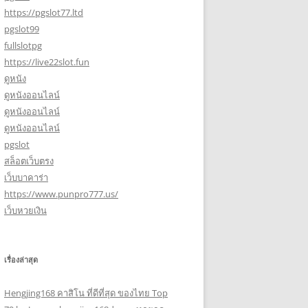
https://pgslot77.ltd
pgslot99
fullslotpg
https://live22slot.fun
ดูหนัง
ดูหนังออนไลน์
ดูหนังออนไลน์
ดูหนังออนไลน์
pgslot
สล็อตเว็บตรง
เว็บบาคาร่า
https://www.punpro777.us/
เว็บหวยเงิน
เรื่องล่าสุด
Hengjing168 คาสิโน ที่ดีที่สุด ของไทย Top