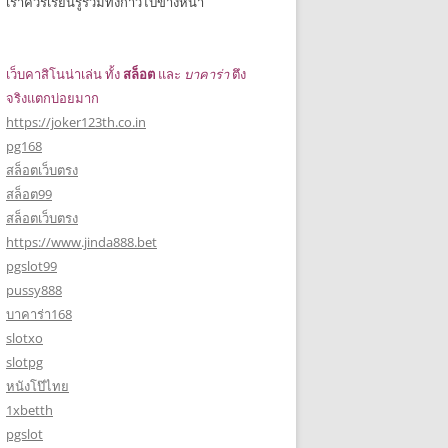
เราควรเรียนรู้รวมทั้งก้าวไปข้างหน้า
เว็บคาสิโนน่าเล่น ทั้ง
สล็อต
และ
บาคาร่า
ตึง
จริงแตกบ่อยมาก
https://joker123th.co.in
pg168
สล็อตเว็บตรง
สล็อต99
สล็อตเว็บตรง
https://www.jinda888.bet
pgslot99
pussy888
บาคาร่า168
slotxo
slotpg
หนังโป๊ไทย
1xbetth
pgslot