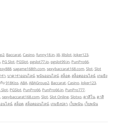
p2
,
Baccarat
,
Casino
,
funny18.in
,
Jili
,
Jilislot
,
Joker123
,
G
,
PG Slot
,
PGSlot
,
pgslot77.io
,
pgslot99.in
,
PunPro66
,
ssy888
,
sagame168th.com
,
sexybaccarat168.com
,
Slot
,
Slot
ร่า
,
บาคาร่าออนไลน์
,
พนันออนไลน์
,
สล็อต
,
สล็อตออนไลน์
,
เกมยิง
กับ
918Kiss
,
ABA
,
ABAGroup2
,
Baccarat
,
Casino
,
Joker123
,
 Slot
,
PGSlot
,
PunPro66
,
PunPro66.in
,
PunPro777
,
m
,
sexybaccarat168.com
,
Slot
,
Slot Online
,
Slotxo
,
คาสิโน
,
คาสิ
ออนไลน์
,
สล็อต
,
สล็อตออนไลน์
,
เกมยิงปลา
,
เว็บพนัน
,
เว็บพนัน