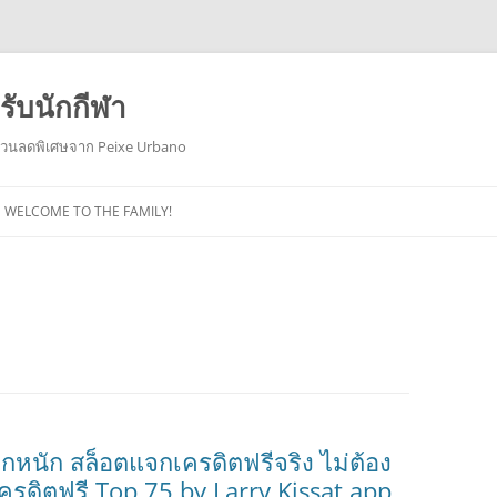
ำหรับนักกีฬา
ส่วนลดพิเศษจาก Peixe Urbano
ข้าม
ไป
WELCOME TO THE FAMILY!
ยัง
เนื้อหา
กหนัก สล็อตแจกเครดิตฟรีจริง ไม่ต้อง
ครดิตฟรี Top 75 by Larry Kissat.app