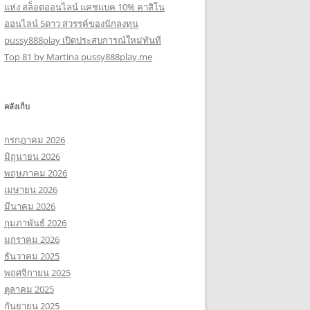
แห่ง สล็อตออนไลน์ แคชแบค 10% คาสิโน
ออนไลน์ 5ดาว สวรรค์ของนักลงทุน
pussy888play เปิดประสบการณ์ใหม่ทันที
Top 81 by Martina pussy888play.me
คลังเก็บ
กรกฎาคม 2026
มิถุนายน 2026
พฤษภาคม 2026
เมษายน 2026
มีนาคม 2026
กุมภาพันธ์ 2026
มกราคม 2026
ธันวาคม 2025
พฤศจิกายน 2025
ตุลาคม 2025
กันยายน 2025