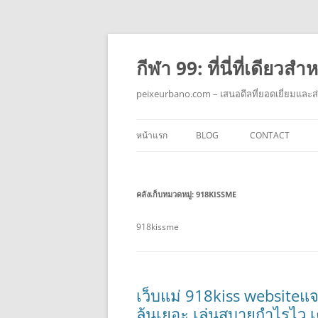
กีฬา 99: ที่นี่ที่เดียวส
peixeurbano.com – เสนอดีลที่ยอดเยี่ยมและ
หน้าแรก
BLOG
CONTACT
คลังเก็บหมวดหมู่:
918KISSME
918kissme
เว็บแม่ 918kiss websiteแจ
ลุ้นเยอะ เล่นสบายกำไรไว เ