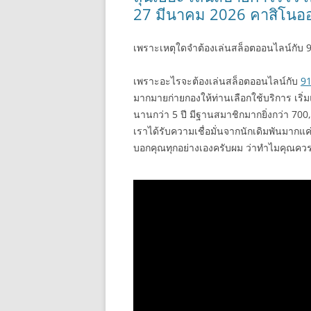
27 มีนาคม 2026 คาสิโนอ
เพราะเหตุใดจำต้องเล่นสล็อตออนไลน์กับ 9
เพราะอะไรจะต้องเล่นสล็อตออนไลน์กับ
91
มากมายก่ายกองให้ท่านเลือกใช้บริการ เริ่ม
นานกว่า 5 ปี มีฐานสมาชิกมากยิ่งกว่า 700,
เราได้รับความเชื่อมั่นจากนักเดิมพันมากแ
บอกคุณทุกอย่างเองครับผม ว่าทำไมคุณควร