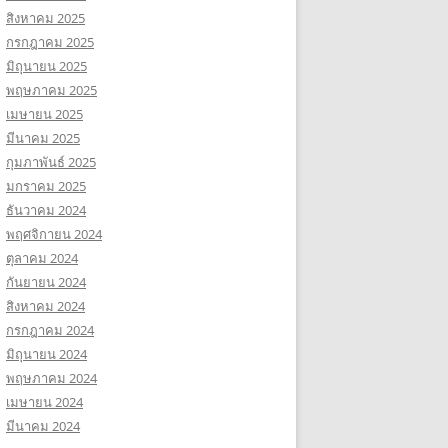
สิงหาคม 2025
กรกฎาคม 2025
มิถุนายน 2025
พฤษภาคม 2025
เมษายน 2025
มีนาคม 2025
กุมภาพันธ์ 2025
มกราคม 2025
ธันวาคม 2024
พฤศจิกายน 2024
ตุลาคม 2024
กันยายน 2024
สิงหาคม 2024
กรกฎาคม 2024
มิถุนายน 2024
พฤษภาคม 2024
เมษายน 2024
มีนาคม 2024