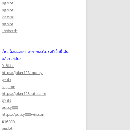
pg slot
pg slot
kiss918
pg slot
188betth
เว็บสล็อตและบาคาร่าของโครตดีเว็บนี้เล่น
แล้วรวยจัดๆ
918kiss
https://joker123.money
ดูหนัง
sagame
https://joker123auto.com
ดูหนัง
pussy888
https://pussy888win.com
บาคาร่า
pgslot