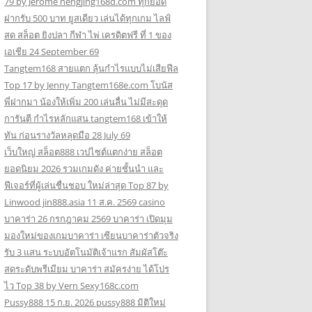
79 by Jerome hengjing168d.com ทุกยอด
ฝากรับ 500 บาท ยูสเดียว เล่นได้ทุกเกม ไลฟ์
สด สล็อต ยิงปลา กีฬา ไพ่ เครดิตฟรี ที่ 1 ของ
เอเชีย 24 September 69
Tangtem168 สายแตก ลุ้นกำไรแบบไม่เสียฟีล
Top 17 by Jenny Tangtem168e.com โบนัส
พี่ฝากมา น้องให้เพิ่ม 200 เล่นลื่น ไม่มีสะดุด
การันตี กำไรหลักแสน tangtem168 เข้าให้
ทัน ก่อนรางวัลหลุดมือ 28 July 69
เว็บใหญ่ สล็อต888 เวปไซต์แตกง่าย สล็อต
ยอดนิยม 2026 รวมเกมดัง ค่ายชั้นนำ และ
ฟีเจอร์ที่ผู้เล่นชื่นชอบ ใหม่ล่าสุด Top 87 by
Linwood jin888.asia 11 ส.ค. 2569 casino
บาคาร่า 26 กรกฎาคม 2569 บาคาร่า เปิดมุม
มองใหม่ของเกมบาคาร่า เซียนบาคาร่าตัวจริง
รับ 3 แสน ระบบอัตโนมัติเจ้าแรก สัมผัสโต๊ะ
สดระดับพรีเมียม บาคาร่า สมัครง่าย ได้โปร
ไว Top 38 by Vern Sexy168c.com
Pussy888 15 ก.ย. 2026 pussy888 มิติใหม่