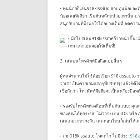
• ทุนน้อยก็เล่น918kissชิล: สายทุนน้อยจะ
น้อยเลยทีเดียว เริ่มต้นหลักหน่วยเท่านั้น 
สนุกกับเกมที่พึงพอใจได้อย่างเต็มที่ ลดความ
• มือโปรเล่น918kissmeก้าวหน้าขึ้น: 
เกม และเอนจอยให้เต็มที่!
3. เล่นบนโทรศัพท์มือถือแบบลื่นๆ
ผู้คนจำนวนไม่ใช้น้อยเรียก 918kissauto 
ว่าเราเป็นค่ายเกมแรกๆที่ปรับปรุงแล้วก็ด
เชื่อกันว่า โทรศัพท์มือถือจะเป็นเครื่องมือห
• รองรับโทรศัพท์เคลื่อนที่เต็มต้นแบบ: ค
ของคุณได้ทุกระบบ ไม่ว่าจะเป็น iOS หรือ An
เล่นเกมระหว่างวัน เล่นตอนไหนก็เล่นได้เ
• เกม918kissauto โหลดไว ไม่มีถ่วง:
918k