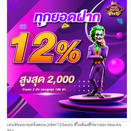
เสน่ห์ของเกมสล็อตบน joker123auto ที่ไม่ต้องศึกษาเยอะก่อนเล่น