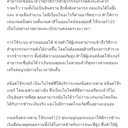
สามารถเชื่อมั่นได้ว่าทุกวิธีการทำธุรกรรมการคลังจะสะดวก
รวดเร็ว รวมทั้งไม่เป็นอันตราย อีกทั้งยังสามารถ ถอนเงินได้ไม่ยั้ง
และ จ่ายเต็มจำนวน ไม่มีเงื่อนไขอะไรก็ตามมากีดขวาง ทำให้การ
เล่นเกมสล็อตรวมทั้งเกมคาสิโนออนไลน์ของคุณที่ โจ๊กเกอร์123
เป็นไปอย่างง่ายดายและเบิกบานตลอดระยะเวลา
การใช้ระบบ ฝากถอนออโต้ ช่วยทำให้ผู้เล่นสามารถเข้าถึงวิธีการ
ทำธุรกรรมการคลังได้ง่ายขึ้น โดยไม่ต้องคอยคิวหรือรอการสำรวจ
จากข้าราชการ ทั้งยังมีความปลอดภัยสูง ทำให้ผู้เล่นสล็อตโจ๊กเกอร์
สามารถเชื่อมั่นได้ว่าเงินของคุณจะไม่หายแล้วก็ทุกการฝากถอนจะ
เสร็จสมบูรณ์ภายในเวลาอันสั้น
สล็อตโจ๊กเกอร์ เป็นเว็บไซต์ที่ให้บริการเกมสล็อตจากค่าย สล็อตโจ๊ก
เกอร์ โดยเฉพาะอย่างยิ่ง ซึ่งเป็นเว็บไซต์ที่มีความเสถียรแล้วก็ไม่
เป็นอันตรายที่สุด คุณสามารถมั่นใจได้ว่าไม่ว่าจะเล่นเกมไหนก็จะ
ได้รับการชำระเงินจริง และไม่มีการคดโกงเกิดขึ้นอย่างแน่นอน
เกมสล็อตจากค่าย โจ๊กเกอร์123 ทุกเกมถูกออกแบบมาให้มีการชำระ
เงินที่สมเหตุสมผลรวมทั้งได้โอกาสสำหรับการชนะที่สูง ซึ่งทำให้ผู้