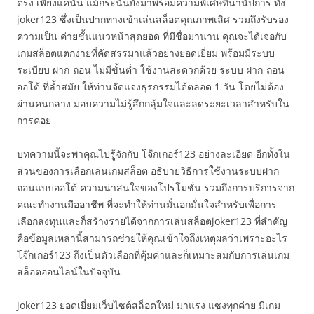
ตรง เพียงแค่นั้น แม้กระนั้นยังมาพร้อมความพิเศษที่นานัปการ ทั้ง
joker123 ซึ่งเป็นปากทางเข้าเล่นสล็อตคุณภาพเลิศ รวมถึงรับรอง
ความเป็น ค่ายชั้นแนวหน้าสุดยอด ที่มีชื่อมานาน คุณจะได้เจอกับ
เกมสล็อตแตกง่ายที่คัดสรรมาแล้วอย่างยอดเยี่ยม พร้อมมีระบบ
ระเบียบ ฝาก-ถอน ไม่มีขั้นต่ำ ใช้งานสะดวกด้วย ระบบ ฝาก-ถอน
ออโต้ ที่ล้ำสมัย ให้ท่านจัดแจงธุรกรรมได้ตลอด 1 วัน โดยไม่ต้อง
ผ่านคนกลาง มอบความไม่รู้สึกกลุ้มใจและลดระยะเวลาสำหรับใน
การคอย
บทความนี้จะพาคุณไปรู้จักกับ โจ๊กเกอร์123 อย่างละเอียด อีกทั้งใน
ส่วนของการเลือกเล่นเกมสล็อต อธิบายวิธีการใช้งานระบบฝาก-
ถอนแบบออโต้ ความน่าสนใจของโปรโมชั่น รวมถึงการบริการจาก
คณะทำงานมืออาชีพ ที่จะทำให้ท่านมั่นอกมั่นใจสำหรับเพื่อการ
เลือกลงทุนและก็สร้างรายได้จากการเล่นสล็อตjoker123 ที่สำคัญ
คือข้อมูลเหล่านี้สามารถช่วยให้คุณเข้าใจถึงเหตุผลว่าเพราะอะไร
โจ๊กเกอร์123 ถึงเป็นตัวเลือกที่คุ้มค่าและก็เหมาะสมกับการเล่นเกม
สล็อตออนไลน์ในปัจจุบัน
joker123 ยอดเยี่ยมเว็บไซต์สล็อตใหม่ มาแรง แซงทุกค่าย มีเกม