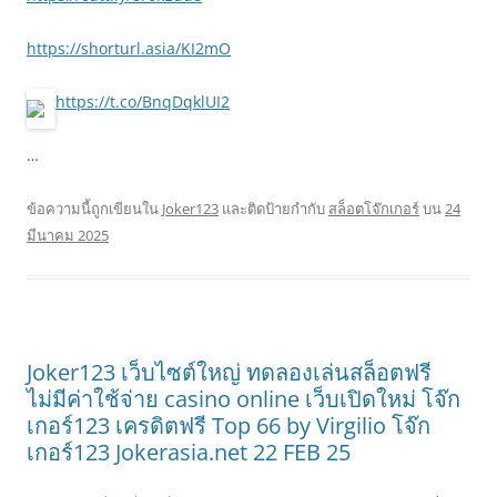
https://shorturl.asia/KI2mO
https://t.co/BnqDqklUI2
…
ข้อความนี้ถูกเขียนใน
Joker123
และติดป้ายกำกับ
สล็อตโจ๊กเกอร์
บน
24
มีนาคม 2025
Joker123 เว็บไซต์ใหญ่ ทดลองเล่นสล็อตฟรี
ไม่มีค่าใช้จ่าย casino online เว็บเปิดใหม่ โจ๊ก
เกอร์123 เครดิตฟรี Top 66 by Virgilio โจ๊ก
เกอร์123 Jokerasia.net 22 FEB 25