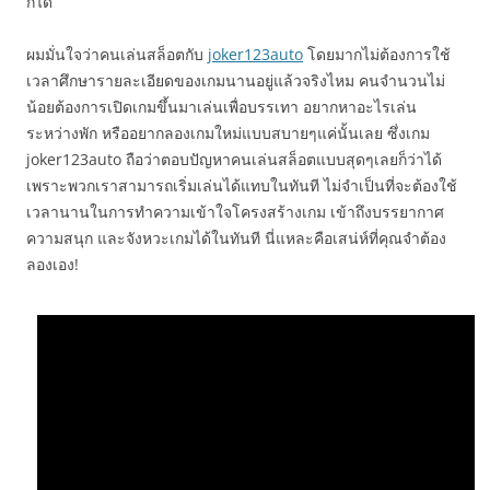
ก็ได้
ผมมั่นใจว่าคนเล่นสล็อตกับ
joker123auto
โดยมากไม่ต้องการใช้
เวลาศึกษารายละเอียดของเกมนานอยู่แล้วจริงไหม คนจำนวนไม่
น้อยต้องการเปิดเกมขึ้นมาเล่นเพื่อบรรเทา อยากหาอะไรเล่น
ระหว่างพัก หรืออยากลองเกมใหม่แบบสบายๆแค่นั้นเลย ซึ่งเกม
joker123auto ถือว่าตอบปัญหาคนเล่นสล็อตแบบสุดๆเลยก็ว่าได้
เพราะพวกเราสามารถเริ่มเล่นได้แทบในทันที ไม่จำเป็นที่จะต้องใช้
เวลานานในการทำความเข้าใจโครงสร้างเกม เข้าถึงบรรยากาศ
ความสนุก และจังหวะเกมได้ในทันที นี่แหละคือเสน่ห์ที่คุณจำต้อง
ลองเอง!