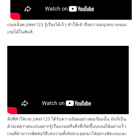
เกมสล็อต joker123 รู้เรื่องได้เร็ว ทำให้เข้าถึงความสนุกสนานของ
เกมได้ในทันที
สิ่งที่ทำให้เกม joker123 ได้รับความนิยมอย่างต่อเนื่องนั้น มันก็เป็น
ด้วยเหตุว่าคนเล่นอยากรู้เรื่องเกมหรือสิ่งที่เกิดขึ้นบนจอได้อย่างเร็ว
เกมที่สามารถติดต่อวิธีเล่นรวมทั้งจังหวะออกมาได้อย่างชัดเจนและ