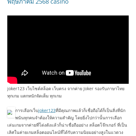
พฤษภาคม 2568 casino
joker123 เว็บไซต์สล็อต เว็บตรง จากค่าย Joker รองรับภาษาไทย
ทุกเกม แตกหนักจัดเต็ม ทุกเกม
การเลือกเว็บ
joker123
ที่มีคุณภาพแล้วก็เชื่อถือได้ก็เป็นสิ่งที่นัก
พนันทุกคนจำต้องให้ความสำคัญ โดยยิ่งไปกว่านั้นการเลือก
เล่นเกมจากค่ายที่โด่งดังแล้วก็น่าเชื่อถืออย่าง สล็อตโจ๊กเกอร์ ที่เป็น
เลิศในค่ายเกมสล็อตออนไลน์ที่ได้รับความนิยมอย่างสูงในแวดวง