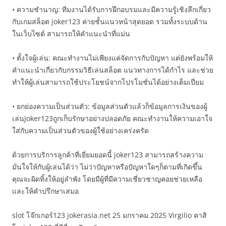
• ความชำนาญ: ทีมงานได้รับการฝึกอบรมและมีความรู้เชิงลึกเกี่ยว
กับเกมสล็อต joker123 ค่ายชั้นแนวหน้าสุดยอด รวมทั้งระบบด้าน
ในเว็บไซต์ สามารถให้คำแนะนำที่แม่น
• ตั้งใจผู้เล่น: คณะทำงานไม่เพียงแค่จัดการกับปัญหา แต่ยังพร้อมให้
คำแนะนำเกี่ยวกับกรรมวิธีเล่นสล็อต แนวทางการได้กำไร และช่วย
ทำให้ผู้เล่นสามารถใช้ประโยชน์จากโปรโมชั่นได้อย่างเต็มเปี่ยม
• ยกย่องความเป็นส่วนตัว: ข้อมูลส่วนตัวแล้วก็ข้อมูลการเงินของผู้
เล่นJoker123ถูกเก็บรักษาอย่างปลอดภัย คณะทำงานให้ความเอาใจ
ใส่กับความเป็นส่วนตัวของผู้ใช้อย่างเคร่งครัด
ด้วยการบริการลูกค้าที่เยี่ยมยอดนี้ joker123 สามารถสร้างความ
มั่นใจให้กับผู้เล่นได้ว่า ไม่ว่าปัญหาหรือปัญหาใดๆก็ตามที่เกิดขึ้น
คุณจะผิดทิ้งให้อยู่ลำพัง โดยมีผู้ที่มีความเชี่ยวชาญคอยช่วยเหลือ
และให้คำปรึกษาเสมอ
slot โจ๊กเกอร์123 jokerasia.net 25 มกราคม 2025 Virgilio คาสิ