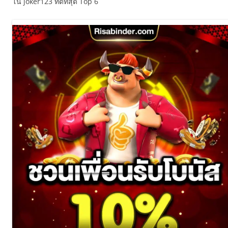
โน joker123 ที่ดีที่สุด Top 6