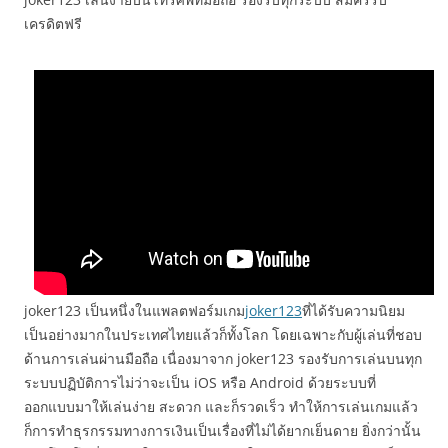
เครดิตฟรี
joker123 เป็นหนึ่งในแพลตฟอร์มเกม
joker123
ที่ได้รับความนิยม
เป็นอย่างมากในประเทศไทยแล้วก็ทั้งโลก โดยเฉพาะกับผู้เล่นที่ชอบ
ด้านการเล่นผ่านมือถือ เนื่องมาจาก joker123 รองรับการเล่นบนทุก
ระบบปฏิบัติการไม่ว่าจะเป็น iOS หรือ Android ด้วยระบบที่
ออกแบบมาให้เล่นง่าย สะดวก และก็รวดเร็ว ทำให้การเล่นเกมแล้ว
ก็การทำธุรกรรมทางการเงินเป็นเรื่องที่ไม่ได้ยากเย็นดาย ยิ่งกว่านั้น