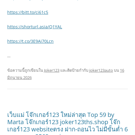
https://bitt.to/ci61c5
https://shorturl.asia/Q1YAL
https://t.co/3E9Ai70Lcn
…
ข้อความนี้ถูกเขียนใน
Joker123
และติดป้ายกำกับ
joker123auto
บน
16
มิถุนายน 2026
เว็บแม่ โจ๊กเกอร์123 ใหม่ล่าสุด Top 59 by
Marta โจ๊กเกอร์123 joker123ths.shop โจ๊ก
เกอร์123 websiteตรง ฝาก-ถอนไว ไม่มีขั้นต่ำ 6