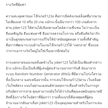
รางวัลที่คุ้มค่า
ความสะดุดตาของ โจ๊กเกอร์123a คือการมีคลังเกมสล็อตที่มากมาย
ไม่เพียงแค่ 10 หรือ 20 เกม แม้กระนั้นมีมากกว่า 100 เกมดังจาก
ค่าย joker123 ให้ท่านได้เลือกตามสไตล์ความชื่นชม ไม่ว่าจะเป็น
ธีมเผชิญภัย ธีมแฟนตาซี ธีมอารยธรรมโบราณ หรือธีมสัตว์น่ารัก
น่าเอ็นดูๆทุกเกมผ่านการแก้ไขให้นำสมัยอยู่ตลอด รวมทั้งที่สำคัญ
คือการพัฒนาระบบด้านในเกมโจ๊กเกอร์123ให้ “แตกง่าย” ซึ่งแปล
ว่าการเอารางวัลใหญ่ไม่ใช่เรื่องยากอีกต่อไป
การแตกง่ายของเกมสล็อตข้างใน joker123 ไม่ได้เป็นเพียงคำกล่าว
อ้าง แม้กระนั้นเป็นสิ่งที่ผู้เล่นผู้คนจำนวนมากการันตี มันมาจาก
ระบบ Random Number Generator (RNG) ที่มีความโปร่งใสรวม
ทั้งเป็นกลาง นอกเหนือจากนั้น การเล่นโจ๊กเกอร์123ผ่าน เว็บสล็อต
เว็บไซต์ตรง แบบไม่ผ่านเอเย่นต์ช่วยลดการเสี่ยงสำหรับในการถูก
ปรับอัตราการจ่าย คุณสามารถมั่นใจได้ว่าเงินที่คุณลงพนันทุกบาทมี
สิทธิ์ลุ้นรางวัลในอัตราที่คุ้มกว่า รวมทั้งแน่ๆนี่คือเหตุผลที่ผู้คน
จำนวนมากหันมาเลือก joker123 เป็นจุดมุ่งหมายสำหรับในการเล่น