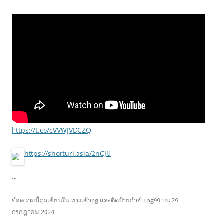
https://t.co/cVVWJVDCZQ
https://shorturl.asia/2nCJU
…
ข้อความนี้ถูกเขียนใน
ทางเข้าpg
และติดป้ายกำกับ
pg99
บน
29
กรกฎาคม 2024