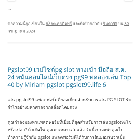
…
ข้อความนี้ถูกเขียนใน
สล็อตเครดิตฟรี
และติดป้ายกำกับ
จินดา55
บน
30
กรกฎาคม 2024
Pgslot99 เวปไซต์pg slot ทางเข้า มือถือ ส.ค.
24 พนันออนไลน์เว็บตรง pg99 ทดลองเล่น Top
40 by Miriam pgslot pgslot99.life 6
เล่น pgslot99 แพลตฟอร์มที่ยอดเยี่ยมสำหรับการเล่น PG SLOT รับ
กำไรอย่างมหาศาลจากสล็อตโดยตรง
คุณกำลังมองหาแพลตฟอร์มที่เยี่ยมที่สุดสำหรับการเล่นpgslot99ใช่
หรือเปล่า? ถ้าเกิดใช่ คุณมาเหมาะสมแล้ว วันนี้เราจะพาคุณไป
ทำความรู้จักกับ pgslot แพลตฟอร์มที่ได้รับการยินยอมรับว่าเป็น