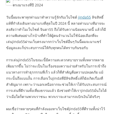
ตรงมาแรงที่ปี 2024
วันนี้ผมจะพาทุกท่านมาทำความรู้จักกับเว็บไซต์
jinda55
ลิขสิทธิ์
แท้ที่กำลังเดินทางมาแรงที่สุดในปี 2024 นี้ หลายท่านบางทีอาจจะ
สงสัยว่าทำไมเว็บไซต์ จินดา55 ถึงได้รับความนิยมขนาดนี้ แล้วก็มี
ความพิเศษอย่างไรบ้างที่ทำให้ผู้คนจำนวนไม่ใช้น้อยเลือกที่จะ
เล่นjinda55ผ่านเว็บตรงมากกว่าเว็บไซต์อื่นๆวันนี้ผมจะมาแชร์
ข้อมูลและก็ประสบการณ์ให้กับทุกคนได้ทราบกันขอรับ
การเล่นjinda55ในขณะนี้มีความสะดวกสบายรวมทั้งหลากหลาย
เพิ่มมากขึ้น ไม่ว่าจะเป็นในเรื่องของความง่ายสำหรับในการเข้าถึง
แนวทางการทำธุรกรรมที่เร็ว แล้วก็ที่สำคัญคือความปลอดภัย แม้
กระนั้นถึงแบบงั้น การเลือกเว็บjindaที่มีลิขสิทธิ์แท้ก็ยังเกิดเรื่องที่
สำคัญมาก เพราะว่านอกเหนือจากจะช่วยให้เราได้รับประสบการณ์
การเล่นที่ดีรวมทั้งเที่ยงธรรมแล้ว ยังช่วยทำให้เราjinda55มั่นใจได้
ว่าเมื่อใดก็ตามพวกเราชนะ พวกเราจะสามารถเบิกเงินได้จริงๆ
ผมเชื่อว่าหลายๆคนที่กำลังมองหาเว็บไซต์jinda55ที่ดีรวมทั้งน่าไว้