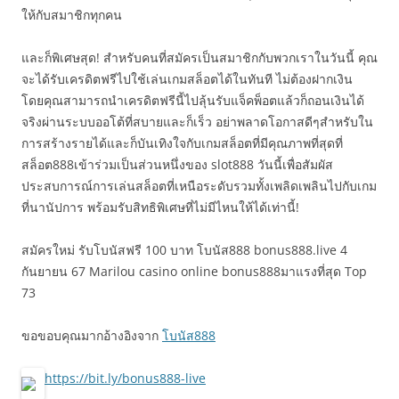
ให้กับสมาชิกทุกคน
และก็พิเศษสุด! สำหรับคนที่สมัครเป็นสมาชิกกับพวกเราในวันนี้ คุณ
จะได้รับเครดิตฟรีไปใช้เล่นเกมสล็อตได้ในทันที ไม่ต้องฝากเงิน
โดยคุณสามารถนำเครดิตฟรีนี้ไปลุ้นรับแจ็คพ็อตแล้วก็ถอนเงินได้
จริงผ่านระบบออโต้ที่สบายและก็เร็ว อย่าพลาดโอกาสดีๆสำหรับใน
การสร้างรายได้และก็บันเทิงใจกับเกมสล็อตที่มีคุณภาพที่สุดที่
สล็อต888เข้าร่วมเป็นส่วนหนึ่งของ slot888 วันนี้เพื่อสัมผัส
ประสบการณ์การเล่นสล็อตที่เหนือระดับรวมทั้งเพลิดเพลินไปกับเกม
ที่นานัปการ พร้อมรับสิทธิพิเศษที่ไม่มีไหนให้ได้เท่านี้!
สมัครใหม่ รับโบนัสฟรี 100 บาท โบนัส888 bonus888.live 4
กันยายน 67 Marilou casino online bonus888มาแรงที่สุด Top
73
ขอขอบคุณมากอ้างอิงจาก
โบนัส888
https://bit.ly/bonus888-live