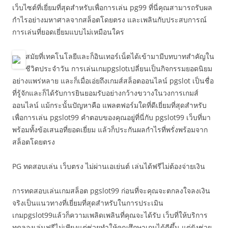
เว็บไซต์ที่เยี่ยมที่สุดสำหรับเพื่อการเล่น pg99 ที่นี่คุณสามารถรับผล
กำไรอย่างมหาศาลจากสล็อตโดยตรง และเพลินกับประสบการณ์
การเล่นที่ยอดเยี่ยมแบบไม่เหมือนใคร
สมัยที่เทคโนโลยีและก็อินเทอร์เน็ตได้เข้ามามีบทบาทสำคัญใน
ชีวิตประจำวัน การเล่นเกมpgslotเปลี่ยนเป็นกิจกรรมยอดนิยม
อย่างแพร่หลาย และก็เมื่อเอ่ยถึงเกมส์สล็อตออนไลน์ pgslot เป็นชื่อ
ที่รู้จักและก็ได้รับการยินยอมรับอย่างกว้างขวางในวงการเกมส์
ออนไลน์ แม้กระนั้นปัญหาคือ แพลตฟอร์มใดที่ดีเยี่ยมที่สุดสำหรับ
เพื่อการเล่น pgslot99 คำตอบของคุณอยู่ที่นี่กับ pgslot99 เว็บที่มา
พร้อมทั้งข้อเสนอที่ยอดเยี่ยม แล้วก็ประกันผลกำไรที่พรั่งพร้อมจาก
สล็อตโดยตรง
PG ทดสอบเล่น เว็บตรง ไม่ผ่านเอเย่นต์ เล่นได้ฟรีไม่ต้องจ่ายเงิน
การทดสอบเล่นเกมสล็อต pgslot99 ก่อนที่จะคุณจะตกลงใจลงเงิน
จริงเป็นแนวทางที่เยี่ยมที่สุดสำหรับในการประเมิน
เกมpgslot99แล้วก็ความเพลิดเพลินที่คุณจะได้รับ เว็บที่ให้บริการ
ทดลองเล่นฟรีไม่เพียงแต่ช่วยทำให้คุณศึกษาเกมได้ดีขึ้น แต่ยังช่วย