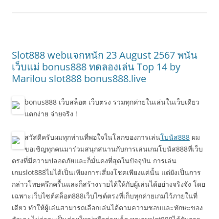
Slot888 webแจกหนัก 23 August 2567 พนัน
เว็บแม่ bonus888 ทดลองเล่น Top 14 by
Marilou slot888 bonus888.live
bonus888 เว็บสล็อต เว็บตรง รวมทุกค่ายในเล่นในเว็บเดียว
แตกง่าย จ่ายจริง !
สวัสดีครับผมทุกท่านที่พอใจในโลกของการเล่น
โบนัส888
ผม
ขอเชิญทุกคนมาร่วมสนุกสนานกับการเล่นเกมโบนัส888ที่เว็บ
ตรงที่มีความปลอดภัยและก็มั่นคงที่สุดในปัจจุบัน การเล่น
เกมslot888ไม่ได้เป็นเพียงการเสี่ยงโชคเพียงแค่นั้น แต่ยังเป็นการ
กล่าวโทษครึกครื้นและก็สร้างรายได้ให้กับผู้เล่นได้อย่างจริงจัง โดย
เฉพาะเว็บไซต์สล็อต888เว็บไซต์ตรงที่เก็บทุกค่ายเกมไว้ภายในที่
เดียว ทำให้ผู้เล่นสามารถเลือกเล่นได้ตามความชอบและทักษะของ