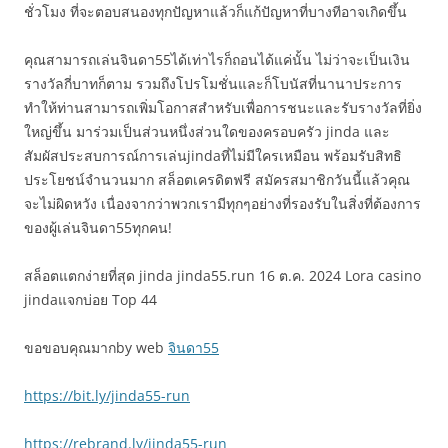
ชั่วโมง ที่จะตอบสนองทุกปัญหาแล้วก็แก้ปัญหาที่บางทีอาจเกิดขึ้น
คุณสามารถเล่นจินดา55ได้เท่าไรก็ถอนได้แค่นั้น ไม่ว่าจะเป็นเงิน
รางวัลกี่บาทก็ตาม รวมถึงโปรโมชั่นและก็โบนัสที่นานาประการ
ทำให้ท่านสามารถเพิ่มโอกาสสำหรับเพื่อการชนะและรับรางวัลที่ยิ่ง
ใหญ่ขึ้น มาร่วมเป็นส่วนหนึ่งส่วนใดของครอบครัว jinda และ
สัมผัสประสบการณ์การเล่นjindaที่ไม่มีใครเหมือน พร้อมรับสิทธิ
ประโยชน์จำนวนมาก สล็อตเครดิตฟรี สมัครสมาชิกวันนี้แล้วคุณ
จะไม่ผิดหวัง เนื่องจากว่าพวกเรามีทุกๆอย่างที่รองรับในสิ่งที่ต้องการ
ของผู้เล่นจินดา55ทุกคน!
สล็อตแตกง่ายที่สุด jinda jinda55.run 16 ต.ค. 2024 Lora casino
jindaแจกบ่อย Top 44
ขอขอบคุณมากby web
จินดา55
https://bit.ly/jinda55-run
https://rebrand.ly/jinda55-run