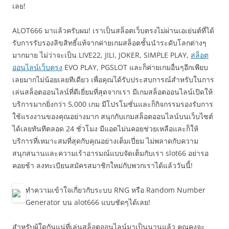
เลย!
ALOT666 มาแล้วครับผม! เราเป็นสล็อตเว็บตรงไม่ผ่านเอเย่นต์ที่ได้
รับการรับรองลิขสิทธิ์แท้จากค่ายเกมสล็อตชั้นนำระดับโลกต่างๆ
มากมาย ไม่ว่าจะเป็น LIVE22, JILI, JOKER, SIMPLE PLAY,
สล็อต
ออนไลน์เว็บตรง
EVO PLAY, PGSLOT และก็ค่ายเกมอื่นๆอีกเพียบ
เลยมากไม่น้อยเลยทีเดียว เพื่อคุณได้รับประสบการณ์สำหรับในการ
เล่นสล็อตออนไลน์ที่ดีเยี่ยมที่สุดจากเรา มีเกมสล็อตออนไลน์เปิดให้
บริการมากยิ่งกว่า 5,000 เกม มีโปรโมชั่นและก็กิจกรรมรองรับการ
ใช้แรงงานของคุณอย่างมาก สนุกกับเกมสล็อตออนไลน์บนเว็บไซต์
ได้เลยทันทีตลอด 24 ชั่วโมง มีแอดไม่นคอยช่วยเหลือและก็ให้
บริการที่เหมาะสมที่สุดกับคุณอย่างเต็มเปี่ยม ไม่พลาดกับความ
สนุกสนานและความเร้าอารมณ์แบบจัดเต็มกับเรา slot66 อย่ารอ
คอยช้า ลงทะเบียนสมัครสมาชิกใหม่กับพวกเราได้แล้ววันนี้!
ทำความเข้าใจเกี่ยวกับระบบ RNG หรือ Random Number
Generator บน alot666 แบบชัดๆได้เลย!
สำหรับผู้ใดกันแน่ที่เล่นสล็อตออนไลน์มาเป็นนานแล้ว คุณคงจะ