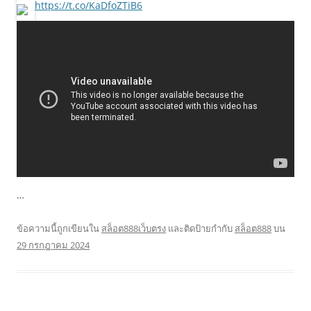
https://t.co/KaDfoZTiB6
…
ข้อความนี้ถูกเขียนใน
สล็อต888เว็บตรง
และติดป้ายกำกับ
สล็อต888
บน
29 กรกฎาคม 2024