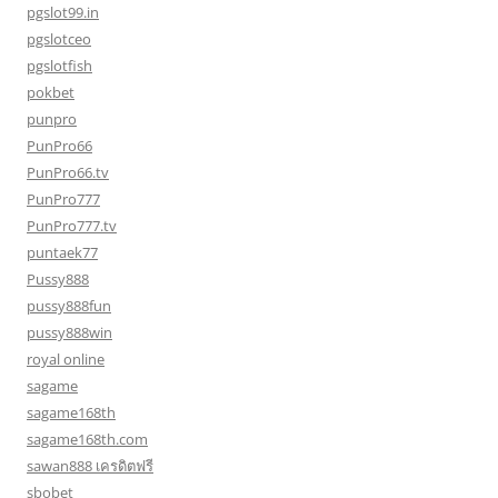
pgslot99.in
pgslotceo
pgslotfish
pokbet
punpro
PunPro66
PunPro66.tv
PunPro777
PunPro777.tv
puntaek77
Pussy888
pussy888fun
pussy888win
royal online
sagame
sagame168th
sagame168th.com
sawan888 เครดิตฟรี
sbobet