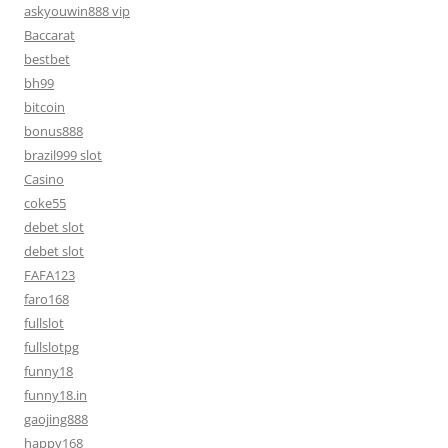
askyouwin888 vip
Baccarat
bestbet
bh99
bitcoin
bonus888
brazil999 slot
Casino
coke55
debet slot
debet slot
FAFA123
faro168
fullslot
fullslotpg
funny18
funny18.in
gaojing888
happy168