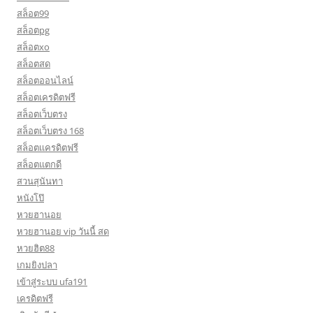
สล็อต99
สล็อตpg
สล็อตxo
สล็อตสด
สล็อตออนไลน์
สล็อตเครดิตฟรี
สล็อตเว็บตรง
สล็อตเว็บตรง 168
สล็อตเเครดิตฟรี
สล็อตแตกดี
สวนสุนันทา
หนังโป๊
หวยฮานอย
หวยฮานอย vip วันนี้ สด
หวยฮิต88
เกมยิงปลา
เข้าสู่ระบบ ufa191
เครดิตฟรี