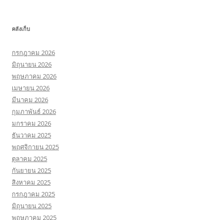
คลังเก็บ
กรกฎาคม 2026
มิถุนายน 2026
พฤษภาคม 2026
เมษายน 2026
มีนาคม 2026
กุมภาพันธ์ 2026
มกราคม 2026
ธันวาคม 2025
พฤศจิกายน 2025
ตุลาคม 2025
กันยายน 2025
สิงหาคม 2025
กรกฎาคม 2025
มิถุนายน 2025
พฤษภาคม 2025