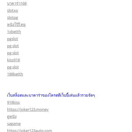
บาคาร่า168
slotxo
slotpg
หนังโป๊ไทย
1xbetth
pgslot
pg slot
pg slot
kiss918
pg slot
188betth
เว็บสล็อตและบาคาร่าของโครตดีเว็บนี้เล่นแล้วรวยจัดๆ
918kiss
https://joker123.money
ดูหนัง
sagame
https://joker123auto.com