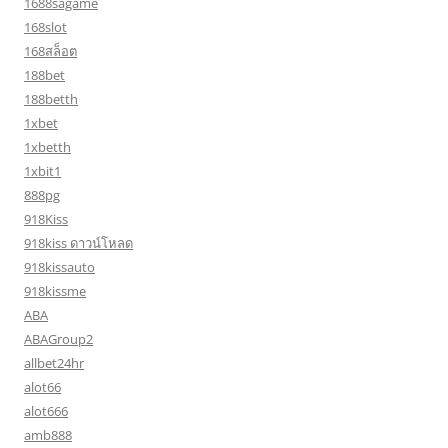
1688sagame
168slot
168สล็อต
188bet
188betth
1xbet
1xbetth
1xbit1
888pg
918Kiss
918kiss ดาวน์โหลด
918kissauto
918kissme
ABA
ABAGroup2
allbet24hr
alot66
alot666
amb888