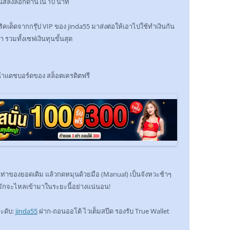
บนัสลงล็อกด้านใน 10 นาที
ริคเด็ดจากกรุ๊ป VIP ของ jinda55 มาส่งต่อให้เอาไปใช้ทำเงินกัน
 รวมทั้งเซฟเงินทุนขั้นสุด
หน้าแดชบอร์ดของ สล็อตเครดิตฟรี
 3 เท่าของยอดเดิม แล้วกดหมุนด้วยมือ (Manual) เป็นจังหวะช้าๆ
มักจะไหลเข้ามาในระยะนี้อย่างแน่นอน!
ระดับ:
jinda55
ฝาก-ถอนออโต้ ไวเต็มสปีด รองรับ True Wallet