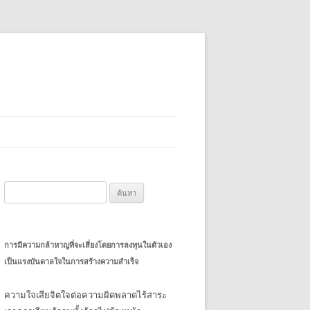
ค้นหา
สำหรับ:
การมีความกล้าหาญที่จะเสี่ยงโดยการลงทุนในตัวเอง
เป็นแรงบันดาลใจในการสร้างความสำเร็จ
ความใจเสียจิตใจต่อความผิดพลาดไร้สาระ