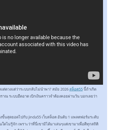
ึ่งแต่ดวงแต่ว่าระบบกลับไม่นำพา? สมัย 2026
สล็อต55
นี้ถ้าเกิด
โบราณ ระบบอืดอาด เบิกเงินคราวจำต้องคอยผ่านวัน บอกเลยว่า
ปังขั้นสุดยอดไปกับ jinda55 เว็บสล็อต อันดับ 1 แพลตฟอร์มระดับ
ไม่รู้จัก เพราะว่าที่นี่เขามิได้มาเล่นๆแต่เขามาเพื่อตีทุกสถิติ