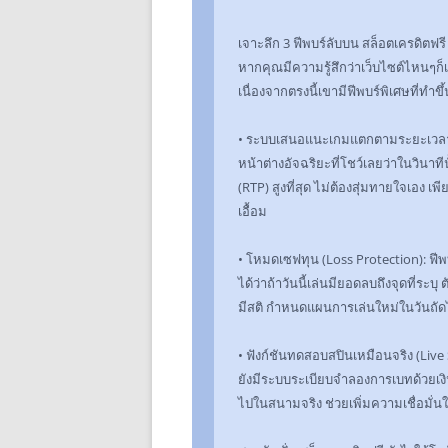
เจาะลึก 3 ฟีพบร์ลับบน สล็อตเครดิตฟรี ท
หากคุณมีความรู้สึกว่าเว็บไซต์ไหนๆก็
เนื่องจากตรงนี้เขามีฟีพบร์พิเศษที่ทำขึ
• ระบบเสนอแนะเกมแตกตามระยะเวลา (
หน้าต่างอัจฉริยะที่โชว์เลยว่าในวินา
(RTP) สูงที่สุด ไม่ต้องสุ่มทายใจเอง เพ
เอื้อม
• โหมดเซฟทุน (Loss Protection): ฟีพ
ได้ว่าถ้าวันนี้เล่นมียอดลบถึงจุดที่ระบ
มีสติ กำหนดแผนการเล่นใหม่ในวันถัดไ
• ฟังก์ชันทดสอบสปินเหมือนจริง (Liv
ยังมีระบบระเบียบจำลองการเบทด้วยเงิ
ไปในสนามจริง ช่วยเพิ่มความเชื่อมั่นใ