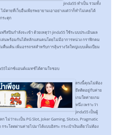
jinda55 ทำเป็น รวมทั้ง
ไม้ตายที่เว็บอื่นเพียรพยายามเอาอย่างแต่ว่าก็ทำไม่เคยได้
ีกระตุก
ีสปินกำลังจะเข้า ด้วยเหตุว่า jinda55 ใช้ระบบประเมินผล
ับผู้เล่นพร้อมกันได้หลักแสนคนโดยไม่มีอาการหน่วง กราฟิกคม
่มตื่นเต้น เพิ่มอรรถรสสำหรับการลุ้นรางวัลใหญ่แบบเต็มเปี่ยม
da55ไม่กซ์แอนด์แมทช์ได้ตามใจชอบ
ตรงนี้คุณไม่ต้อง
ยึดติดอยู่กับค่าย
เกมใดค่ายเกม
หนึ่ง เพราะว่า
jinda55 เป็นผู้
ลก ไม่ว่าจะเป็น PG Slot, Joker Gaming, Slotxo, Pragmatic
มาย กระโดดผ่านค่ายไปมาได้แบบอิสระ กระเป๋าเงินเดียวไม่ต้อง