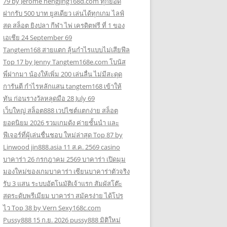
79 by Jerome hengjing168d.com ทุกยอด
ฝากรับ 500 บาท ยูสเดียว เล่นได้ทุกเกม ไลฟ์
สด สล็อต ยิงปลา กีฬา ไพ่ เครดิตฟรี ที่ 1 ของ
เอเชีย 24 September 69
Tangtem168 สายแตก ลุ้นกำไรแบบไม่เสียฟีล
Top 17 by Jenny Tangtem168e.com โบนัส
พี่ฝากมา น้องให้เพิ่ม 200 เล่นลื่น ไม่มีสะดุด
การันตี กำไรหลักแสน tangtem168 เข้าให้
ทัน ก่อนรางวัลหลุดมือ 28 July 69
เว็บใหญ่ สล็อต888 เวปไซต์แตกง่าย สล็อต
ยอดนิยม 2026 รวมเกมดัง ค่ายชั้นนำ และ
ฟีเจอร์ที่ผู้เล่นชื่นชอบ ใหม่ล่าสุด Top 87 by
Linwood jin888.asia 11 ส.ค. 2569 casino
บาคาร่า 26 กรกฎาคม 2569 บาคาร่า เปิดมุม
มองใหม่ของเกมบาคาร่า เซียนบาคาร่าตัวจริง
รับ 3 แสน ระบบอัตโนมัติเจ้าแรก สัมผัสโต๊ะ
สดระดับพรีเมียม บาคาร่า สมัครง่าย ได้โปร
ไว Top 38 by Vern Sexy168c.com
Pussy888 15 ก.ย. 2026 pussy888 มิติใหม่