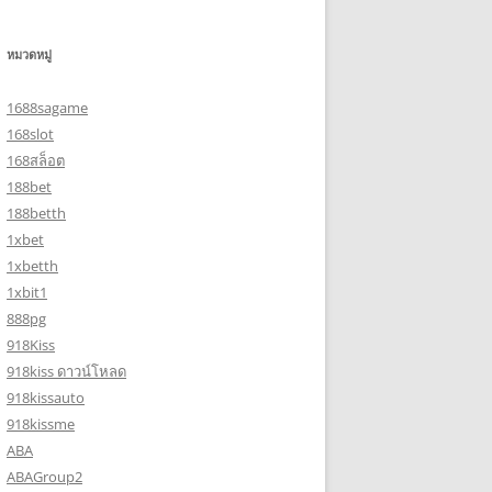
หมวดหมู่
1688sagame
168slot
168สล็อต
188bet
188betth
1xbet
1xbetth
1xbit1
888pg
918Kiss
918kiss ดาวน์โหลด
918kissauto
918kissme
ABA
ABAGroup2