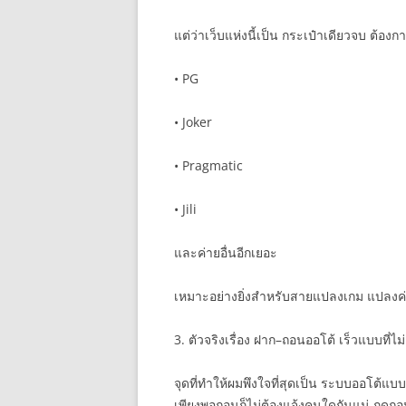
แต่ว่าเว็บแห่งนี้เป็น กระเป๋าเดียวจบ ต้องก
• PG
• Joker
• Pragmatic
• Jili
และค่ายอื่นอีกเยอะ
เหมาะอย่างยิ่งสำหรับสายแปลงเกม แปลงค่
3. ตัวจริงเรื่อง ฝาก–ถอนออโต้ เร็วแบบที่ไ
จุดที่ทำให้ผมพึงใจที่สุดเป็น ระบบออโต้แบบ
เพียงพอถอนก็ไม่ต้องแจ้งคนใดกันแน่ กดถอน