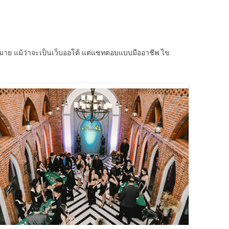
าย แม้ว่าจะเป็นเว็บออโต้ แต่แชทตอบแบบมืออาชีพ ไข