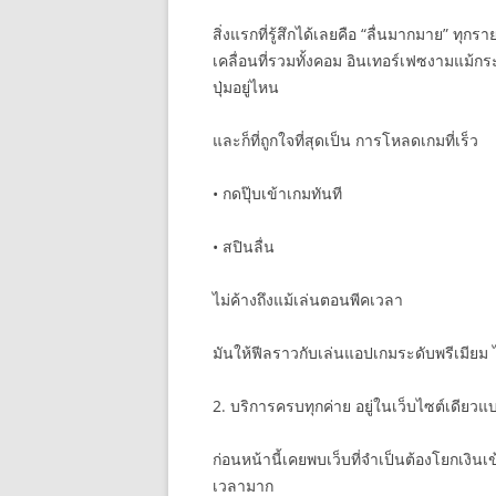
สิ่งแรกที่รู้สึกได้เลยคือ “ลื่นมากมาย” ทุก
เคลื่อนที่รวมทั้งคอม อินเทอร์เฟซงามแม้กระ
ปุ่มอยู่ไหน
และก็ที่ถูกใจที่สุดเป็น การโหลดเกมที่เร็ว
• กดปุ๊บเข้าเกมทันที
• สปินลื่น
ไม่ค้างถึงแม้เล่นตอนพีคเวลา
มันให้ฟีลราวกับเล่นแอปเกมระดับพรีเมียม ไ
2. บริการครบทุกค่าย อยู่ในเว็บไซต์เดียวแ
ก่อนหน้านี้เคยพบเว็บที่จำเป็นต้องโยกเงินเ
เวลามาก