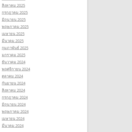
สิงหาคม 2025
กรกฎาคม 2025
มิถุนายน 2025
พฤษภาคม 2025
เมษายน 2025
มีนาคม 2025
กุมภาพันธ์ 2025
มกราคม 2025
ธันวาคม 2024
พฤศจิกายน 2024
ตุลาคม 2024
กันยายน 2024
สิงหาคม 2024
กรกฎาคม 2024
มิถุนายน 2024
พฤษภาคม 2024
เมษายน 2024
มีนาคม 2024