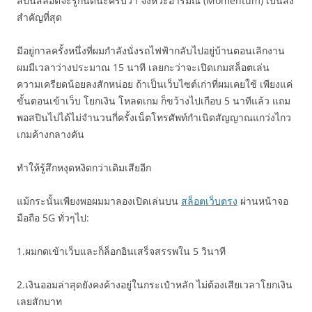
สปินสล็อตจะรู้กันดีนะครับว่า จังหวะอารมณ์ (Momentum) เป็นสิ่ง
สำคัญที่สุด
มีอยู่กาลครั้งหนึ่งที่ผมกำลังนั่งรถไฟฟ้ากลับไปอยู่บ้านตอนเลิกงาน
ผมมีเวลาว่างประมาณ 15 นาที เลยกะว่าจะเปิดเกมสล็อตเล่น
ความเครียดน้อยลงสักหน่อย ถ้าเป็นเว็บไซต์เก่าที่ผมเคยใช้ เพียงแค่
ขั้นตอนเข้าเว็บ โยกเงิน โหลดเกม ก็ขว้างไปเกือบ 5 นาทีแล้ว แถม
พอสปินไปได้ไม่จำนวนกี่ครั้งเน็ตโทรศัพท์กำเนิดสัญญาณแกว่งไกว
เกมค้างกลางคัน
ทำให้รู้สึกหงุดหงิดกว่าเดิมเสียอีก
แม้กระนั้นเพียงพอผมมาลองเปิดเล่นบน
สล็อตเว็บตรง
ผ่านหน้าจอ
มือถือ 5G ทั่วๆไป:
1.ผมกดเข้าเว็บและก็ล็อกอินเสร็จสรรพใน 5 วินาที
2.เงินออมล่าสุดยังคงค้างอยู่ในกระเป๋าหลัก ไม่ต้องเสียเวลาโยกเงิน
เลยสักบาท