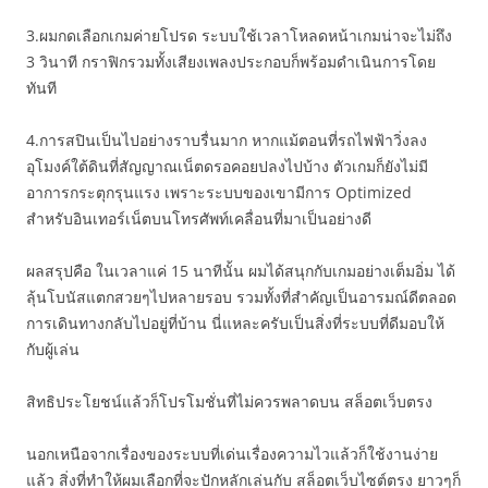
3.ผมกดเลือกเกมค่ายโปรด ระบบใช้เวลาโหลดหน้าเกมน่าจะไม่ถึง
3 วินาที กราฟิกรวมทั้งเสียงเพลงประกอบก็พร้อมดำเนินการโดย
ทันที
4.การสปินเป็นไปอย่างราบรื่นมาก หากแม้ตอนที่รถไฟฟ้าวิ่งลง
อุโมงค์ใต้ดินที่สัญญาณเน็ตดรอคอยปลงไปบ้าง ตัวเกมก็ยังไม่มี
อาการกระตุกรุนแรง เพราะระบบของเขามีการ Optimized
สำหรับอินเทอร์เน็ตบนโทรศัพท์เคลื่อนที่มาเป็นอย่างดี
ผลสรุปคือ ในเวลาแค่ 15 นาทีนั้น ผมได้สนุกกับเกมอย่างเต็มอิ่ม ได้
ลุ้นโบนัสแตกสวยๆไปหลายรอบ รวมทั้งที่สำคัญเป็นอารมณ์ดีตลอด
การเดินทางกลับไปอยู่ที่บ้าน นี่แหละครับเป็นสิ่งที่ระบบที่ดีมอบให้
กับผู้เล่น
สิทธิประโยชน์แล้วก็โปรโมชั่นที่ไม่ควรพลาดบน สล็อตเว็บตรง
นอกเหนือจากเรื่องของระบบที่เด่นเรื่องความไวแล้วก็ใช้งานง่าย
แล้ว สิ่งที่ทำให้ผมเลือกที่จะปักหลักเล่นกับ สล็อตเว็บไซต์ตรง ยาวๆก็