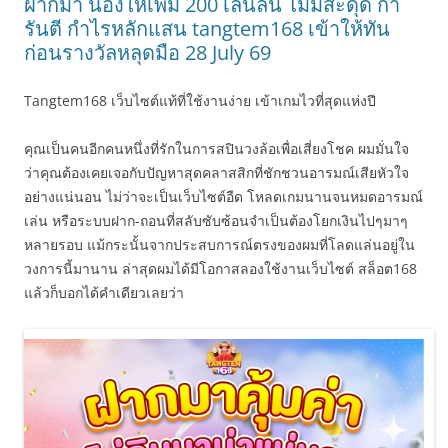
ฝากมา น้องให้เพิ่ม 200 เล่นลื่น ไม่มีสะดุด กา
รันตี กำไรหลักแสน tangtem168 เข้าให้ทัน
ก่อนรางวัลหลุดมือ 28 July 69
Tangtem168 เว็บไซต์แท้ที่ใช้งานง่าย เข้าเกมไวที่สุดแห่งปี
คุณเป็นคนอีกคนหนึ่งที่รักในการสปินวงล้อเพื่อเสี่ยงโชค ผมมั่นใจ
ว่าคุณต้องเคยเจอกับปัญหาสุดคลาสสิกที่ชักชวนอารมณ์เสียหัวใจ
อย่างแน่นอน ไม่ว่าจะเป็นเว็บไซต์อืด โหลดเกมนานจนหมดอารมณ์
เล่น หรือระบบฝาก-ถอนที่สลับซับซ้อนจำเป็นต้องโยกเงินไปๆมาๆ
หลายรอบ แม้กระนั้นจากประสบการณ์ตรงของผมที่โลดแล่นอยู่ใน
วงการนี้มานาน ล่าสุดผมได้มีโอกาสลองใช้งานเว็บไซต์ สล็อต168
แล้วก็บอกได้คำเดียวเลยว่า