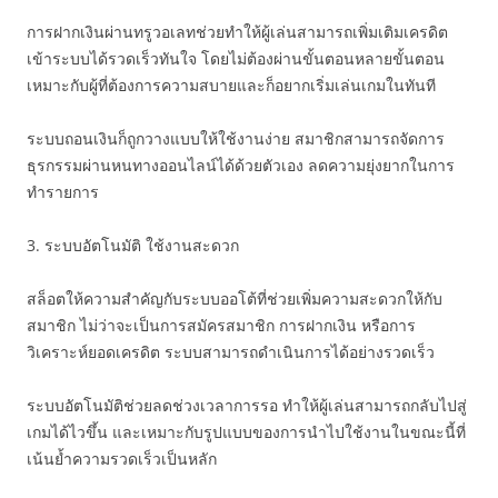
การฝากเงินผ่านทรูวอเลทช่วยทำให้ผู้เล่นสามารถเพิ่มเติมเครดิต
เข้าระบบได้รวดเร็วทันใจ โดยไม่ต้องผ่านขั้นตอนหลายขั้นตอน
เหมาะกับผู้ที่ต้องการความสบายและก็อยากเริ่มเล่นเกมในทันที
ระบบถอนเงินก็ถูกวางแบบให้ใช้งานง่าย สมาชิกสามารถจัดการ
ธุรกรรมผ่านหนทางออนไลน์ได้ด้วยตัวเอง ลดความยุ่งยากในการ
ทำรายการ
3. ระบบอัตโนมัติ ใช้งานสะดวก
สล็อตให้ความสำคัญกับระบบออโต้ที่ช่วยเพิ่มความสะดวกให้กับ
สมาชิก ไม่ว่าจะเป็นการสมัครสมาชิก การฝากเงิน หรือการ
วิเคราะห์ยอดเครดิต ระบบสามารถดำเนินการได้อย่างรวดเร็ว
ระบบอัตโนมัติช่วยลดช่วงเวลาการรอ ทำให้ผู้เล่นสามารถกลับไปสู่
เกมได้ไวขึ้น และเหมาะกับรูปแบบของการนำไปใช้งานในขณะนี้ที่
เน้นย้ำความรวดเร็วเป็นหลัก