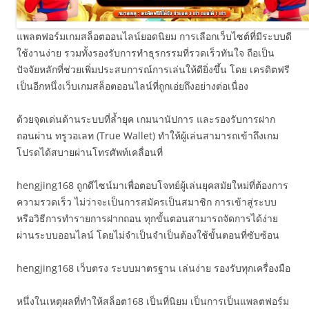
แพลตฟอร์มเกมสล็อตออนไลน์ยอดนิยม การเลือกเว็บไซต์ที่มีระบบดี
ใช้งานง่าย รวมทั้งรองรับการทำธุรกรรมที่รวดเร็วทันใจ ถือเป็น
ปัจจัยหลักที่ช่วยเพิ่มประสบการณ์การเล่นให้ดียิ่งขึ้น โดย เครดิตฟรี
เป็นอีกหนึ่งเว็บเกมสล็อตออนไลน์ที่ถูกเอ่ยถึงอย่างต่อเนื่อง
ด้วยจุดเด่นด้านระบบที่ล้ำยุค เกมนานัปการ และรองรับการฝาก
ถอนผ่าน ทรูวอเลท (True Wallet) ทำให้ผู้เล่นสามารถเข้าถึงเกม
โปรดได้สบายผ่านโทรศัพท์เคลื่อนที่
hengjing168 ถูกดีไซน์มาเพื่อตอบโจทย์ผู้เล่นยุคสมัยใหม่ที่ต้องการ
ความรวดเร็ว ไม่ว่าจะเป็นการสมัครเป็นสมาชิก การเข้าสู่ระบบ
หรือวิธีการทำรายการฝากถอน ทุกขั้นตอนสามารถจัดการได้ง่าย
ผ่านระบบออนไลน์ โดยไม่จำเป็นจำเป็นต้องใช้ขั้นตอนที่ซับซ้อน
hengjing168 เว็บตรง ระบบมาตรฐาน เล่นง่าย รองรับทุกเครื่องมือ
หนึ่งในเหตุผลที่ทำให้สล็อต168 เป็นที่นิยม เป็นการเป็นแพลตฟอร์ม