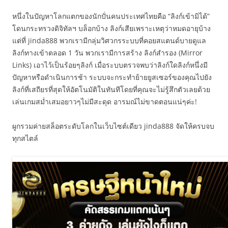
หนึ่งในปัญหาโลกแตกของนักปั่นคนประเทศไทยคือ “ลิงก์เข้ามิได้”
โดนกระทรวงดิจิทัลฯ บล็อกบ้าง ลิงก์เสียเพราะเหตุว่าหมดอายุบ้าง
แต่ที่ jinda888 พวกเรามีกลุ่มวิศวกรระบบที่คอยสแตนด์บายดูแล
ลิงก์ทางเข้าตลอด 1 วัน พวกเรามีการสร้าง ลิงก์สำรอง (Mirror
Links) เอาไว้เป็นร้อยๆลิงก์ เมื่อระบบตรวจพบว่าลิงก์ใดลิงก์หนึ่งมี
ปัญหาหรือดำเนินการช้า ระบบจะกระทำย้ายยูสเซอร์ของคุณไปยัง
ลิงก์ที่เสถียรที่สุดให้อัตโนมัติในทันทีโดยที่คุณจะไม่รู้สึกตัวเลยด้วย
เล่นเกมสม่ำเสมอยาวๆไม่มีสะดุด อารมณ์ไม่ขาดตอนแน่ๆค่ะ!
ผูกรวมค่ายสล็อตระดับโลกในเว็บไซต์เดียว jinda888 จัดให้ครบจบ
ทุกสไตล์