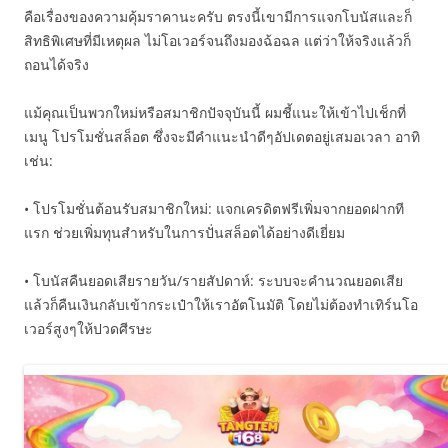
คือเรื่องของความคุ้มราคานะครับ ตรงนี้เขามีการแจกโบนัสและก็
สิทธิพิเศษที่มีเหตุผล ไม่โอเวอร์จนถึงมองฉ้อฉล แต่ว่าให้จริงแล้วก็
ถอนได้จริง
แม้คุณเป็นพวกใหม่หรือสมาชิกปัจจุบันนี้ ผมชี้แนะให้เข้าไปเช็กที่
เมนู โปรโมชั่นสล็อต ซึ่งจะมีคำแนะนำดีๆอัปเดตอยู่เสมอเวลา อาทิ
เช่น:
• โปรโมชั่นต้อนรับสมาชิกใหม่: แจกเครดิตฟรีเพิ่มจากยอดฝากที
แรก ช่วยเพิ่มทุนสำหรับในการปั่นสล็อตได้อย่างดีเยี่ยม
• โบนัสคืนยอดเสียรายวัน/รายสัปดาห์: ระบบจะคำนวณยอดเสีย
แล้วก็คืนเงินกลับเข้ากระเป๋าให้เราอัตโนมัติ โดยไม่ต้องทำเทิร์นโอ
เวอร์สูงๆให้ปวดศีรษะ