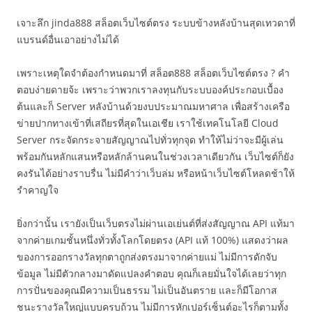
เจาะลึก jinda888 สล็อตเว็บไซต์ตรง ระบบข้างหลังบ้านสุดเทวดาที่
แบรนด์อื่นเอาอย่างไม่ได้
เพราะเหตุใดจำต้องกำหนดมาที่ สล็อต888 สล็อตเว็บไซต์ตรง ? คำ
ตอบง่ายดายจ้ะ เพราะว่าพวกเราลงทุนกับระบบองค์ประกอบเบื้อง
ต้นและก็ Server หลังบ้านด้วยงบประมาณมหาศาล เพื่อสร้างเครือ
ข่ายปากทางเข้าที่เสถียรที่สุดในเอเชีย เราใช้เทคโนโลยี Cloud
Server กระจัดกระจายสัญญาณไปทั่วทุกจุด ทำให้ไม่ว่าจะมีผู้เล่น
พร้อมกันหลักแสนหรือหลักล้านคนในช่วงเวลาเดียวกัน เว็บไซต์ก็ยัง
คงรันได้อย่างราบรื่น ไม่มีคำว่าเว็บล่ม หรือหน้าเว็บไซต์โหลดช้าให้
รำคาญใจ
ยิ่งกว่านั้น เรายังเป็นเว็บตรงไม่ผ่านเอเย่นต์ที่ส่งสัญญาณ API แท้มา
จากค่ายเกมชั้นหนึ่งทั่วทั้งโลกโดยตรง (API แท้ 100%) แสดงว่าผล
ของการออกรางวัลทุกตาถูกส่งตรงมาจากค่ายแม่ ไม่มีการดักจับ
ข้อมูล ไม่มีตัวกลางมาดัดแปลงคำตอบ คุณก็เลยมั่นใจได้เลยว่าทุก
การปั่นของคุณมีความเป็นธรรม ไม่เป็นอันตราย และก็มีโอกาส
ชนะรางวัลใหญ่แบบครบถ้วน ไม่มีการหักเปอร์เซ็นต์อะไรก็ตามทั้ง