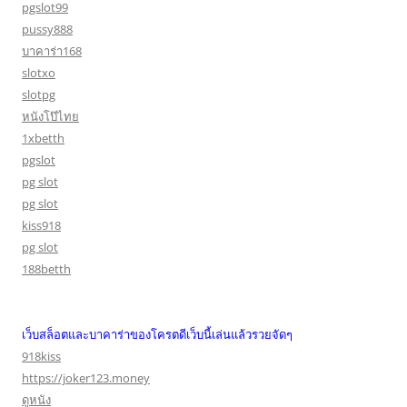
pgslot99
pussy888
บาคาร่า168
slotxo
slotpg
หนังโป๊ไทย
1xbetth
pgslot
pg slot
pg slot
kiss918
pg slot
188betth
เว็บสล็อตและบาคาร่าของโครตดีเว็บนี้เล่นแล้วรวยจัดๆ
918kiss
https://joker123.money
ดูหนัง