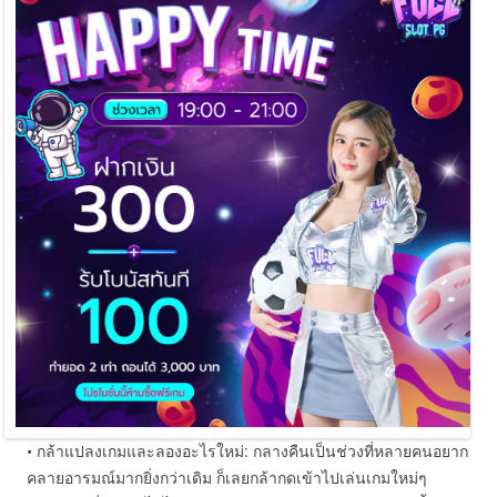
• กล้าแปลงเกมและลองอะไรใหม่: กลางคืนเป็นช่วงที่หลายคนอยาก
คลายอารมณ์มากยิ่งกว่าเดิม ก็เลยกล้ากดเข้าไปเล่นเกมใหม่ๆ