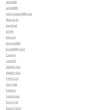
alot666
amb888
askyouwin888 vip
Baccarat
bestbet
bh99
bitcoin
bonus888
brazil999 slot
Casino
coke55
debet slot
debet slot
FAFA123
faro168
fullslot
fullslotpg
funny18
funny18.in