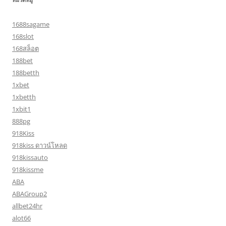
1688sagame
168slot
168สล็อต
188bet
188betth
1xbet
1xbetth
1xbit1
888pg
918Kiss
918kiss ดาวน์โหลด
918kissauto
918kissme
ABA
ABAGroup2
allbet24hr
alot66