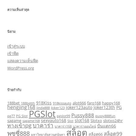
ความเห็นล่าสุด
นิยาม
เข้าสู่ระบบ
เข้าฟีด
แสดงความเห็นฟีด
WordPress.org
ป้ายกำกับ
918Kiss
188bet
alot666
faro168
happy168
188betth
918kissauto
hengjing168
joker123auto
Joker123th
PG
jinda888
Joker123
PGSlot
Pussy888
pg77
PG Slot
pgslot99
pussy888fun
sexyauto168
slot168
sagame
Slotxo
slotxo24hr
sagame168
Slot
บาคาร่า
ทางเข้าpg
ปั่นแตก66
บาคาร่า168
บาคาร่าออนไลน์
สล็อต
พุซซี่888
สล็อต99
สล็อต66
มหาวิทยาลัยสวนสุนันทา