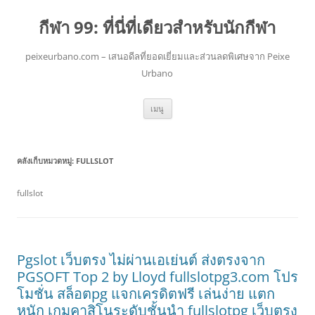
กีฬา 99: ที่นี่ที่เดียวสำหรับนักกีฬา
peixeurbano.com – เสนอดีลที่ยอดเยี่ยมและส่วนลดพิเศษจาก Peixe
Urbano
ข้าม
เมนู
ไป
ยัง
เนื้อหา
คลังเก็บหมวดหมู่:
FULLSLOT
fullslot
Pgslot เว็บตรง ไม่ผ่านเอเย่นต์ ส่งตรงจาก
PGSOFT Top 2 by Lloyd fullslotpg3.com โปร
โมชั่น สล็อตpg แจกเครดิตฟรี เล่นง่าย แตก
หนัก เกมคาสิโนระดับชั้นนำ fullslotpg เว็บตรง