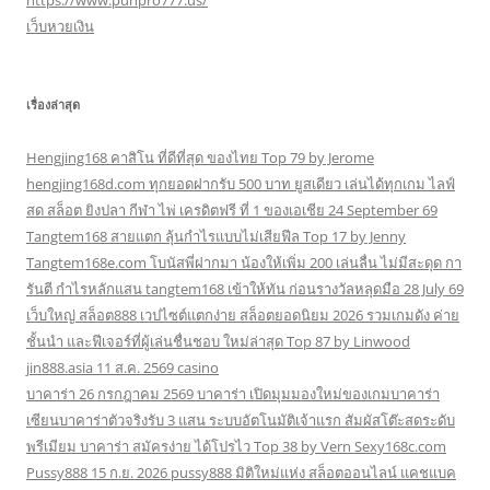
https://www.punpro777.us/
เว็บหวยเงิน
เรื่องล่าสุด
Hengjing168 คาสิโน ที่ดีที่สุด ของไทย Top 79 by Jerome
hengjing168d.com ทุกยอดฝากรับ 500 บาท ยูสเดียว เล่นได้ทุกเกม ไลฟ์
สด สล็อต ยิงปลา กีฬา ไพ่ เครดิตฟรี ที่ 1 ของเอเชีย 24 September 69
Tangtem168 สายแตก ลุ้นกำไรแบบไม่เสียฟีล Top 17 by Jenny
Tangtem168e.com โบนัสพี่ฝากมา น้องให้เพิ่ม 200 เล่นลื่น ไม่มีสะดุด กา
รันตี กำไรหลักแสน tangtem168 เข้าให้ทัน ก่อนรางวัลหลุดมือ 28 July 69
เว็บใหญ่ สล็อต888 เวปไซต์แตกง่าย สล็อตยอดนิยม 2026 รวมเกมดัง ค่าย
ชั้นนำ และฟีเจอร์ที่ผู้เล่นชื่นชอบ ใหม่ล่าสุด Top 87 by Linwood
jin888.asia 11 ส.ค. 2569 casino
บาคาร่า 26 กรกฎาคม 2569 บาคาร่า เปิดมุมมองใหม่ของเกมบาคาร่า
เซียนบาคาร่าตัวจริงรับ 3 แสน ระบบอัตโนมัติเจ้าแรก สัมผัสโต๊ะสดระดับ
พรีเมียม บาคาร่า สมัครง่าย ได้โปรไว Top 38 by Vern Sexy168c.com
Pussy888 15 ก.ย. 2026 pussy888 มิติใหม่แห่ง สล็อตออนไลน์ แคชแบค