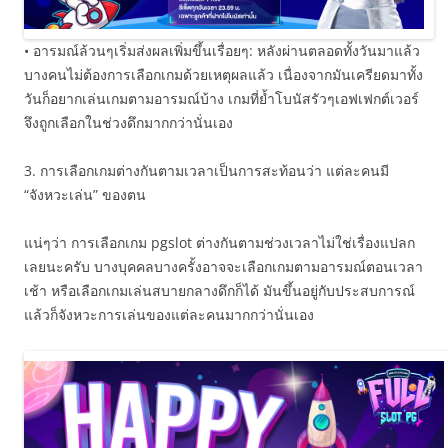
• อารมณ์ล้วนๆเริ่มส่งผลเพิ่มขึ้นเรื่อยๆ: หลังผ่านตลอดทั้งวันมาแล้ว
บางคนไม่ต้องการเลือกเกมด้วยเหตุผลแล้ว เนื่องจากมันเครียดมาทั้ง
วันก็อยากเล่นเกมตามอารมณ์บ้าง เกมที่ย้ำโบนัสรัวๆเอฟเฟกต์เวอร์
จึงถูกเลือกในช่วงดึกมากกว่านั่นเอง
3. การเลือกเกมต่างกันตามเวลาเป็นการสะท้อนว่า แต่ละคนมี
“จังหวะเล่น” ของตน
แน่ๆว่า การเลือกเกม pgslot ต่างกันตามช่วงเวลาไม่ใช่เรื่องแปลก
เลยนะครับ บางบุคคลบางครั้งอาจจะเลือกเกมตามอารมณ์ตอนเวลา
เช้า หรือเลือกเกมเล่นสบายกลางดึกก็ได้ มันขึ้นอยู่กับประสบการณ์
แล้วก็จังหวะการเล่นของแต่ละคนมากกว่านั่นเอง