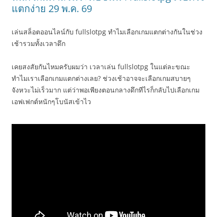
แตกง่าย 29 พ.ค. 69
เล่นสล็อตออนไลน์กับ fullslotpg ทำไมเลือกเกมแตกต่างกันในช่วง
เช้ารวมทั้งเวลาดึก
เคยสงสัยกันไหมครับผมว่า เวลาเล่น fullslotpg ในแต่ละขณะ
ทำไมเราเลือกเกมแตกต่างเลย? ช่วงเช้าอาจจะเลือกเกมสบายๆ
จังหวะไม่เร็วมาก แต่ว่าพอเพียงตอนกลางดึกทีไรก็กลับไปเลือกเกม
เอฟเฟกต์หนักๆโบนัสเข้าไว