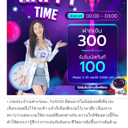
• เกมประจำเฉพาะขณะ: Fullslot มีคนมากไม่น้อยเลยทีเดียวจะ
เลือกเกมหนึ่งไว้ช่วงเช้า แล้วก็เลือกอีกเกมไว้เวลาดึก เนื่องจาก
ทราบว่าแต่ละเกมให้อารมณ์ที่แตกต่างกัน ความใกล้ชิดอย่างนี้ก็จะ
ทำให้พวกเรารู้สึกว่าการเล่นกับจังหวะชีวิตมากยิ่งขึ้นกว่าเดิมด้วย