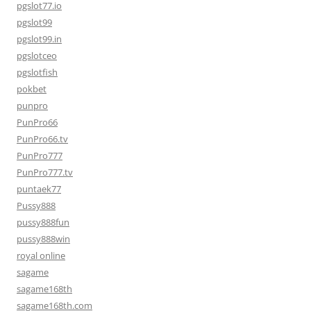
pgslot77.io
pgslot99
pgslot99.in
pgslotceo
pgslotfish
pokbet
punpro
PunPro66
PunPro66.tv
PunPro777
PunPro777.tv
puntaek77
Pussy888
pussy888fun
pussy888win
royal online
sagame
sagame168th
sagame168th.com