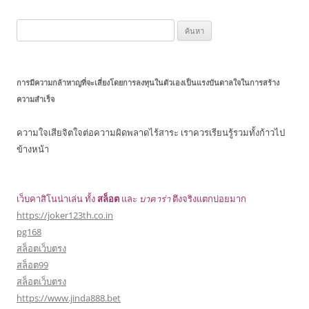
ค้นหา
สำหรับ:
การมีความกล้าหาญที่จะเสี่ยงโดยการลงทุนในตัวเองเป็นแรงบันดาลใจในการสร้าง
ความสำเร็จ
ความใจเสียจิตใจต่อความผิดพลาดไร้สาระ เราควรเรียนรู้รวมทั้งก้าวไป
ข้างหน้า
เว็บคาสิโนน่าเล่น ทั้ง
สล็อต
และ
บาคาร่า
ตึงจริงแตกบ่อยมาก
https://joker123th.co.in
pg168
สล็อตเว็บตรง
สล็อต99
สล็อตเว็บตรง
https://www.jinda888.bet