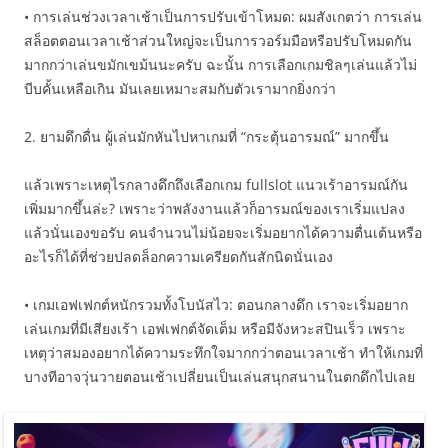
• การเล่นช่วงเวลาเช้าเป็นการปรับเข้าโหมด: ผมสังเกตว่า การเล่น
สล็อตตอนเวลาเช้าส่วนใหญ่จะเป็นการวอร์มมือหรือปรับโหมดกัน
มากกว่าเล่นขมักเขม้นนะครับ ฉะนั้น การเลือกเกมชิลๆเล่นแล้วไม่
บีบคั้นเหลือเกิน มันเลยเหมาะสมกับตัวเรามากยิ่งกว่า
2. ยามดึกดื่น ผู้เล่นมักหันไปหาเกมที่ “กระตุ้นอารมณ์” มากขึ้น
แล้วเพราะเหตุไรกลางดึกถึงเลือกเกม fullslot แนวเร้าอารมณ์กัน
เพิ่มมากขึ้นล่ะ? เพราะว่าพลังงานแล้วก็อารมณ์ของเราเริ่มแปลง
แล้วนั่นเองขอรับ คนจำนวนไม่น้อยจะเริ่มอยากได้ความตื่นเต้นหรือ
อะไรก็ได้ที่ช่วยปลดล็อกความเครียดกันสักนิดนั่นเอง
• เกมเอฟเฟกต์หนักรวมทั้งโบนัสไว: ตอนกลางดึก เราจะเริ่มอยาก
เล่นเกมที่มีเสียงเร้า เอฟเฟกต์จัดเต็ม หรือมีจังหวะสปินเร็ว เพราะ
เหตุว่าสมองอยากได้ความระทึกใจมากกว่าตอนเวลาเช้า ทำให้เกมที่
บางทีอาจวุ่นวายตอนเช้าเปลี่ยนเป็นเล่นสนุกสนานในตกดึกไปเลย