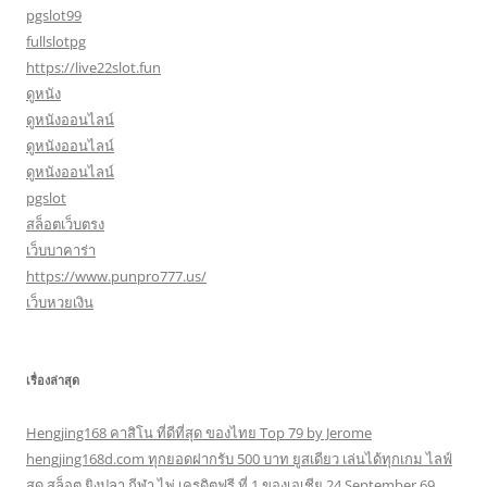
pgslot99
fullslotpg
https://live22slot.fun
ดูหนัง
ดูหนังออนไลน์
ดูหนังออนไลน์
ดูหนังออนไลน์
pgslot
สล็อตเว็บตรง
เว็บบาคาร่า
https://www.punpro777.us/
เว็บหวยเงิน
เรื่องล่าสุด
Hengjing168 คาสิโน ที่ดีที่สุด ของไทย Top 79 by Jerome
hengjing168d.com ทุกยอดฝากรับ 500 บาท ยูสเดียว เล่นได้ทุกเกม ไลฟ์
สด สล็อต ยิงปลา กีฬา ไพ่ เครดิตฟรี ที่ 1 ของเอเชีย 24 September 69