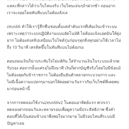
แหละที่กล่าวได้ว่าเว็บไหนจริง เว็บไหนเล่นๆถ้าฝากช้า ถอนยาก
เราจะถอยโดยทันทีแบบไม่ต้องลังเล
zeus66 ทำให้เรารู้สึกชื่นชอบตั้งแต่ลำดับแรกที่เติมเงินเข้าระบบ
เพราะเหตุว่าระบบปฏิบัติงานแบบอัตโนมัติ ไม่ต้องแจ้งแอดมินให้ยุ่ง
ยาก ไม่ต้องส่งสลิปเสมือนเว็บไซต์รุ่นก่อนๆทุกสิ่งทุกอย่างใช้เวลาไม่
ถึง 10 วินาที เครดิตขึ้นในทันทีแบบไม่ต้องรอ
ตอนถอนเงินก็น่าประทับใจไม่แพ้กัน ใส่จำนวนเงินในระบบแล้วกด
รับรอง ต่อจากนั้นแค่รอไม่ถึงนาที เงินก็ฝากบัญชีจริงโดยไม่มีข้อแม้
ไม่ต้องคุยกับข้าราชการ ไม่ต้องยืนยันตัวหลายกระบวนการ และ
ไม่มีเนื้อความแปลกๆมาบอกให้คอยผ่านวันราวกับเว็บไซต์ที่เคยพบ
มาก่อนหน้านี้
จากการทดลองใช้งานzeus66v2 ในตอนอาทิตย์แรก พวกเรา
ทดลองฝากถอนวันละหลายรอบเพื่อดูความมีประสิทธิภาพ ซึ่งคำ
ตอบที่ได้เป็นค่อนข้างน่าพึงพอใจมากมาย ไม่มีรอบไหนที่ระบบมี
ปัญหาเลย