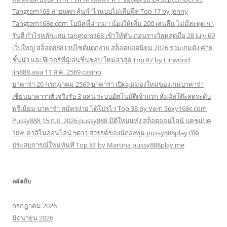
Tangtem168 สายแตก ลุ้นกำไรแบบไม่เสียฟีล Top 17 by Jenny
Tangtem168e.com โบนัสพี่ฝากมา น้องให้เพิ่ม 200 เล่นลื่น ไม่มีสะดุด กา
รันตี กำไรหลักแสน tangtem168 เข้าให้ทัน ก่อนรางวัลหลุดมือ 28 July 69
เว็บใหญ่ สล็อต888 เวปไซต์แตกง่าย สล็อตยอดนิยม 2026 รวมเกมดัง ค่าย
ชั้นนำ และฟีเจอร์ที่ผู้เล่นชื่นชอบ ใหม่ล่าสุด Top 87 by Linwood
jin888.asia 11 ส.ค. 2569 casino
บาคาร่า 26 กรกฎาคม 2569 บาคาร่า เปิดมุมมองใหม่ของเกมบาคาร่า
เซียนบาคาร่าตัวจริงรับ 3 แสน ระบบอัตโนมัติเจ้าแรก สัมผัสโต๊ะสดระดับ
พรีเมียม บาคาร่า สมัครง่าย ได้โปรไว Top 38 by Vern Sexy168c.com
Pussy888 15 ก.ย. 2026 pussy888 มิติใหม่แห่ง สล็อตออนไลน์ แคชแบค
10% คาสิโนออนไลน์ 5ดาว สวรรค์ของนักลงทุน pussy888play เปิด
ประสบการณ์ใหม่ทันที Top 81 by Martina pussy888play.me
คลังเก็บ
กรกฎาคม 2026
มิถุนายน 2026