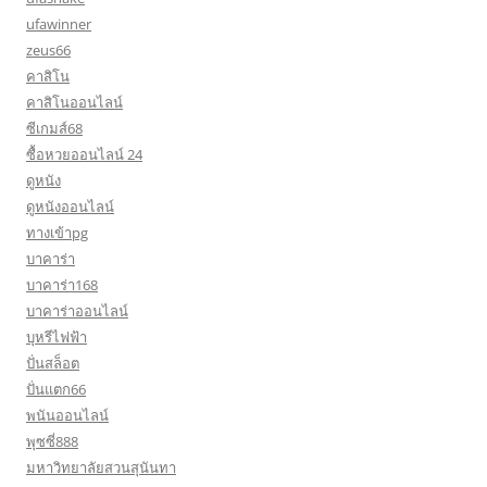
ufawinner
zeus66
คาสิโน
คาสิโนออนไลน์
ซีเกมส์68
ซื้อหวยออนไลน์ 24
ดูหนัง
ดูหนังออนไลน์
ทางเข้าpg
บาคาร่า
บาคาร่า168
บาคาร่าออนไลน์
บุหรีไฟฟ้า
ปั่นสล็อต
ปั่นแตก66
พนันออนไลน์
พุซซี่888
มหาวิทยาลัยสวนสุนันทา