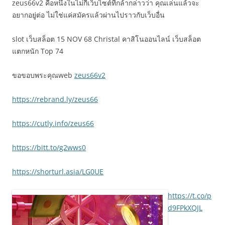
zeus66v2 คือหนึ่งในไม่กี่เว็บไซต์ที่กล้ากล่าวว่า คุณเล่นแล้วจะ
อยากอยู่ต่อ ไม่ใช่แค่สมัครแล้วผ่านไปราวกับเว็บอื่น
slot เว็บสล็อต 15 NOV 68 Christal คาสิโนออนไลน์ เว็บสล็อต
แตกหนัก Top 74
ขอขอบพระคุณweb
zeus66v2
https://rebrand.ly/zeus66
https://cutly.info/zeus66
https://bitt.to/g2wws0
https://shorturl.asia/LG0UE
https://t.co/p
d9FPkXQJL