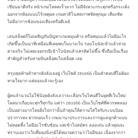
เขียนมาดีจริง หน้าเกมโหลดเร็วมาก ไม่มีจังหวะกระตุกหรือกระเด้ง
ออกจากห้องแบบไร้เหตุผล เกมคาสิโนสดภาพชัดทุกมุม เสียงชัด
ไม่มีอาการซ้อนของเสียงหรือดีเลย์
เล่นสล็อตก็ไม่เผชิญกับปัญหาเกมหมุนค้าง หรือหมุนแล้วไม่มีอะไร
เกิดขึ้นเป็นนาทีเหมือนที่เคยพบในบางเว็บ รอบโบนัสเข้าแล้วจ่าย
ตามจริง ไม่เคยเจอกรณีเข้าโบนัสแล้วเครดิตไม่ขึ้น ซึ่งถือเป็นเรื่อง
สำคัญสำหรับสายปั่นสล็อตเว็บสล็อต เลย
สรุปสุดท้ายถ้าหากยังลังเลอยู่ เว็บไซต์ zeus66 เป็นคำตอบที่ไม่ต้อง
ทายใจมาก แค่ลองแล้วจะรู้เอง
ผู้คนจำนวนไม่ใช้น้อยยังลังเลว่าจะเลือกเว็บไหนดีในยุคที่เว็บใหม่
โผล่มาเกือบจะทุกวี่ทุกวัน แต่ว่า zeus66 เป็นเว็บไซต์ที่ควรทดลอง
เป็นอย่างมากโดยยิ่งไปกว่านั้นถ้าคุณให้ความใส่ใจกับระบบป้อม
ปราการคง ฝากถอนเร็ว เกมนานาประการและการดูแลลูกค้าแบบ
ไม่ทอดทิ้ง ไม่มีอะไรซับซ้อน แค่เข้าไปสมัคร ลองเล่น แล้วคุณจะ
ทราบเองว่าเว็บที่มองนิ่งๆมิได้หมายความว่าไม่มีของ เนื่องจากว่า