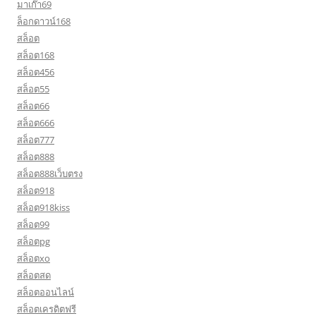
มาเก๊า69
ล็อกดาวน์168
สล็อต
สล็อต168
สล็อต456
สล็อต55
สล็อต66
สล็อต666
สล็อต777
สล็อต888
สล็อต888เว็บตรง
สล็อต918
สล็อต918kiss
สล็อต99
สล็อตpg
สล็อตxo
สล็อตสด
สล็อตออนไลน์
สล็อตเครดิตฟรี