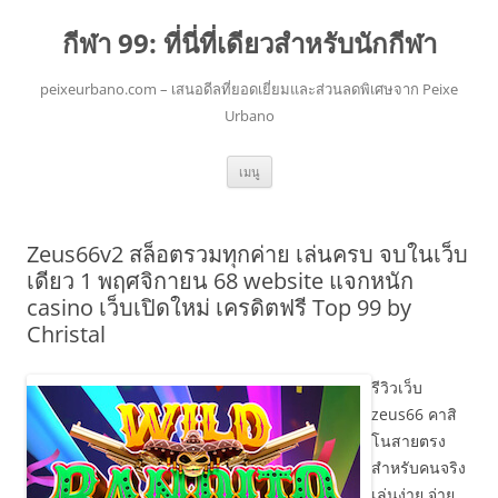
กีฬา 99: ที่นี่ที่เดียวสำหรับนักกีฬา
peixeurbano.com – เสนอดีลที่ยอดเยี่ยมและส่วนลดพิเศษจาก Peixe
Urbano
ข้าม
เมนู
ไป
ยัง
เนื้อหา
Zeus66v2 สล็อตรวมทุกค่าย เล่นครบ จบในเว็บ
เดียว 1 พฤศจิกายน 68 website แจกหนัก
casino เว็บเปิดใหม่ เครดิตฟรี Top 99 by
Christal
รีวิวเว็บ
zeus66 คาสิ
โนสายตรง
สำหรับคนจริง
เล่นง่าย จ่าย