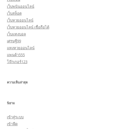
เว็บพนันออนไลน์
เว็บสล็อต
เว็บหวยออนไลน์
เว็บหวยออนไลน์ เชื่อถือได้
เว็บแทงบอล
เศรษฐี99
แทงหวยออนไลน์
แพนด้า555
โจ๊กเกอร์123
ความเห็นล่าสุด
นิยาม
เข้าสู่ระบบ
เข้าฟีด