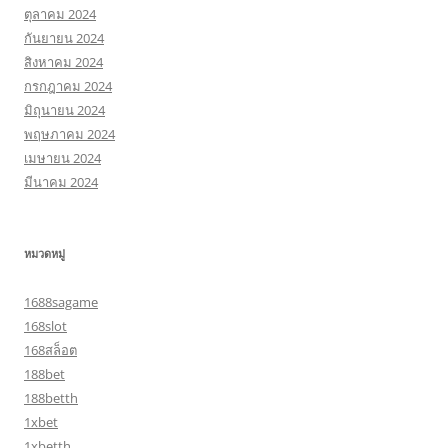
ตุลาคม 2024
กันยายน 2024
สิงหาคม 2024
กรกฎาคม 2024
มิถุนายน 2024
พฤษภาคม 2024
เมษายน 2024
มีนาคม 2024
หมวดหมู่
1688sagame
168slot
168สล็อต
188bet
188betth
1xbet
1xbetth