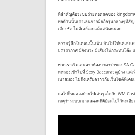
ที่สำคัญคือระบบถ่ายทอดสดของ kingdom66
พอดีวันนั้นเราเล่นจากมือถือรุ่นกลางๆที่ส
เสียงชัด ไม่ดีเลย์เลยแม้แต่นิดหน่อย
ความรู้สึกในตอนนั้นเป็น มันไม่ใช่แค่เล่น
บรรยากาศ มีจังหวะ มีเสียงไพ่กระทบโต๊ะ และ
พวกเราเริ่มเล่นจากห้องบาคาร่าของ SA G
ทดลองเข้าไปที่ Sexy Baccarat ดูบ้าง แค่
เบาสมอง ไม่ตึงเครียดราวกับเว็บไซต์ที่เคยเ
ต่อไปก็ทดลองย้ายไปเล่นรูเล็ตกับ WM Casin
เหตุว่าระบบเขาแสดงสถิติย้อนไปไว้ละเอีย