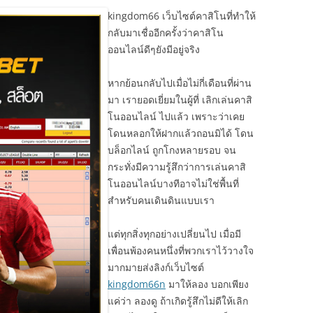
kingdom66 เว็บไซต์คาสิโนที่ทำให้
กลับมาเชื่ออีกครั้งว่าคาสิโน
ออนไลน์ดีๆยังมีอยู่จริง
หากย้อนกลับไปเมื่อไม่กี่เดือนที่ผ่าน
มา เรายอดเยี่ยมในผู้ที่ เลิกเล่นคาสิ
โนออนไลน์ ไปแล้ว เพราะว่าเคย
โดนหลอกให้ฝากแล้วถอนมิได้ โดน
บล็อกไลน์ ถูกโกงหลายรอบ จน
กระทั่งมีความรู้สึกว่าการเล่นคาสิ
โนออนไลน์บางทีอาจไม่ใช่พื้นที่
สำหรับคนเดินดินแบบเรา
แต่ทุกสิ่งทุกอย่างเปลี่ยนไป เมื่อมี
เพื่อนพ้องคนหนึ่งที่พวกเราไว้วางใจ
มากมายส่งลิงก์เว็บไซต์
kingdom66n
มาให้ลอง บอกเพียง
แค่ว่า ลองดู ถ้าเกิดรู้สึกไม่ดีให้เลิก