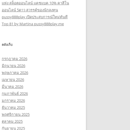
แห่ง สล็อตออนไลน์ แคชแบค 10% คาสิโน
ออนไลน์ 5ดาว สวรรค์ของนักลงทุน
pussy888play เปิดประสบการณ์ใหม่ทันที
Top 81 by Martina pussy888play.me
คลังเก็บ
กรกฎาคม 2026
มิถุนายน 2026
พฤษภาคม 2026
เมษายน 2026
มีนาคม 2026
กุมภาพันธ์ 2026
มกราคม 2026
ธันวาคม 2025
พฤศจิกายน 2025
ตุลาคม 2025
กันยายน 2025