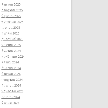
สิงหาคม 2025
กรกฎาคม 2025
มิถุนายน 2025
พฤษภาคม 2025
เมษายน 2025
มีนาคม 2025
กุมภาพันธ์ 2025
มกราคม 2025
ธันวาคม 2024
พฤศจิกายน 2024
ตุลาคม 2024
กันยายน 2024
สิงหาคม 2024
กรกฎาคม 2024
มิถุนายน 2024
พฤษภาคม 2024
เมษายน 2024
มีนาคม 2024