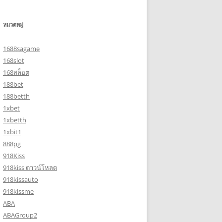
หมวดหมู่
1688sagame
168slot
168สล็อต
188bet
188betth
1xbet
1xbetth
1xbit1
888pg
918Kiss
918kiss ดาวน์โหลด
918kissauto
918kissme
ABA
ABAGroup2