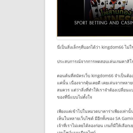
นี่เป็นสิ่งเล็กๆที่บอกได้ว่า kingdom66 ไม
ประสบการณ์จากการทดสอบเล่นเกมคาสิโนจริง
ตอนต้นที่สมัครเว็บ kingdom66 จำเป็นต้องเ
แค่นั้น เนื่องจากคุ้นเคยดี เคยเล่นจากหลา
สมควร แต่ว่าสิ่งที่ทำให้เราจำต้องเปลี
ของที่นี่แบบไม่ตั้งใจ
เพียงแค่เข้าไปในหมวดบาคาร่าเพียงเท่านั้น 
เห็นในหลายเว็บไซต์ มีอีกทั้งของ SA Gam
เจ้าที่เราไม่เคยได้ลองก่อน เกมก็มีให้เลือก
เกมโชว์แบบเรียลไทม์