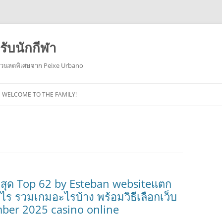
ำหรับนักกีฬา
ส่วนลดพิเศษจาก Peixe Urbano
ข้าม
ไป
WELCOME TO THE FAMILY!
ยัง
เนื้อหา
าสุด Top 62 by Esteban websiteแตก
ร รวมเกมอะไรบ้าง พร้อมวิธีเลือกเว็บ
ber 2025 casino online