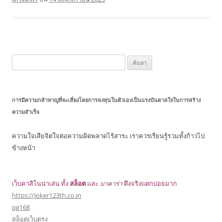
ค้นหา
สำหรับ:
การมีความกล้าหาญที่จะเสี่ยงโดยการลงทุนในตัวเองเป็นแรงบันดาลใจในการสร้าง
ความสำเร็จ
ความใจเสียจิตใจต่อความผิดพลาดไร้สาระ เราควรเรียนรู้รวมทั้งก้าวไป
ข้างหน้า
เว็บคาสิโนน่าเล่น ทั้ง
สล็อต
และ
บาคาร่า
ตึงจริงแตกบ่อยมาก
https://joker123th.co.in
pg168
สล็อตเว็บตรง