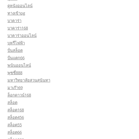
ดูหนังออนไลน์
ทางเข้าpg
บาคาร่า
บาคาร่า168
บาคาร่าออนไลน์
บุหรีไฟฟ้า
ปั่นสล็อต
ปั่นแตก66
พนันออนไลน์
พุซซี่888
มหาวิทยาลัยสวนสุนันทา
มาเก๊า69
ล็อกดาวน์168
สล็อต
สล็อต168
สล็อต456
สล็อต55
สล็อต66