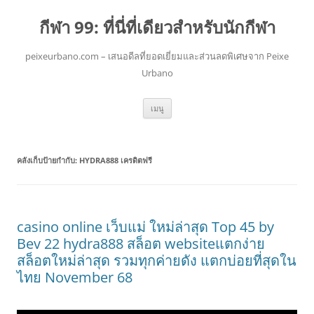
กีฬา 99: ที่นี่ที่เดียวสำหรับนักกีฬา
peixeurbano.com – เสนอดีลที่ยอดเยี่ยมและส่วนลดพิเศษจาก Peixe
Urbano
ข้าม
เมนู
ไป
ยัง
เนื้อหา
คลังเก็บป้ายกำกับ:
HYDRA888 เครดิตฟรี
casino online เว็บแม่ ใหม่ล่าสุด Top 45 by
Bev 22 hydra888 สล็อต websiteแตกง่าย
สล็อตใหม่ล่าสุด รวมทุกค่ายดัง แตกบ่อยที่สุดใน
ไทย November 68