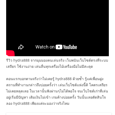
รีวิว hydra888 จากมุมมองคนเล่นจริง เว็บพนันเว็บไซต์ตรงที่ระบบ
เสถียร ใช้งานง่าย เล่นลื่นทุกเครื่องไม้เครื่องมือไม่มีสะดุด
ตอนแรกบอกตามจริงว่าไม่เคยรู้ hydra888 ด้วยซ้ำ รู้แค่เพื่อนฝูง
สถานที่ทำงานกล่าวถึงบ่อยครั้งว่า เล่นเว็บไซต์แห่งนี้ดิ โคตรเสถียร
ไม่เคยหลุดเลย ในเวลานั้นฟังผ่านๆไม่ได้พอใจ จนเว็บไซต์เก่าที่เล่น
อยู่เริ่มมีปัญหา เติมเงินไม่เข้า เกมค้างบ่อยครั้ง วันนั้นเลยตัดสินใจ
ลอง hydra888 เพียงแค่จะมองว่าจริงไหม