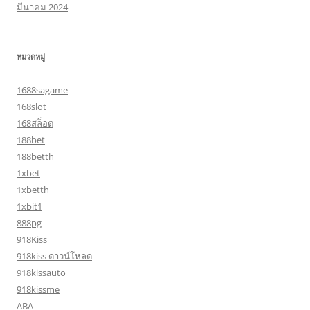
มีนาคม 2024
หมวดหมู่
1688sagame
168slot
168สล็อต
188bet
188betth
1xbet
1xbetth
1xbit1
888pg
918Kiss
918kiss ดาวน์โหลด
918kissauto
918kissme
ABA