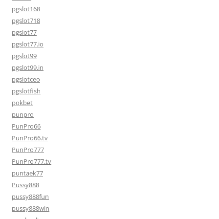
pgslot168
pgslot718
pgslot77
pgslot77.io
pgslot99
pgslot99.in
pgslotceo
pgslotfish
pokbet
punpro
PunPro66
PunPro66.tv
PunPro777
PunPro777.tv
puntaek77
Pussy888
pussy888fun
pussy888win