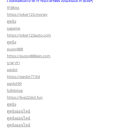
เว็บสล็อตและบาคาร่าของโครตดีเว็บนี้เล่นแล้วรวยจัดๆ
918kiss
https://joker123.money
ดูหนัง
sagame
https://joker123auto.com
ดูหนัง
pussy888
https://pussy888win.com
บาคาร่า
pgslot
https://pgslot77.ltd
pgslot99
fullslotpg
https://live22slot.fun
ดูหนัง
ดูหนังออนไลน์
ดูหนังออนไลน์
ดูหนังออนไลน์