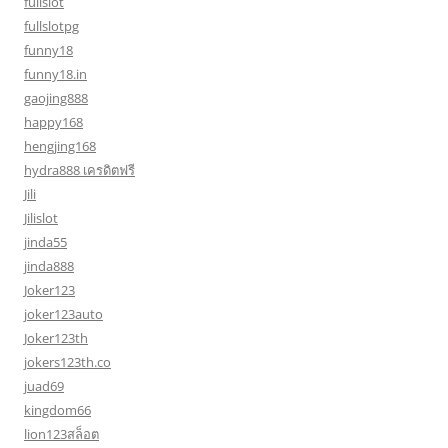
fullslot
fullslotpg
funny18
funny18.in
gaojing888
happy168
hengjing168
hydra888 เครดิตฟรี
Jili
Jilislot
jinda55
jinda888
Joker123
joker123auto
Joker123th
jokers123th.co
juad69
kingdom66
lion123สล็อต