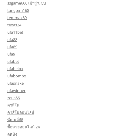
ssgame666 เข้าสู่ระบบ
tangtem168
temmax69
texas24
ufa11bet
ufa88
ufa89
ufa9
ufabet
ufabetxx
ufabombx
ufasnake
ufawinner
zeus66
คาสิโน
คาสิโนออนไลน์
ซีเกมส์68
ซื้อหวยออนไลน์ 24
ดูหนัง