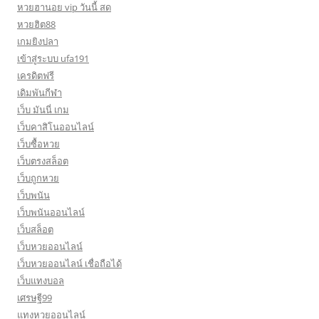
หวยฮานอย vip วันนี้ สด
หวยฮิต88
เกมยิงปลา
เข้าสู่ระบบ ufa191
เครดิตฟรี
เดิมพันกีฬา
เว็บ มันนี่ เกม
เว็บคาสิโนออนไลน์
เว็บซื้อหวย
เว็บตรงสล็อต
เว็บถูกหวย
เว็บพนัน
เว็บพนันออนไลน์
เว็บสล็อต
เว็บหวยออนไลน์
เว็บหวยออนไลน์ เชื่อถือได้
เว็บแทงบอล
เศรษฐี99
แทงหวยออนไลน์