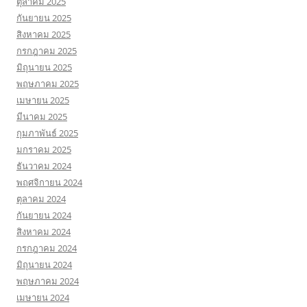
ตุลาคม 2025
กันยายน 2025
สิงหาคม 2025
กรกฎาคม 2025
มิถุนายน 2025
พฤษภาคม 2025
เมษายน 2025
มีนาคม 2025
กุมภาพันธ์ 2025
มกราคม 2025
ธันวาคม 2024
พฤศจิกายน 2024
ตุลาคม 2024
กันยายน 2024
สิงหาคม 2024
กรกฎาคม 2024
มิถุนายน 2024
พฤษภาคม 2024
เมษายน 2024