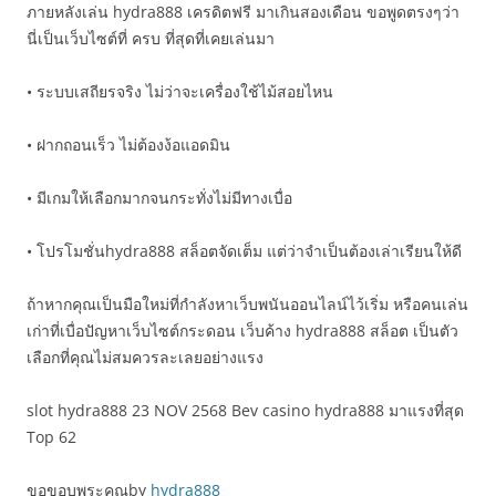
ภายหลังเล่น hydra888 เครดิตฟรี มาเกินสองเดือน ขอพูดตรงๆว่า
นี่เป็นเว็บไซต์ที่ ครบ ที่สุดที่เคยเล่นมา
• ระบบเสถียรจริง ไม่ว่าจะเครื่องใช้ไม้สอยไหน
• ฝากถอนเร็ว ไม่ต้องง้อแอดมิน
• มีเกมให้เลือกมากจนกระทั่งไม่มีทางเบื่อ
• โปรโมชั่นhydra888 สล็อตจัดเต็ม แต่ว่าจำเป็นต้องเล่าเรียนให้ดี
ถ้าหากคุณเป็นมือใหม่ที่กำลังหาเว็บพนันออนไลน์ไว้เริ่ม หรือคนเล่น
เก่าที่เบื่อปัญหาเว็บไซต์กระดอน เว็บค้าง hydra888 สล็อต เป็นตัว
เลือกที่คุณไม่สมควรละเลยอย่างแรง
slot hydra888 23 NOV 2568 Bev casino hydra888 มาแรงที่สุด
Top 62
ขอขอบพระคุณby
hydra888