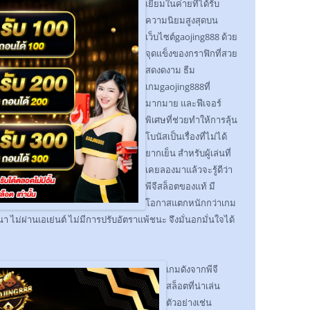
เยี่ยมในค่ายที่ได้รับ
ความนิยมสูงสุดบน
เว็บไซต์gaojing888 ด้วย
จุดแข็งของกราฟิกที่สวย
สดงดงาม ธีม
เกมgaojing888ที่
มากมาย และฟีเจอร์
พิเศษที่ช่วยทำให้การลุ้น
โบนัสเป็นเรื่องที่ไม่ได้
ยากเย็น สำหรับผู้เล่นที่
เคยลองมาแล้วจะรู้ดีว่า
พีจีสล็อตของแท้ มี
โอกาสแตกหนักกว่าเกม
า ไม่ผ่านเอเย่นต์ ไม่มีการปรับอัตราแพ้ชนะ จึงมั่นอกมั่นใจได้
เกมดังจากพีจี
สล็อตที่น่าเล่น
ตัวอย่างเช่น