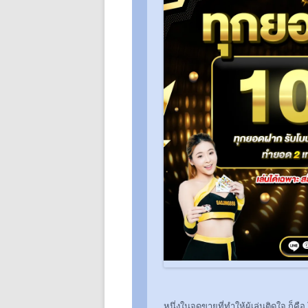
หนึ่งในจุดขายที่ทำให้ผู้เล่นติดใจ ก็ค