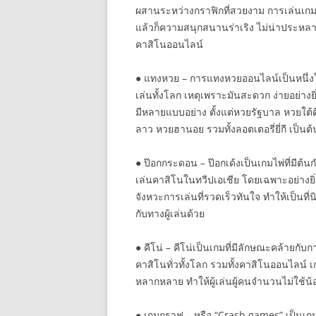
ผสานระหว่างกราฟิกที่สวยงาม การเล่นเกมท
แล้วก็ความสนุกสนานร่าเริง ไม่น่าประหลาดใ
คาสิโนออนไลน์
● แทงหวย – การแทงหวยออนไลน์เป็นหนึ่งใน
เล่นทั้งโลก เหตุเพราะมันสะดวก ง่ายอย่างย
มีหลายแบบอย่าง ตั้งแต่หวยรัฐบาล หวยใต้
ลาว หวยฮานอย รวมทั้งลอตเตอรี่ยี่กี เป็นต้
● ป๊อกกระดอน – ป๊อกเด้งเป็นเกมไพ่ที่มีต้น
เล่นคาสิโนในทวีปเอเชีย โดยเฉพาะอย่างยิ่ง
จังหวะการเล่นที่รวดเร็วทันใจ ทำให้เป็น
กับทางผู้เล่นด้วย
● คีโน่ – คีโน่เป็นเกมที่มีลักษณะคล้ายกับก
คาสิโนทั่วทั้งโลก รวมทั้งคาสิโนออนไลน์ 
หลากหลาย ทำให้ผู้เล่นผู้คนจำนวนไม่ใช้น
● เกมกราฟ – หรือ “Crash games” เป็นเ