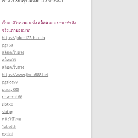
เราควรเรียนรู้รวมทั้งก้าวไปข้างหน้า
เว็บคาสิโนน่าเล่น ทั้ง
สล็อต
และ
บาคาร่า
ตึง
จริงแตกบ่อยมาก
https://joker123th.co.in
pg168
สล็อตเว็บตรง
สล็อต99
สล็อตเว็บตรง
https://www.jinda888.bet
pgslot99
pussy888
บาคาร่า168
slotxo
slotpg
หนังโป๊ไทย
1xbetth
pgslot