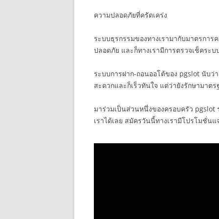
ความปลอดภัยที่ครัดเคร่ง
ระบบธุรกรรมของทางเรามากับมาตรการความป
ปลอดภัย และก็ทางเรามีการตรวจเช็คระบ
ระบบการฝาก-ถอนออโต้ของ pgslot นับว่าจ
สะดวกและก็เร็วทันใจ แต่ว่ายังรักษามาตรฐา
มาร่วมเป็นส่วนหนึ่งของครอบครัว pgslot 
เราได้เลย สมัครวันนี้ทางเรามีโปรโมชั่นแ