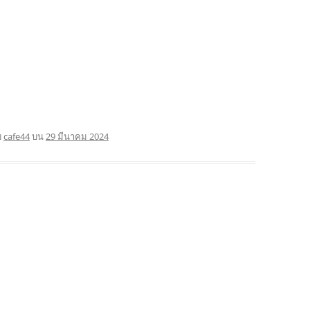
บ
cafe44
บน
29 มีนาคม 2024