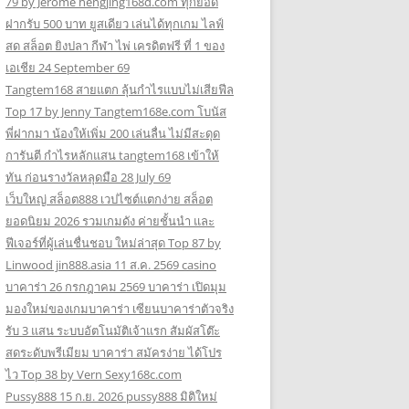
79 by Jerome hengjing168d.com ทุกยอด
ฝากรับ 500 บาท ยูสเดียว เล่นได้ทุกเกม ไลฟ์
สด สล็อต ยิงปลา กีฬา ไพ่ เครดิตฟรี ที่ 1 ของ
เอเชีย 24 September 69
Tangtem168 สายแตก ลุ้นกำไรแบบไม่เสียฟีล
Top 17 by Jenny Tangtem168e.com โบนัส
พี่ฝากมา น้องให้เพิ่ม 200 เล่นลื่น ไม่มีสะดุด
การันตี กำไรหลักแสน tangtem168 เข้าให้
ทัน ก่อนรางวัลหลุดมือ 28 July 69
เว็บใหญ่ สล็อต888 เวปไซต์แตกง่าย สล็อต
ยอดนิยม 2026 รวมเกมดัง ค่ายชั้นนำ และ
ฟีเจอร์ที่ผู้เล่นชื่นชอบ ใหม่ล่าสุด Top 87 by
Linwood jin888.asia 11 ส.ค. 2569 casino
บาคาร่า 26 กรกฎาคม 2569 บาคาร่า เปิดมุม
มองใหม่ของเกมบาคาร่า เซียนบาคาร่าตัวจริง
รับ 3 แสน ระบบอัตโนมัติเจ้าแรก สัมผัสโต๊ะ
สดระดับพรีเมียม บาคาร่า สมัครง่าย ได้โปร
ไว Top 38 by Vern Sexy168c.com
Pussy888 15 ก.ย. 2026 pussy888 มิติใหม่