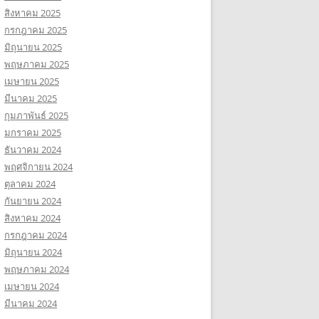
สิงหาคม 2025
กรกฎาคม 2025
มิถุนายน 2025
พฤษภาคม 2025
เมษายน 2025
มีนาคม 2025
กุมภาพันธ์ 2025
มกราคม 2025
ธันวาคม 2024
พฤศจิกายน 2024
ตุลาคม 2024
กันยายน 2024
สิงหาคม 2024
กรกฎาคม 2024
มิถุนายน 2024
พฤษภาคม 2024
เมษายน 2024
มีนาคม 2024