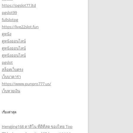
https://pgslot77.ltd
pgslot99
fullslotpg
https://live22slot.fun
ดูหนัง
ดูหนังออนไลน์
ดูหนังออนไลน์
ดูหนังออนไลน์
pgslot
สล็อตเว็บตรง
เว็บบาคาร่า
https://www.punpro777.us/
เว็บหวยเงิน
เรื่องล่าสุด
Hengjing168 คาสิโน ที่ดีที่สุด ของไทย Top