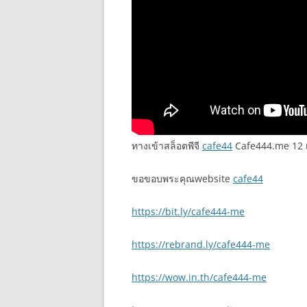
ทางเข้าสล็อตพีจี
cafe44
Cafe444.me 12 เ
ขอขอบพระคุณwebsite
cafe44
https://bit.ly/cafe444-me
https://rebrand.ly/cafe444-me
https://wow.in.th/cafe444-me