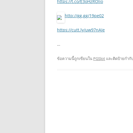
https://t.co/E3oHzROlio
http://gg.gg/19pe02
https://cutt.ly/uw97nAIe
…
ข้อความนี้ถูกเขียนใน
PGSlot
และติดป้ายกำกั