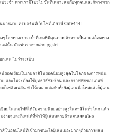
้เล่นประจำ พวกเรามีโปรโมชั่นที่เหมาะสมกับทุกคนและก็ทางพวก
นมากมาย ครบครันที่เว็บไซต์เดียวที่ Cafe444 !
งๆโดยทางเราจะย้ำที่เกมที่มีคุณภาพ ถ้าหากเป็นเกมสล็อตทาง
ค่นั้น ดังเช่นว่าจากค่าย pgslot
กเล่น ไม่ว่าจะเป็น
ลน์ยอดเยี่ยมในเกมคาสิโนยอดนิยมสูงสุดในโลกของการพนัน
ง่าย และไม่จะต้องใช้ยุทธวิธีซับซ้อน และกราฟฟิกของเกมที่
็เพลิดเพลิน ทำให้เหมาะสมกับทั้งยังผู้เล่นมือใหม่แล้วก็ผู้เล่น
ี่ยมในเกมไพ่ที่ได้รับความนิยมอย่างสูงในคาสิโนทั่วโลก แล้ว
ามง่ายๆและก็เสน่ห์ที่ทำให้ผู้เล่นหลายล้านคนเผลอไผล
คาสิโนออนไลน์ที่เข้ามาชนะใจผู้เล่นเยอะมากๆด้วยการผสม