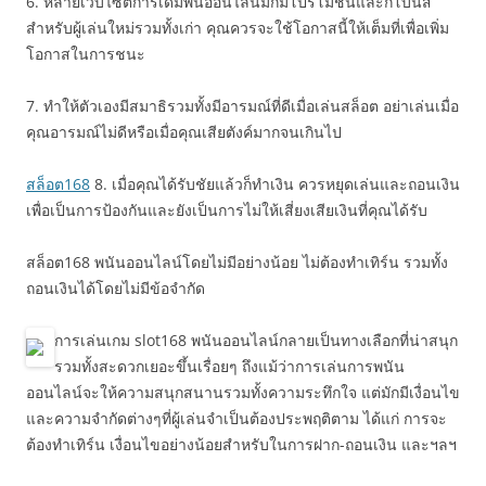
6. หลายเว็บไซต์การเดิมพันออนไลน์มักมีโปรโมชั่นและก็โบนัส
สำหรับผู้เล่นใหม่รวมทั้งเก่า คุณควรจะใช้โอกาสนี้ให้เต็มที่เพื่อเพิ่ม
โอกาสในการชนะ
7. ทำให้ตัวเองมีสมาธิรวมทั้งมีอารมณ์ที่ดีเมื่อเล่นสล็อต อย่าเล่นเมื่อ
คุณอารมณ์ไม่ดีหรือเมื่อคุณเสียตังค์มากจนเกินไป
สล็อต168
8. เมื่อคุณได้รับชัยแล้วก็ทำเงิน ควรหยุดเล่นและถอนเงิน
เพื่อเป็นการป้องกันและยังเป็นการไม่ให้เสี่ยงเสียเงินที่คุณได้รับ
สล็อต168 พนันออนไลน์โดยไม่มีอย่างน้อย ไม่ต้องทำเทิร์น รวมทั้ง
ถอนเงินได้โดยไม่มีข้อจำกัด
การเล่นเกม slot168 พนันออนไลน์กลายเป็นทางเลือกที่น่าสนุก
รวมทั้งสะดวกเยอะขึ้นเรื่อยๆ ถึงแม้ว่าการเล่นการพนัน
ออนไลน์จะให้ความสนุกสนานรวมทั้งความระทึกใจ แต่มักมีเงื่อนไข
และความจำกัดต่างๆที่ผู้เล่นจำเป็นต้องประพฤติตาม ได้แก่ การจะ
ต้องทำเทิร์น เงื่อนไขอย่างน้อยสำหรับในการฝาก-ถอนเงิน และฯลฯ