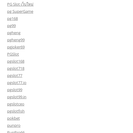
PG Slot เว็บใหม่
pg SuperGame
pg168
pg99
pgheng
pgheng99
pgjoker69
PGSlot
pgslot168
pgslot718
pgslot77
pgslot77.io
pgslot99
pgslot99.in
pgslotceo
pgslotfish
pokbet
punpro
PunPro66