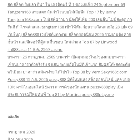
สด สล็อต ยิงปลา กีฬา ไพ่ เครดิตฟรี ที่ 1 ของเอเชีย 24 September 69
Tangtem168 สายแตก ลุ้นกำไรแบบไม่เสียฟีล Top 17 by Jenny
Tangtem168e.com โบนัสพี่ฝากมา น้องให้เพิ่ม 200 เล่นลื่น ไม่มีสะดุด กา
รันตี กำไรหลักแสน tangtem168 เข้าให้ทัน ก่อนรางวัลหลุดมือ 28 July 69
เว็บใหญ่ สล็อต888 เวปไซต์แตกง่าย สล็อตยอดนิยม 2026 รวมเกมดัง ค่าย
ชั้นนำ และฟีเจอร์ที่ผู้เล่นชื่นชอบ ใหม่ล่าสุด Top 87 by Linwood
jin888.asia 11 ส.ค. 2569 casino
บาคาร่า 26 กรกฎาคม 2569 บาคาร่า เปิดมุมมองใหม่ของเกมบาคาร่า
เซียนบาคาร่าตัวจริงรับ 3 แสน ระบบอัตโนมัติเจ้าแรก สัมผัสโต๊ะสดระดับ
พรีเมียม บาคาร่า สมัครง่าย ได้โปรไว Top 38 by Vern Sexy168c.com
Pussy888 15 ก.ย. 2026 pussy888 มิติใหม่แห่ง สล็อตออนไลน์ แคชแบค
10% คาสิโนออนไลน์ 5ดาว สวรรค์ของนักลงทุน pussy888play เปิด
ประสบการณ์ใหม่ทันที Top 81 by Martina pussy888play.me
คลังเก็บ
กรกฎาคม 2026
มิถุนายน 2026