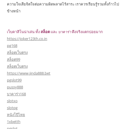
ความใจเสียจิตใจต่อความผิดพลาดไร้สาระ เราควรเรียนรู้รวมทั้งก้าวไป
ข้างหน้า
เว็บคาสิโนน่าเล่น ทั้ง
สล็อต
และ
บาคาร่า
ตึงจริงแตกบ่อยมาก
https://joker123th.co.in
pg168
สล็อตเว็บตรง
สล็อต99
สล็อตเว็บตรง
https://www.jinda888.bet
pgslot99
pussy888
บาคาร่า168
slotxo
slotpg
หนังโป๊ไทย
1xbetth
pgslot