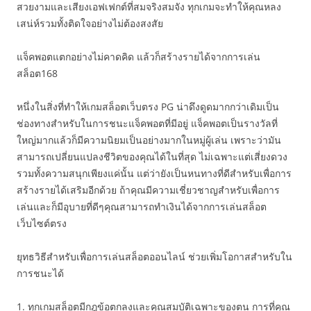
สวยงามและเสียงเอฟเฟกต์ที่สมจริงสมจัง ทุกเกมจะทำให้คุณหลง
เสน่ห์รวมทั้งติดใจอย่างไม่ต้องสงสัย
แจ็คพอตแตกอย่างไม่คาดคิด แล้วก็สร้างรายได้จากการเล่น
สล็อต168
หนึ่งในสิ่งที่ทำให้เกมสล็อตเว็บตรง PG น่าดึงดูดมากกว่าเดิมเป็น
ช่องทางสำหรับในการชนะแจ็คพอตที่มีอยู่ แจ็คพอตเป็นรางวัลที่
ใหญ่มากแล้วก็มีความนิยมเป็นอย่างมากในหมู่ผู้เล่น เพราะว่ามัน
สามารถเปลี่ยนแปลงชีวิตของคุณได้ในที่สุด ไม่เฉพาะแต่เสี่ยงดวง
รวมทั้งความสนุกเพียงแค่นั้น แต่ว่ายังเป็นหนทางที่ดีสำหรับเพื่อการ
สร้างรายได้เสริมอีกด้วย ถ้าคุณมีความเชี่ยวชาญสำหรับเพื่อการ
เล่นและก็มีอุบายที่ดีๆคุณสามารถทำเงินได้จากการเล่นสล็อต
เว็บไซต์ตรง
ยุทธวิธีสำหรับเพื่อการเล่นสล็อตออนไลน์ ช่วยเพิ่มโอกาสสำหรับใน
การชนะได้
1. ทุกเกมสล็อตมีกฎข้อตกลงและคุณสมบัติเฉพาะของตน การที่คุณ