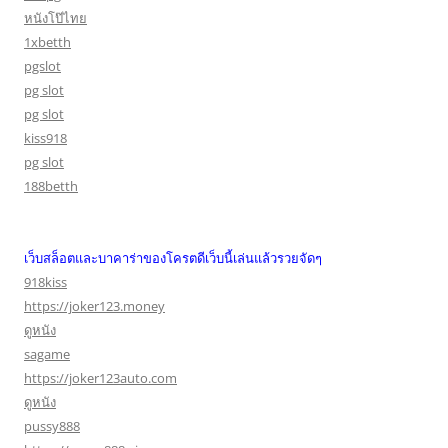
หนังโป๊ไทย
1xbetth
pgslot
pg slot
pg slot
kiss918
pg slot
188betth
เว็บสล็อตและบาคาร่าของโครตดีเว็บนี้เล่นแล้วรวยจัดๆ
918kiss
https://joker123.money
ดูหนัง
sagame
https://joker123auto.com
ดูหนัง
pussy888