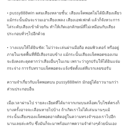
• pussy888win ผสมเสียงหลายชั้น: เสียงแจ็คพอตไม่ได้มีเสียงเดียว
แม้กระนั้นมันจะรวมเอาเสียงเพลง เสียงเอฟเฟกต์ แล้วก็จังหวะการ
ไล่ระดับเสียงเข้าด้วยกัน ทำให้เกิดเอกลักษณ์ที่ไม่เหมือนกับเสียง
ประกอบทั่วๆไปอีกด้วย
• วางแบบให้ได้ยินชัด: ไม่ว่าจะเล่นผ่านมือถือ คอมพิวเตอร์ หรืออยู่
ภายในเขตพื้นที่ที่มีเสียงรอบข้าง แม้กระนั้นเสียงแจ็คพอตของเกม
จะยังคงสะดุดตากว่าเสียงอื่นๆในเกม เพราะว่าถูกปรับให้ได้ยินแจ่ม
กระจ่าง การรับทราบแจ็คพอตจะแจ้งชัดตั้งแต่ทีแรกเลยขอรับ
ความจำเกี่ยวกับแจ็คพอตบน pussy888win มักอยู่ได้ยาวนานกว่า
ส่วนประกอบอื่น
เมื่อเวลาผ่านไป รายละเอียดที่ได้มาจากเกมบนสล็อตเว็บไซต์ตรงก็
บางครั้งอาจจะเลือนหายไปบ้าง ถ้าเกิดเราไม่ได้เล่นนานๆแม้
กระนั้นเสียงของแจ็คพอตอาจติดอยู่ในความทรงจำของเราไปอีก
นานเลยล่ะครับ ซึ่งมันก็จะมาพร้อมภาพความจำต่างๆด้วยนั่นเอง