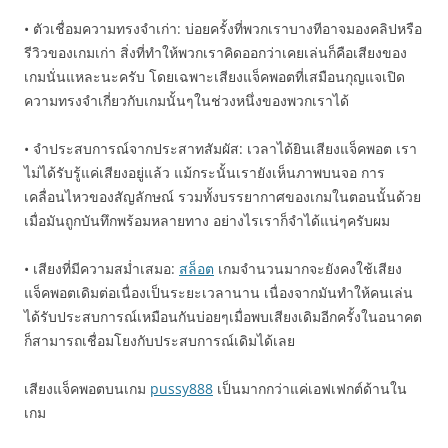
• ตัวเชื่อมความทรงจำเก่า: บ่อยครั้งที่พวกเราบางทีอาจมองคลิปหรือ
รีวิวของเกมเก่า สิ่งที่ทำให้พวกเราคิดออกว่าเคยเล่นก็คือเสียงของ
เกมนั่นแหละนะครับ โดยเฉพาะเสียงแจ็คพอตที่เสมือนกุญแจเปิด
ความทรงจำเกี่ยวกับเกมนั้นๆในช่วงหนึ่งของพวกเราได้
• จำประสบการณ์จากประสาทสัมผัส: เวลาได้ยินเสียงแจ็คพอต เรา
ไม่ได้รับรู้แค่เสียงอยู่แล้ว แม้กระนั้นเรายังเห็นภาพบนจอ การ
เคลื่อนไหวของสัญลักษณ์ รวมทั้งบรรยากาศของเกมในตอนนั้นด้วย
เมื่อมันถูกบันทึกพร้อมหลายทาง อย่างไรเราก็จำได้แน่ๆครับผม
• เสียงที่มีความสม่ำเสมอ:
สล็อต
เกมจำนวนมากจะยังคงใช้เสียง
แจ็คพอตเดิมต่อเนื่องเป็นระยะเวลานาน เนื่องจากมันทำให้คนเล่น
ได้รับประสบการณ์เหมือนกันบ่อยๆเมื่อพบเสียงเดิมอีกครั้งในอนาคต
ก็สามารถเชื่อมโยงกับประสบการณ์เดิมได้เลย
เสียงแจ็คพอตบนเกม
pussy888
เป็นมากกว่าแค่เอฟเฟกต์ด้านใน
เกม