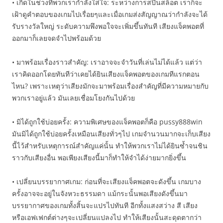
• เกิดในช่วงที่พวกเรากำลังใส่ใจ: ระหว่างการสปินสล็อต เราก็จะ
เฝ้าดูคำตอบของเกมไปเรื่อยๆและเมื่อเกมส่งสัญญาณว่ากำลังจะได้
รับรางวัลใหญ่ ระดับความพึงพอใจจะเพิ่มขึ้นทันที เสียงแจ็คพอตที่
ออกมาก็เลยจดจำไปพร้อมด้วย
• มาพร้อมเรื่องราวสำคัญ: เราอาจจะจำวันที่เล่นไม่ได้แล้ว แต่ว่า
เราคิดออกโดยทันทีว่าเคยได้ยินเสียงแจ็คพอตของเกมทีแรกตอน
ไหน? เพราะเหตุว่าเสียงมักจะมาพร้อมเรื่องสำคัญที่มีความหมายกับ
พวกเราอยู่แล้ว มันเลยเชื่อมโยงกันไปด้วย
• มิได้ถูกใช้บ่อยครั้ง: ความพิเศษของแจ็คพอตก็คือ pussy888win
มันมิได้ถูกใช้บ่อยครั้งเหมือนเสียงทั่วๆไป เกมจำนวนมากจะเก็บเสียง
นี้ไว้สำหรับเหตุการณ์สำคัญแค่นั้น ทำให้พวกเราไม่ได้ยินซ้ำจนชิน
ราวกับเสียงอื่น พอเพียงเสียงนี้มาก็ทำให้จำได้ง่ายมากยิ่งขึ้น
• เปลี่ยนบรรยากาศเกม: ก่อนที่จะเสียงแจ็คพอตจะดังขึ้น เกมบาง
ครั้งอาจจะอยู่ในจังหวะธรรมดา แม้กระนั้นพอเสียงดังขึ้นมา
บรรยากาศของเกมทั้งสิ้นจะแปรไปทันที อีกทั้งแสงสว่าง สี เสียง
หรือเอฟเฟกต์ต่างๆจะเปลี่ยนแปลงไป ทำให้เสียงนั้นสะดุดตากว่า