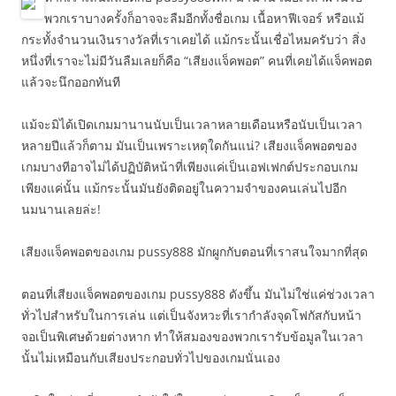
พวกเราบางครั้งก็อาจจะลืมอีกทั้งชื่อเกม เนื้อหาฟีเจอร์ หรือแม้
กระทั้งจำนวนเงินรางวัลที่เราเคยได้ แม้กระนั้นเชื่อไหมครับว่า สิ่ง
หนึ่งที่เราจะไม่มีวันลืมเลยก็คือ “เสียงแจ็คพอต” คนที่เคยได้แจ็คพอต
แล้วจะนึกออกทันที
แม้จะมิได้เปิดเกมมานานนับเป็นเวลาหลายเดือนหรือนับเป็นเวลา
หลายปีแล้วก็ตาม มันเป็นเพราะเหตุใดกันแน่? เสียงแจ็คพอตของ
เกมบางทีอาจไม่ได้ปฏิบัติหน้าที่เพียงแค่เป็นเอฟเฟกต์ประกอบเกม
เพียงแค่นั้น แม้กระนั้นมันยังติดอยู่ในความจำของคนเล่นไปอีก
นมนานเลยล่ะ!
เสียงแจ็คพอตของเกม pussy888 มักผูกกับตอนที่เราสนใจมากที่สุด
ตอนที่เสียงแจ็คพอตของเกม pussy888 ดังขึ้น มันไม่ใช่แค่ช่วงเวลา
ทั่วไปสำหรับในการเล่น แต่เป็นจังหวะที่เรากำลังจุดโฟกัสกับหน้า
จอเป็นพิเศษด้วยต่างหาก ทำให้สมองของพวกเรารับข้อมูลในเวลา
นั้นไม่เหมือนกับเสียงประกอบทั่วไปของเกมนั่นเอง