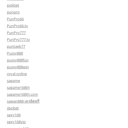
pokbet
punpro
PunPro66
PunPro66.tv
PunPro777
PunPro777.tv
puntaek77
Pussy888
pussy888fun
pussy888win
royal online
sagame
sagame168th
sagame168th.com
sawan888 เครดิตฟรี
sbobet
sexy168
sexy168vip