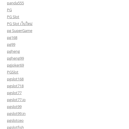
panda555
PG
PG Slot
PG Slot เว็บใหม่
pg SuperGame
pg168
pg99
pgheng
pgheng99
pgjoker69
PGSlot
pgslot168
pgslot718
pgslot77
pgslot77.io
pgslot99
pgslot99.in
pgslotceo
pgslotfish