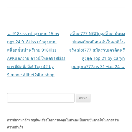
เมนู
←
918kiss เข้าสู่ระบบ 15 กร
สล็อต777 NGOpgสล็อต มั่นคง
นำทาง
กฎา 24 918kiss เข้าสู่ระบบ
ปลอดภัยเหมือนเล่นในคาสิโน
เรื่อง
สล็อตชั้นนำฟรีเกม 918Kiss
จริง slot777 สมัครรับเครดิตฟรี
APKแตกง่าย ดาวน์โหลด918kiss
สูงสุด Top 21 by Caryn
ควรมีติดมือถือ! Top 42 by
punpro777.us 31 พ.ค. 24
→
Simone Allbet24hr.shop
ค้นหา
สำหรับ:
การมีความกล้าหาญที่จะเสี่ยงโดยการลงทุนในตัวเองเป็นแรงบันดาลใจในการสร้าง
ความสำเร็จ