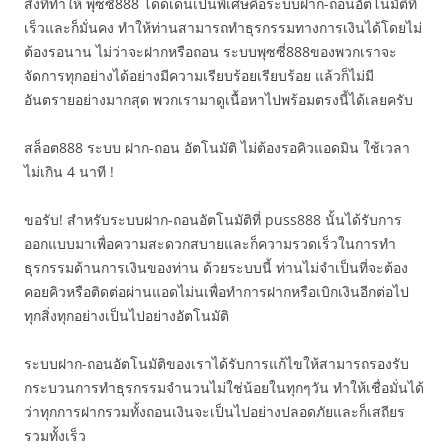
สิ่งที่ทำให้ พุซซี่888 โดดเด่นเป็นพิเศษคือระบบฝาก-ถอนอัตโนมัติที่
เร็วและก็มั่นคง ทำให้ท่านสามารถทำธุรกรรมทางการเงินได้โดยไม่
ต้องรอนาน ไม่ว่าจะฝากหรือถอน ระบบพุซซี่888ของพวกเราจะ
จัดการทุกอย่างได้อย่างมีความเรียบร้อยเรียบร้อย แล้วก็ไม่มี
อันตรายอย่างมากสุด พวกเรามาดูเนื้อหาไปพร้อมตรงนี้ได้เลยครับ
สล็อต888 ระบบ ฝาก-ถอน อัตโนมัติ ไม่ต้องรอคิวแอดมิน ใช้เวลา
ไม่เกิน 4 นาที !
ขอรับ! สำหรับระบบฝาก-ถอนอัตโนมัติที่ puss888 นั้นได้รับการ
ออกแบบมาเพื่อความสะดวกสบายและก็ความรวดเร็วในการทำ
ธุรกรรมด้านการเงินของท่าน ด้วยระบบนี้ ท่านไม่จำเป็นที่จะต้อง
คอยคิวหรือติดต่อผ่านแอดไม่นเพื่อทำการฝากหรือเบิกเงินอีกต่อไป
ทุกสิ่งทุกอย่างเป็นไปอย่างอัตโนมัติ
ระบบฝาก-ถอนอัตโนมัติของเราได้รับการแก้ไขให้สามารถรองรับ
กระบวนการทำธุรกรรมจำนวนไม่ใช่น้อยในทุกๆวัน ทำให้เชื่อมั่นได้
ว่าทุกการฝากรวมทั้งถอนเงินจะเป็นไปอย่างปลอดภัยและก็เสถียร
รวมทั้งเร็ว