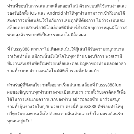
ท่านที่ชอบในการเล่นเกมสล็อตออนไลน์ ด้วยระบบที่ใช้งานง่ายและ
รองรับอีกทั้ง iOS และ Android ทำให้ทุกท่านสามารถเข้าถึงเกมได้
สะดวกรวมทั้งเพลินใจไปกับการเล่นทุกที่ที่ต้องการ ไม่ว่าจะเป็นเกม
สล็อตคลาสสิกหรือวิดีโอสล็อตที่มีฟีพบร์ล้ำสมัย ทุกการหมุนมีโอกาส
ชนะสูงด้วยระบบที่เป็นธรรมและไม่มีล็อคผล
ที่ Pussy888 พวกเราไม่เพียงแค่เน้นให้ผู้เล่นได้รับความสนุกสนาน
ร่าเริงเท่านั้น แม้กระนั้นยังใส่ใจในทุกๆด้านของบริการ พวกเรามี
ทีมงานส่งเสริมที่พร้อมช่วยเหลือและตอบปัญหาของท่านตลอดเวลา
รวมทั้งระบบฝาก-ถอนอัตโนมัติที่เร็วรวมทั้งปลอดภัย
สำหรับผู้ที่พึงพอใจรวมทั้งอยากเริ่มเล่นเกมสล็อตที่ Pussy888fun
ผมขอเชิญชวนทุกท่านมาลงทะเบียนกับเรา รวมทั้งรับเครดิตฟรีเพื่อ
ใช้ในการเล่นเกมคราวแรกของท่าน อย่ารอคอยช้า! มาร่วมสนุก
รวมทั้งลุ้นรางวัลใหญ่กับพวกเรา ตรงนี้ที่ puss888 ที่พร้อมทำให้ทุ
กวี่ทุกวันของท่านเต็มไปด้วยความตื่นเต้นและเร้าใจ ผมรอต้อนรับ
ทุกคนอยู่ครับ!