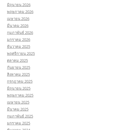
มิถุนายน 2026
พฤษภาคม 2026
เมษายน 2026
มีนาคม 2026
กุมภาพันธ์ 2026
มกราคม 2026
ธันวาคม 2025
พฤศจิกายน 2025
ตุลาคม 2025
กันยายน 2025
สิงหาคม 2025
กรกฎาคม 2025
มิถุนายน 2025
พฤษภาคม 2025
เมษายน 2025
มีนาคม 2025
กุมภาพันธ์ 2025
มกราคม 2025