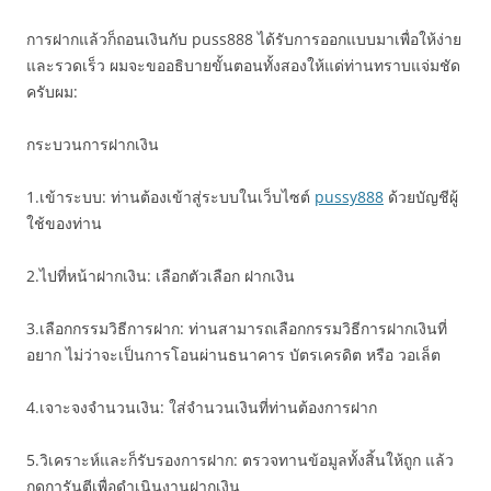
การฝากแล้วก็ถอนเงินกับ puss888 ได้รับการออกแบบมาเพื่อให้ง่าย
และรวดเร็ว ผมจะขออธิบายขั้นตอนทั้งสองให้แด่ท่านทราบแจ่มชัด
ครับผม:
กระบวนการฝากเงิน
1.เข้าระบบ: ท่านต้องเข้าสู่ระบบในเว็บไซต์
pussy888
ด้วยบัญชีผู้
ใช้ของท่าน
2.ไปที่หน้าฝากเงิน: เลือกตัวเลือก ฝากเงิน
3.เลือกกรรมวิธีการฝาก: ท่านสามารถเลือกกรรมวิธีการฝากเงินที่
อยาก ไม่ว่าจะเป็นการโอนผ่านธนาคาร บัตรเครดิต หรือ วอเล็ต
4.เจาะจงจำนวนเงิน: ใส่จำนวนเงินที่ท่านต้องการฝาก
5.วิเคราะห์และก็รับรองการฝาก: ตรวจทานข้อมูลทั้งสิ้นให้ถูก แล้ว
กดการันตีเพื่อดำเนินงานฝากเงิน