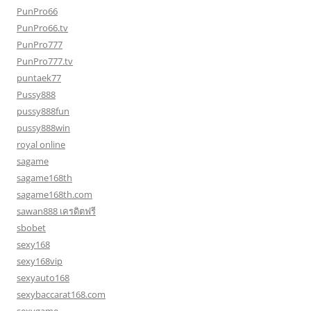
PunPro66
PunPro66.tv
PunPro777
PunPro777.tv
puntaek77
Pussy888
pussy888fun
pussy888win
royal online
sagame
sagame168th
sagame168th.com
sawan888 เครดิตฟรี
sbobet
sexy168
sexy168vip
sexyauto168
sexybaccarat168.com