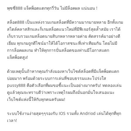
พุซซี่888 แจ็คพ็อตแตกทุกวี่วัน ไม่มีล็อคผล แน่นอน !
สล็อต888 เป็นแหล่งรวมเกมสล็อตที่มีความมากมายหลาย อีกทั้งเกม
สไตล์คลาสสิกและก็เกมสล็อตแนวใหม่ที่มีฟีเจอร์สุดล้ำสมัย เราได้
เก็บรวบรวมเกมสล็อตนายสิบกหลากหลายค่าย คัดสรรค์มาอย่างดี
เยี่ยม ทุกเกมถูกดีไซน์มาให้ได้โอกาสชนะที่เท่าเทียมกัน โดยไม่มี
การล็อคผลเกม ทำให้ทุกการปั่นสล็อตของท่านมีโอกาสแตก
แจ็คพ็อตสูง!
ด้วยเหตุนั้นถ้าหากคุณกำลังมองหาเว็บไซต์สล็อตที่มีแจ็คพ็อตแตก
บ่อยมาก พร้อมด้วยระบบการเล่นที่ชอบธรรมและโปร่งใส
pussy888 คือตัวเลือกที่ผมขอชี้แนะเป็นอย่างมากครับ! ทดลองเล่น
ดูแล้วคุณจะทราบดีว่าเพราะเหตุไรผมถึงมั่นอกมั่นใจเสนอแนะ
เว็บไซต์แห่งนี้ให้กับทุกคนครับผม!
ระบบใช้งานง่ายสุดๆๆรองรับ IOS รวมทั้ง Andriod เล่นได้ทุกที่ทุก
เวลา!