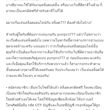
บางทีอาจจะใช้ได้กับเกมสล็อตแค่นั้น หรือบางเว็บที่มีคาสิโนด้วย ก็
อาจจะเป็นเครดิตฟรีสำหรับคาสิโนก็ได้
อยากเริ่มเล่นสล็อตออนไลน์กับ สล็อต777 ต้องทำยังไงบ้าง?
สำหรับผู้ใดกันที่ต้องการเล่นเกมกับ punpro777 แต่ว่าไม่ทราบว่า
จะเริ่มต้นเล่นสล็อตยังไง บทความในพาร์ทนี้ควรค่าแก่การอ่านแบบ
สุดๆเลยจ้านะครับ แน่นอนว่า การเริ่มต้นเล่นสล็อตออนไลน์นั้น
คุณก็จำเป็นต้องเริ่มจากการเลือกใช้บริการกับเว็บที่มีความน่านับถือ
และก็ความปลอดภัยสูงแบบ punpro777 ai ก่อนนั่นแหละนะครับ
และก็เมื่อคุณเลือกใช้บริการกับพวกเราแล้ว ก็สามารถกระทำตาม
ขั้นตอนต่างๆตามนี้ได้เลยครับผม รับประกันเลยว่า เริ่มเล่นสล็อตได้
ง่ายและทันใจแน่ๆ มาลองกัน!
• สมัครสมาชิก: เลือกเว็บไซต์ได้แล้ว สล็อตเครดิตฟรี ก็ลงทะเบียน
เป็นสมาชิกใหม่กันเลยสิขอรับ คุณสามารถลงทะเบียนเป็นสมาชิก
ใหม่ด้วยตัวเองได้เลย โดยใช้ข้อมูลเพียงเล็กน้อย ได้แก่ เบอร์
โทรศัพท์มือถือ รหัส OTP บัญชีและก็เลขที่บัญชี กรอกข้อมูลให้ถูก