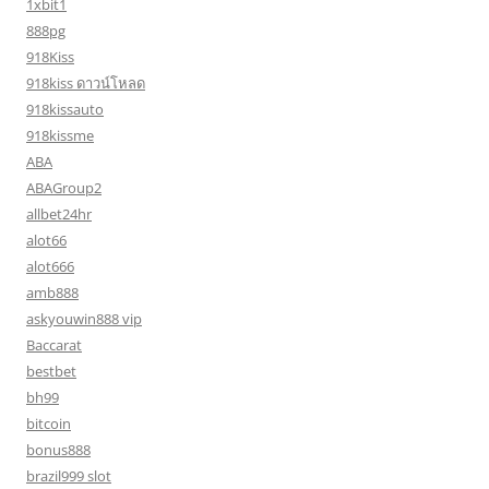
1xbit1
888pg
918Kiss
918kiss ดาวน์โหลด
918kissauto
918kissme
ABA
ABAGroup2
allbet24hr
alot66
alot666
amb888
askyouwin888 vip
Baccarat
bestbet
bh99
bitcoin
bonus888
brazil999 slot