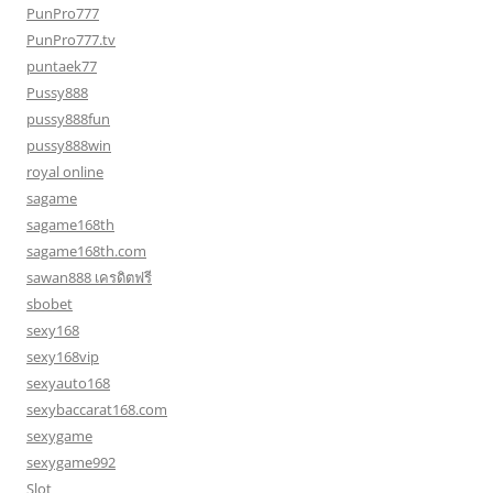
PunPro777
PunPro777.tv
puntaek77
Pussy888
pussy888fun
pussy888win
royal online
sagame
sagame168th
sagame168th.com
sawan888 เครดิตฟรี
sbobet
sexy168
sexy168vip
sexyauto168
sexybaccarat168.com
sexygame
sexygame992
Slot