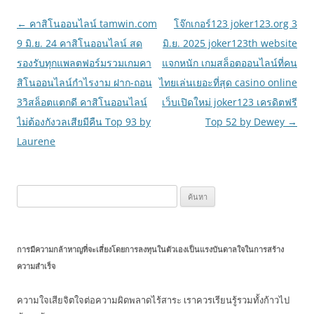
เมนู
←
คาสิโนออนไลน์ tamwin.com
โจ๊กเกอร์123 joker123.org 3
นำทาง
9 มิ.ย. 24 คาสิโนออนไลน์ สด
มิ.ย. 2025 joker123th website
เรื่อง
รองรับทุกแพลตฟอร์มรวมเกมคา
แจกหนัก เกมสล็อตออนไลน์ที่คน
สิโนออนไลน์กำไรงาม ฝาก-ถอน
ไทยเล่นเยอะที่สุด casino online
3วิสล็อตแตกดี คาสิโนออนไลน์
เว็บเปิดใหม่ joker123 เครดิตฟรี
ไม่ต้องกังวลเสียมีคืน Top 93 by
Top 52 by Dewey
→
Laurene
ค้นหา
สำหรับ:
การมีความกล้าหาญที่จะเสี่ยงโดยการลงทุนในตัวเองเป็นแรงบันดาลใจในการสร้าง
ความสำเร็จ
ความใจเสียจิตใจต่อความผิดพลาดไร้สาระ เราควรเรียนรู้รวมทั้งก้าวไป