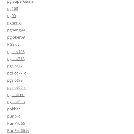
pg SuperGame
pg168
pg99
pgheng
pgheng99
pgjoker69
PGSlot
pgslot168
pgslot718
pgslot77
pgslot77.io
pgslot99
pgslot99.in
pgslotceo
pgslotfish
pokbet
punpro
PunPro66
PunPro66.tv