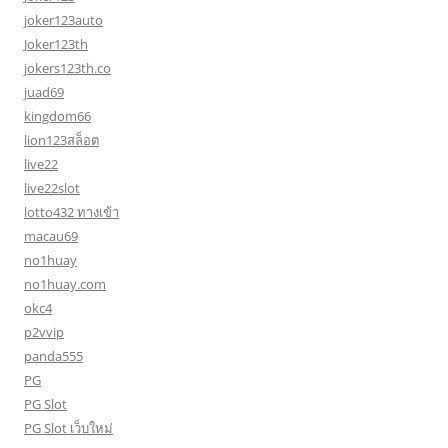
joker123auto
Joker123th
jokers123th.co
juad69
kingdom66
lion123สล็อต
live22
live22slot
lotto432 ทางเข้า
macau69
no1huay
no1huay.com
okc4
p2vvip
panda555
PG
PG Slot
PG Slot เว็บใหม่