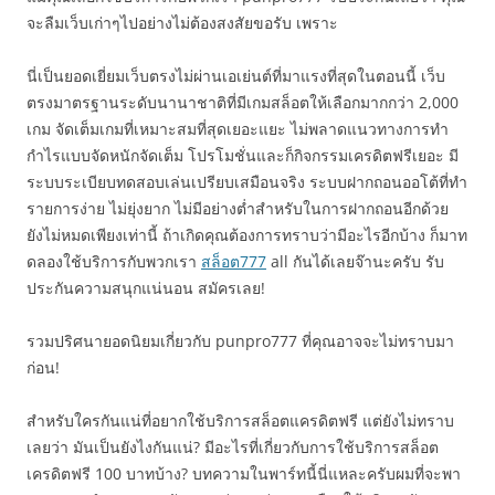
จะลืมเว็บเก่าๆไปอย่างไม่ต้องสงสัยขอรับ เพราะ
นี่เป็นยอดเยี่ยมเว็บตรงไม่ผ่านเอเย่นต์ที่มาแรงที่สุดในตอนนี้ เว็บ
ตรงมาตรฐานระดับนานาชาติที่มีเกมสล็อตให้เลือกมากกว่า 2,000
เกม จัดเต็มเกมที่เหมาะสมที่สุดเยอะแยะ ไม่พลาดแนวทางการทำ
กำไรแบบจัดหนักจัดเต็ม โปรโมชั่นและก็กิจกรรมเครดิตฟรีเยอะ มี
ระบบระเบียบทดสอบเล่นเปรียบเสมือนจริง ระบบฝากถอนออโต้ที่ทำ
รายการง่าย ไม่ยุ่งยาก ไม่มีอย่างต่ำสำหรับในการฝากถอนอีกด้วย
ยังไม่หมดเพียงเท่านี้ ถ้าเกิดคุณต้องการทราบว่ามีอะไรอีกบ้าง ก็มาท
ดลองใช้บริการกับพวกเรา
สล็อต777
all กันได้เลยจ๊านะครับ รับ
ประกันความสนุกแน่นอน สมัครเลย!
รวมปริศนายอดนิยมเกี่ยวกับ punpro777 ที่คุณอาจจะไม่ทราบมา
ก่อน!
สำหรับใครกันแน่ที่อยากใช้บริการสล็อตแครดิตฟรี แต่ยังไม่ทราบ
เลยว่า มันเป็นยังไงกันแน่? มีอะไรที่เกี่ยวกับการใช้บริการสล็อต
เครดิตฟรี 100 บาทบ้าง? บทความในพาร์ทนี้นี่แหละครับผมที่จะพา