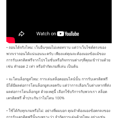
• ถอนได้จริงไหม: เว็บอื่นๆผมไม่เคยทราบ แต่ว่าเว็บไซต์ตรงของ
พวกเราถอนได้แน่นอนนะครับ เพียงแต่คุณจะต้องมองข้อแม้ของ
การรับเครดิตฟรีจากโปรโมชั่นหรือกิจกรรมต่างๆที่คุณเข้าร่วมด้วย
เช่น ทำยอด 2 เท่า หรือจำกัดเกมที่เล่น เป็นต้น
• จะโดนล็อกยูสไหม: การเล่นสล็อตออนไลน์นั้น การรับเครดิตฟรี
มิได้มีผลต่อการโดนล็อกยูสเลยครับ แต่ว่าการเลือกเว็บต่างหากที่ส่ง
ผลต่อการโดนล็อกยูส ด้วยเหตุนี้ เลือกใช้บริการกับพวกเรา สล็อต
เครดิตฟรี ค้ำประกันว่าไม่โดน 100%
• ใช้ได้กับทุกเกมหรือไม่: อย่างที่ผมบอก คุณจำต้องมองข้อตกลงของ
การรับเครดิตฟรีนั้นๆเพราะว่า จำกัดการเล่นด้วยไหม อย่างเช่น