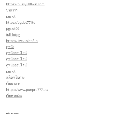
https://pussy888win.com
บาคาร่า
pgslot
https://pgslot77.ltd
pgslot99
fullslotpg
https://live22slot.fun
ดูหนัง
ดูหนังออนไลน์
ดูหนังออนไลน์
ดูหนังออนไลน์
pgslot
สล็อตเว็บตรง
เว็บบาคาร่า
https://www.punpro777.us/
เว็บหวยเงิน
เรื่องล่าสุด