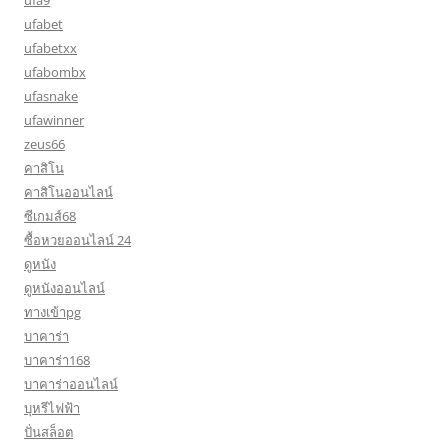
ufa9
ufabet
ufabetxx
ufabombx
ufasnake
ufawinner
zeus66
คาสิโน
คาสิโนออนไลน์
ซีเกมส์68
ซื้อหวยออนไลน์ 24
ดูหนัง
ดูหนังออนไลน์
ทางเข้าpg
บาคาร่า
บาคาร่า168
บาคาร่าออนไลน์
บุหรีไฟฟ้า
ปั่นสล็อต