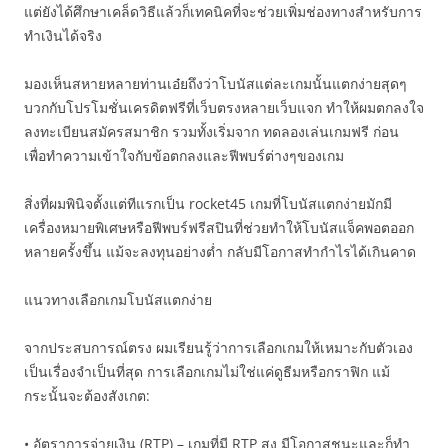
แต่ยังได้ศึกษาเคล็ดวิธีแล้วก็เทคนิคที่จะช่วยเพิ่มช่องทางสำหรับการ
ทำเงินได้จริง
มองเห็นสหายหลายท่านเอ๋ยถึงว่าโบนัสแต่ละเกมนั้นแตกง่ายสุดๆ
บวกกับโปรโมชั่นเครดิตฟรีที่เว็บตรงหลายเว็บแจก ทำให้ผมตกลงใจ
ลงทะเบียนสมัครสมาชิก รวมทั้งเริ่มจาก ทดลองเล่นเกมฟรี ก่อน
เพื่อทำความเข้าใจกับข้อตกลงและฟีพบร์ต่างๆของเกม
สิ่งที่ผมพินิจตั้งแต่ทีแรกเป็น rocket45 เกมที่โบนัสแตกง่ายมักมี
เครื่องหมายพิเศษหรือฟีพบร์ฟรีสปินที่ช่วยทำให้โบนัสแจ็คพอตออก
หลายครั้งขึ้น แม้จะลงทุนอย่างต่ำ กลับมีโอกาสทำกำไรได้เกินคาด
แนวทางเลือกเกมโบนัสแตกง่าย
จากประสบการณ์ตรง ผมเรียนรู้ว่าการเลือกเกมให้เหมาะกับตัวเอง
เป็นเรื่องจำเป็นที่สุด การเลือกเกมไม่ใช่แค่ดูธีมหรือกราฟิก แม้
กระนั้นจะต้องสังเกต:
• อัตราการจ่ายเงิน (RTP) – เกมที่มี RTP สูง มีโอกาสชนะและก็ทำ