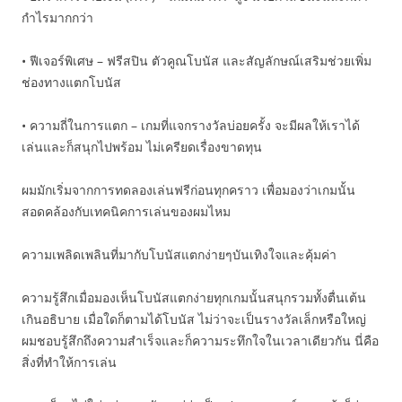
กำไรมากกว่า
• ฟีเจอร์พิเศษ – ฟรีสปิน ตัวคูณโบนัส และสัญลักษณ์เสริมช่วยเพิ่ม
ช่องทางแตกโบนัส
• ความถี่ในการแตก – เกมที่แจกรางวัลบ่อยครั้ง จะมีผลให้เราได้
เล่นและก็สนุกไปพร้อม ไม่เครียดเรื่องขาดทุน
ผมมักเริ่มจากการทดลองเล่นฟรีก่อนทุกคราว เพื่อมองว่าเกมนั้น
สอดคล้องกับเทคนิคการเล่นของผมไหม
ความเพลิดเพลินที่มากับโบนัสแตกง่ายๆบันเทิงใจและคุ้มค่า
ความรู้สึกเมื่อมองเห็นโบนัสแตกง่ายทุกเกมนั้นสนุกรวมทั้งตื่นเต้น
เกินอธิบาย เมื่อใดก็ตามได้โบนัส ไม่ว่าจะเป็นรางวัลเล็กหรือใหญ่
ผมชอบรู้สึกถึงความสำเร็จและก็ความระทึกใจในเวลาเดียวกัน นี่คือ
สิ่งที่ทำให้การเล่น