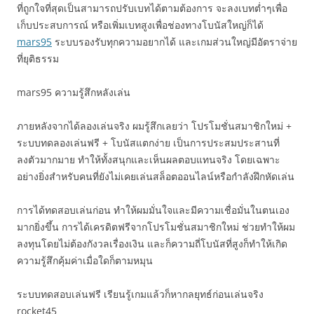
ที่ถูกใจที่สุดเป็นสามารถปรับเบทได้ตามต้องการ จะลงเบทต่ำๆเพื่อ
เก็บประสบการณ์ หรือเพิ่มเบทสูงเพื่อช่องทางโบนัสใหญ่ก็ได้
mars95
ระบบรองรับทุกความอยากได้ และเกมส่วนใหญ่มีอัตราจ่าย
ที่ยุติธรรม
mars95 ความรู้สึกหลังเล่น
ภายหลังจากได้ลองเล่นจริง ผมรู้สึกเลยว่า โปรโมชั่นสมาชิกใหม่ +
ระบบทดลองเล่นฟรี + โบนัสแตกง่าย เป็นการประสมประสานที่
ลงตัวมากมาย ทำให้ทั้งสนุกและเห็นผลตอบแทนจริง โดยเฉพาะ
อย่างยิ่งสำหรับคนที่ยังไม่เคยเล่นสล็อตออนไลน์หรือกำลังฝึกหัดเล่น
การได้ทดสอบเล่นก่อน ทำให้ผมมั่นใจและมีความเชื่อมั่นในตนเอง
มากยิ่งขึ้น การได้เครดิตฟรีจากโปรโมชั่นสมาชิกใหม่ ช่วยทำให้ผม
ลงทุนโดยไม่ต้องกังวลเรื่องเงิน และก็ความถี่โบนัสที่สูงก็ทำให้เกิด
ความรู้สึกคุ้มค่าเมื่อใดก็ตามหมุน
ระบบทดสอบเล่นฟรี เรียนรู้เกมแล้วก็หากลยุทธ์ก่อนเล่นจริง
rocket45