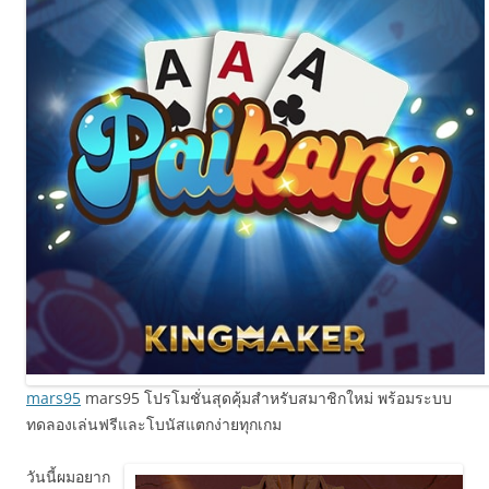
mars95
mars95 โปรโมชั่นสุดคุ้มสำหรับสมาชิกใหม่ พร้อมระบบ
ทดลองเล่นฟรีและโบนัสแตกง่ายทุกเกม
วันนี้ผมอยาก