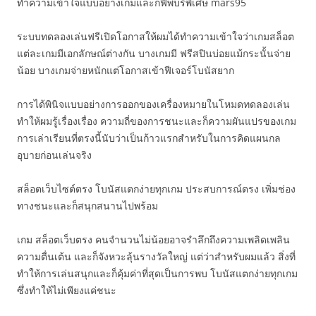
ทำความเข้าใจแบบอย่างเกมและก็ฟีพบร์พิเศษ mars95
ระบบทดลองเล่นฟรีเปิดโอกาสให้ผมได้ทำความเข้าใจว่าเกมสล็อต
แต่ละเกมมีเอกลักษณ์ต่างกัน บางเกมมี ฟรีสปินบ่อยแม้กระนั้นจ่าย
น้อย บางเกมจ่ายหนักแต่โอกาสเข้าฟีเจอร์โบนัสยาก
การได้พินิจแบบอย่างการออกของเครื่องหมายในโหมดทดลองเล่น
ทำให้ผมรู้เรื่องเรื่อง ความถี่ของการชนะและก็ความผันแปรของเกม
การเล่าเรียนที่ตรงนี้นับว่าเป็นก้าวแรกสำหรับในการคิดแผนกล
อุบายก่อนเล่นจริง
สล็อตเว็บไซต์ตรง โบนัสแตกง่ายทุกเกม ประสบการณ์ตรง เพิ่มช่อง
ทางชนะและก็สนุกสนานไปพร้อม
เกม สล็อตเว็บตรง คนจำนวนไม่น้อยอาจรำลึกถึงความเพลิดเพลิน
ความตื่นเต้น และก็จังหวะลุ้นรางวัลใหญ่ แต่ว่าสำหรับผมแล้ว สิ่งที่
ทำให้การเล่นสนุกและก็คุ้มค่าที่สุดเป็นการพบ โบนัสแตกง่ายทุกเกม
ซึ่งทำให้ไม่เพียงแค่ชนะ