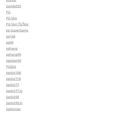
p2vvip
panda555
PG
PG Slot
PG Slot เว็บใหม่
pg SuperGame
pg168
pg99
pgheng
pgheng99
pgjoker69
PGSlot
pgslot168
pgslot718
pgslot77
pgslot77.io
pgslot99
pgslot99.in
pgslotceo