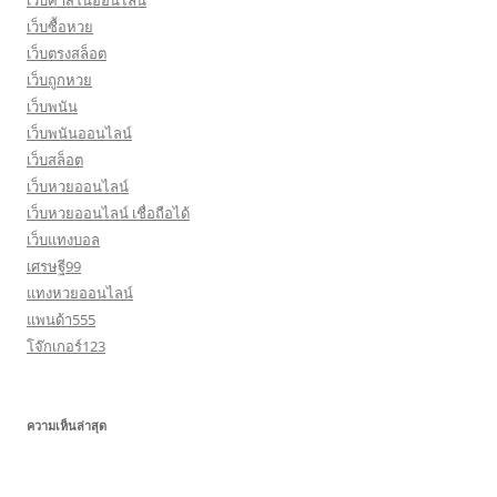
เว็บคาสิโนออนไลน์
เว็บซื้อหวย
เว็บตรงสล็อต
เว็บถูกหวย
เว็บพนัน
เว็บพนันออนไลน์
เว็บสล็อต
เว็บหวยออนไลน์
เว็บหวยออนไลน์ เชื่อถือได้
เว็บแทงบอล
เศรษฐี99
แทงหวยออนไลน์
แพนด้า555
โจ๊กเกอร์123
ความเห็นล่าสุด