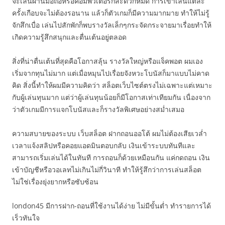
จะเล่นผ่านมือถือหรือคอมพิวเตอร์ก็สะดวกหมด การเข้าเล่นแต่ละ
ครั้งเกือบจะไม่ต้องรอนาน แล้วก็ตัวเกมก็มีความมากมาย ทำให้ไม่รู้
จักสึกเบื่อ เล่นไปสักพักก็พบรางวัลเล็กๆกระจัดกระจายมาเรื่อยทำให้
เกิดความรู้สึกสนุกและตื่นเต้นอยู่ตลอด
สิ่งที่น่าตื่นเต้นที่สุดคือโอกาสลุ้น รางวัลใหญ่หรือแจ็คพอต ผมเอง
เริ่มจากทุนไม่มาก แต่เมื่อหมุนไปเรื่อยจังหวะโบนัสก็มาแบบไม่คาด
คิด สิ่งนี้ทำให้ผมมีความคิดว่า สล็อตเว็บไซต์ตรงไม่เฉพาะแต่เหมาะ
กับผู้เล่นทุนมาก แต่ว่าผู้เล่นทุนน้อยก็มีโอกาสเท่าเทียมกัน เนื่องจาก
ว่าตัวเกมมีการแจกโบนัสและก็รางวัลพิเศษอย่างสม่ำเสมอ
ความสบายของระบบ เว็บสล็อต ฝากถอนออโต้ ผมไม่ต้องเสียเวล่ำ
เวลาแจ้งสลิปหรือคอยแอดมินตอบกลับ เงินเข้าระบบทันทีและ
สามารถเริ่มเล่นได้ในทันที การถอนก็ด้วยเหมือนกัน แค่กดถอน เงิน
เข้าบัญชีหรือวอเลทไม่เกินไม่กี่วินาที ทำให้รู้สึกว่าการเล่นสล็อต
ไม่ใช่เรื่องยุ่งยากหรือซับซ้อน
london45 มีการฝาก-ถอนที่ใช้งานได้ง่าย ไม่มีขั้นต่ำ ทำรายการได้
เร็วทันใจ