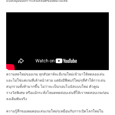
แปลงมุมมองการเล่นสล็อตของผมไปเลย
ความสดใหม่ของเกม ทุกสัปดาห์จะมีเกมใหม่เข้ามาให้ทดลองเล่น
และไม่ใช่แค่เกมที่เค้าหน้าสวย แต่ยังมีฟีพบร์ใหม่ๆที่ทำให้การเล่น
สนุกรวมทั้งท้ามากขึ้น ไม่ว่าจะเป็นรอบโบนัสแบบใหม่ ตัวคูณ
รางวัลพิเศษ หรือแม้กระทั่งโหมดทดสอบเล่นที่ให้เราทดสอบเกมก่อน
ลงเดิมพันจริง
ความรู้สึกของผมตอนเล่นเกมใหม่ๆเหมือนกับการเปิดโลกใหม่ใน