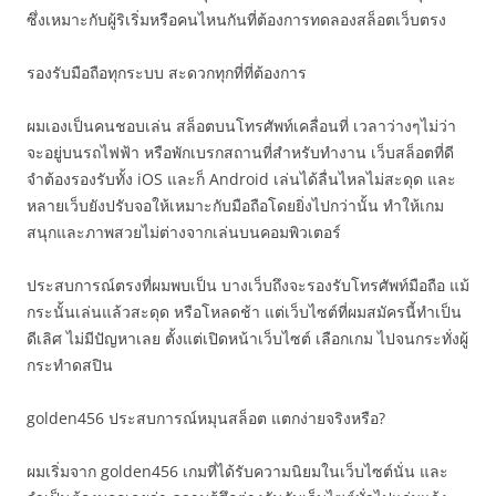
ซึ่งเหมาะกับผู้ริเริ่มหรือคนไหนกันที่ต้องการทดลองสล็อตเว็บตรง
รองรับมือถือทุกระบบ สะดวกทุกที่ที่ต้องการ
ผมเองเป็นคนชอบเล่น สล็อตบนโทรศัพท์เคลื่อนที่ เวลาว่างๆไม่ว่า
จะอยู่บนรถไฟฟ้า หรือพักเบรกสถานที่สำหรับทำงาน เว็บสล็อตที่ดี
จำต้องรองรับทั้ง iOS และก็ Android เล่นได้ลื่นไหลไม่สะดุด และ
หลายเว็บยังปรับจอให้เหมาะกับมือถือโดยยิ่งไปกว่านั้น ทำให้เกม
สนุกและภาพสวยไม่ต่างจากเล่นบนคอมพิวเตอร์
ประสบการณ์ตรงที่ผมพบเป็น บางเว็บถึงจะรองรับโทรศัพท์มือถือ แม้
กระนั้นเล่นแล้วสะดุด หรือโหลดช้า แต่เว็บไซต์ที่ผมสมัครนี้ทำเป็น
ดีเลิศ ไม่มีปัญหาเลย ตั้งแต่เปิดหน้าเว็บไซต์ เลือกเกม ไปจนกระทั่งผู้
กระทำดสปิน
golden456 ประสบการณ์หมุนสล็อต แตกง่ายจริงหรือ?
ผมเริ่มจาก golden456 เกมที่ได้รับความนิยมในเว็บไซต์นั่น และ