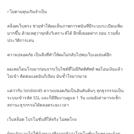
• ไม่ตามทุนเกินจำเป็น
สล็อตเว็บตรง ช่วยทำให้ผมเห็นภาพการพนันที่มีระบบระเบียบเพิ่ม
มากขึ้น ด้วยเหตุว่าทุกสิ่งวิเคราะห์ได้ อีกทั้งยอดฝาก ถอน รวมทั้ง
ประวัติการเล่น
ความปลอดภัย เป็นสิ่งที่ทำให้ผมไม่กลับไปพบเว็บเอเย่นต์อีก
ผมเคยโดนโกงมาก่อนจากเว็บไซต์ที่ไม่มีกิตติศัพท์ พอโอนเงินแล้ว
ไม่เข้า ติดต่อแอดมินก็เงียบ มันช้ำใจมากมาย
แต่ว่ากับ london45 ความปลอดภัยเป็นอันดับต้นๆ ทุกธุรกรรมเป็น
ระบบเข้ารหัส SSL และก็มีทีมงานดูแล 1 วัน แถมยังสามารถเช็ก
สถานะธุรกรรมได้ตลอดระยะเวลา
เว็บสล็อต โปรโมชั่นที่ให้จริง ไม่คดโกง
ผู้คนจำนวนไม่ใช้น้อยบางทีอาจกลัวว่าโปรโมชั่นเว็บตรงจะน้อย