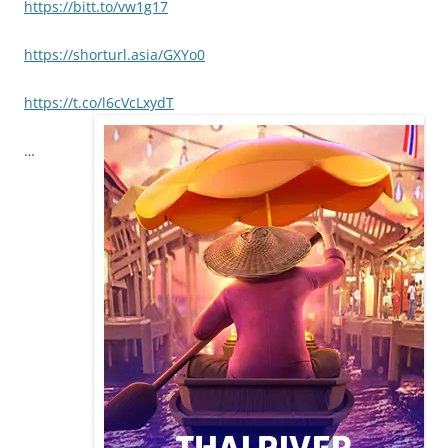
https://bitt.to/vw1g17
https://shorturl.asia/GXYo0
https://t.co/l6cVcLxydT
…