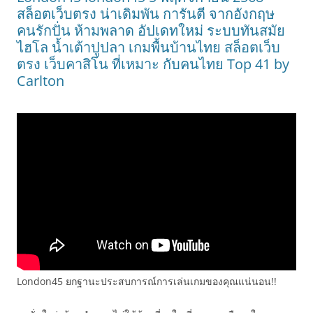
สล็อตเว็บตรง น่าเดิมพัน การันตี จากอังกฤษ
คนรักปั่น ห้ามพลาด อัปเดทใหม่ ระบบทันสมัย
ไฮโล น้ำเต้าปูปลา เกมพื้นบ้านไทย สล็อตเว็บ
ตรง เว็บคาสิโน ที่เหมาะ กับคนไทย Top 41 by
Carlton
London45 ยกฐานะประสบการณ์การเล่นเกมของคุณแน่นอน!!