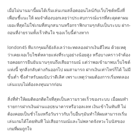
เมื่อไม่นานมานี้ผมได้เริ่มเล่นเกมสล็อตออนไลน์กับเว็บไซต์หนึ่งที่
เพื่อนชี้แนะให้ ผมจำต้องบอกเลยว่าประสบการณ์แรกที่สะดุดตาผม
เยอะที่สุดไม่ใช่เกมที่สนุกสนานหรือกราฟิกงามๆกลับเป็นระบบ ฝาก-
ถอนที่ง่ายรวมทั้งเร็วทันใจ ของเว็บนี้ต่างหาก
london45 ทีแรกๆผมก็ยังลังเลว่าจะทดลองฝากเงินดีไหม ด้วยเหตุ
ว่าเคยเจอเว็บไซต์หลายแห่งที่ระบุอย่างน้อยสูง หรือบางคราวจำต้อง
รอคอยการยืนยันนานๆจนถึงเสียอารมณ์ แต่ว่าพอเข้ามาพบเว็บไซต์
แห่งนี้ ทุกสิ่งกลับต่างกันออกไป ผมสามารถ ฝากเงินเท่าไหร่ก็ได้ ไม่มี
ขั้นต่ำ ซึ่งสำหรับผมนับว่าดีเลิศ เพราะเหตุว่าผมต้องการเริ่มทดลอง
เล่นแบบไม่ต้องลงทุนมากก่อน
สิ่งที่ทำให้ผมติดอกติดใจที่สุดเป็นความรวดเร็วของระบบ เมื่อผมทำ
รายการฝากเงินผ่านแอปธนาคารหรือวอลเลท เงินเข้าในทันที ไม่
ต้องคอยเป็นชั่วโมงหรือวันราวกับเว็บอื่นๆมันทำให้ผมสามารถเริ่ม
เล่นเกมได้โดยทันที ไม่เสียอารมณ์และไม่พลาดจังหวะโบนัสของ
เกมที่ผมถูกใจ