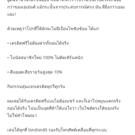
กว่าของเอเย่นต์ แม้กระนั้นจากประสบการณ์ตรง มัน ดียิ่งกว่าเยอะ
แยะ!
ด้วยเหตุว่าโปรที่ให้มักจะไม่มีเงื่อนไขซับซ้อน ได้แก่
• เครดิตฟรีไม่ต้องฝากก็ถอนได้จริง
• โบนัสสมาชิกใหม่ 100% ไม่ติดเทิร์นหนัก
• คืนยอดเสียรายวันสูงสุด 10%
กิจกรรมสุ่มแจกเครดิตทุกวี่ทุกวัน
ผมเคยได้รับเครดิตฟรีแบบไม่ต้องแชร์ และก็เอาไปหมุนแตกจริง
ถอนได้จริง โน่นเป็นจุดที่ทำให้แน่ใจว่า เว็บไซต์ตรงให้ของจริง
ไม่ใช่คำโฆษณา
เล่นได้ทุกที่ london45 รองรับโทรศัพท์เคลื่อนที่ทุกระบบ