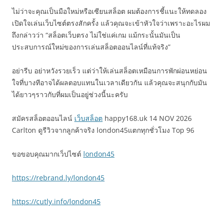
ไม่ว่าจะคุณเป็นมือใหม่หรือเซียนสล็อต ผมต้องการชี้แนะให้ทดลอง
เปิดใจเล่นเว็บไซต์ตรงสักครั้ง แล้วคุณจะเข้าหัวใจว่าเพราะอะไรผม
ถึงกล่าวว่า “สล็อตเว็บตรง ไม่ใช่แค่เกม แม้กระนั้นมันเป็น
ประสบการณ์ใหม่ของการเล่นสล็อตออนไลน์ที่แท้จริง”
อย่ารีบ อย่าหวังรวยเร็ว แต่ว่าให้เล่นสล็อตเหมือนการพักผ่อนหย่อน
ใจที่บางทีอาจได้ผลตอบแทนในเวลาเดียวกัน แล้วคุณจะสนุกกับมัน
ได้ยาวๆราวกับที่ผมเป็นอยู่ช่วงนี้นะครับ
สมัครสล็อตออนไลน์
เว็บสล็อต
happy168.uk 14 NOV 2026
Carlton ดูรีวิวจากลูกค้าจริง london45แตกทุกชั่วโมง Top 96
ขอขอบคุณมากเว็ปไซต์
london45
https://rebrand.ly/london45
https://cutly.info/london45