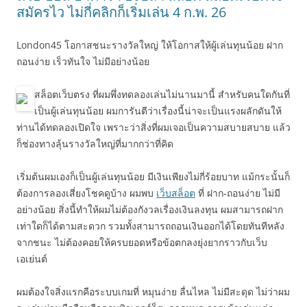
สมัครไว ไม่กี่คลิกก็เริ่มเล่น 4 ก.พ. 26
London45 โอกาสชนะรางวัลใหญ่ ให้โอกาสให้ผู้เล่นทุนน้อย ฝาก
ถอนง่าย เร็วทันใจ ไม่มีอย่างน้อย
สล็อตเว็บตรง ที่ผมพึ่งทดลองเล่นไม่นานมานี้ สำหรับคนใดกันที่
เป็นผู้เล่นทุนน้อย ผมการันตีว่าเรื่องนี้น่าจะเป็นแรงผลักดันให้
ท่านได้ทดลองเปิดใจ เพราะว่าสิ่งที่ผมเจอเป็นความสบายสบาย แล้ว
ก็ช่องทางลุ้นรางวัลใหญ่ที่มากกว่าที่คิด
เริ่มต้นผมเองก็เป็นผู้เล่นทุนน้อย มีเงินเพียงไม่กี่ร้อยบาท แม้กระนั้นก็
ต้องการลองเสี่ยงโชคดูบ้าง ผมพบ
เว็บสล็อต
ที่ ฝาก-ถอนง่าย ไม่มี
อย่างน้อย สิ่งนี้ทำให้ผมไม่ต้องกังวลเรื่องเงินลงทุน ผมสามารถฝาก
เท่าใดก็ได้ตามสะดวก รวมทั้งสามารถถอนเงินออกได้โดยทันทีหลัง
จากชนะ ไม่ต้องคอยให้ครบยอดหรือข้อตกลงยุ่งยากราวกับเว็บ
เอเย่นต์
ผมต้องใจสิ่งแรกคือระบบเกมที่ หมุนง่าย ลื่นไหล ไม่มีสะดุด ไม่ว่าผม