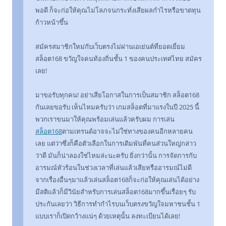
พอดี ก็จะก่อให้คุณไม่โลภจนกระทั่งเสียผลกำไรหรือขาดทุน
ก้าวหน้าขึ้น
สมัครสมาชิกใหม่กับเว็บตรงไม่ผ่านเอเย่นต์ที่ยอดเยี่ยม
สล็อต168 ขวัญใจคนท้องถิ่นชั้น 1 ของคนประเทศไทย สมัคร
เลย!
มาขอรับทุกคน! อย่าเสียโอกาสในการเป็นสมาชิก สล็อต168
กันเลยขอรับ เห็นไหมครับว่า เกมสล็อตที่มาแรงในปี 2025 นี้
พวกเราขนมาให้คุณพร้อมเล่นแล้วครับผม การเล่น
สล็อต168
ตามเทรนด์อาจจะไม่ใช่ทางของคนอีกหลายคน
เลย แต่ว่าซึ่งก็คือตัวเลือกในการเดิมพันที่คนส่วนใหญ่กล่าว
ว่าดี มันก็น่าลองใช่ไหมล่ะนะครับ ยิ่งกว่านั้น การจัดการกับ
อารมณ์หัวร้อนในช่วงเวลาที่เล่นแล้วเสียหรืออารมณ์ไม่ดี
จากเรื่องอื่นๆมาแล้วเล่นสล็อต168ก็จะก่อให้คุณเล่นได้อย่าง
มีสติแล้วก็มีวินัยสำหรับการเล่นสล็อต168มากขึ้นเรื่อยๆ รับ
ประกันเลยว่า วิธีการทำกำไรบนเว็บตรงขวัญใจมหาชนชั้น 1
แบบเราก็เปิดกว้างแน่ๆ ด้วยเหตุนั้น ลงทะเบียนได้เลย!