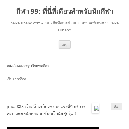
กีฬา 99: ที่นี่ที่เดียวสำหรับนักกีฬา
peixeurbano.com – เสนอดีลที่ยอดเยี่ยมและส่วนลดพิเศษจาก Peixe
Urbano
ข้าม
เมนู
ไป
ยัง
เนื้อหา
คลังเก็บหมวดหมู่:
เว็บตรงสล็อต
เว็บตรงสล็อต
jinda888 เว็บสล็อตเว็บตรง มาแรงที่ปี บริการ
ลิงก์
ครบ แตกหนักทุกเกม พร้อมโบนัสสุดคุ้ม !