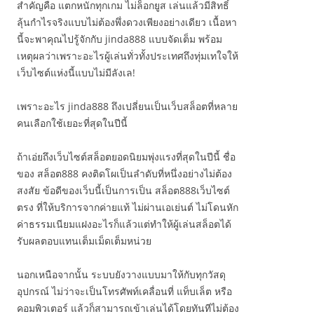
สำคัญคือ แตกหนักทุกเกม ไม่ล็อกยูส เล่นแล้วมีสิทธิ์
ลุ้นกำไรจริงแบบไม่ต้องพึ่งดวงเพียงอย่างเดียว เนื้อหา
นี้จะพาคุณไปรู้จักกับ jinda888 แบบจัดเต็ม พร้อม
เหตุผลว่าเพราะอะไรผู้เล่นทั่วทั้งประเทศถึงทุ่มเทใจให้
เว็บไซต์แห่งนี้แบบไม่มีลังเล!
เพราะอะไร jinda888 ถึงเปลี่ยนเป็นเว็บสล็อตที่หลาย
คนเลือกใช้เยอะที่สุดในปีนี้
ถ้าเอ่ยถึงเว็บไซต์สล็อตยอดนิยมพุ่งแรงที่สุดในปีนี้ ชื่อ
ของ สล็อต888 คงติดโผเป็นลำดับที่หนึ่งอย่างไม่ต้อง
สงสัย ข้อดีของเว็บนี้เป็นการเป็น สล็อต888เว็บไซต์
ตรง ที่ให้บริการจากค่ายแท้ ไม่ผ่านเอเย่นต์ ไม่โดนหัก
ค่าธรรมเนียมแฝงอะไรก็แล้วแต่ทำให้ผู้เล่นสล็อตได้
รับผลตอบแทนเต็มเม็ดเต็มหน่วย
นอกเหนือจากนั้น ระบบยังวางแบบมาให้กับทุกวัสดุ
อุปกรณ์ ไม่ว่าจะเป็นโทรศัพท์เคลื่อนที่ แท็บเล็ต หรือ
คอมพิวเตอร์ แล้วก็สามารถเข้าเล่นได้โดยทันทีไม่ต้อง