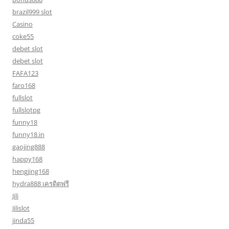
brazil999 slot
Casino
coke55
debet slot
debet slot
FAFA123
faro168
fullslot
fullslotpg
funny18
funny18.in
gaojing888
happy168
hengjing168
hydra888 เครดิตฟรี
Jili
Jilislot
jinda55