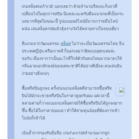
เกมสล็อตเมก้าเวย์: บอกเลยว่า ด้วยจำนวนรีลและก็แถวที่
เปลี่ยนไปในทุกการสปิน นีแหละนะครับคือแนวเกมที่เป็นกระ
แสมากที่สุดในขณะนี้ รูปแบบเพย์ไลน์มีมากกว่าหมื่นไลน์
พนัน เล่นสล็อต168แล้วลุ้นรางวัลได้หลายทางในรอบเดียว
ธีมเกมจากวัฒนธรรม:
สล็อต
ไม่ว่าจะเป็นวัฒนธรรมไทย จีน
ประเทศญี่ปุ่น หรือเกาหลี ก็บอกเลยว่าฮิตแบบสุดๆเลยล่ะ
ขอรับ เนื่องจากว่าเป็นอะไรที่ใกล้ตัวกับคนไทยมากมายๆให้
กลิ่นอายเอกลักษณ์ของแต่ละชาติได้อย่างดีเยี่ยม คนเล่นอิน
ง่ายอย่างยิ่งแน่ๆ
ซื้อฟรีสปินถูกลง: ครั้งก่อนเกมสล็อตที่สามารถซื้อฟรีส
ปินได้มักจะขายฟรีสปินในราคาสูงครับผม แต่เวลานี้
หลายค่ายก็วางแบบเกมสล็อต168ให้ซื้อฟรีสปินได้ถูกลงมาก
ขึ้น ซื้อได้ในราคาย่อมเยา ทำให้สายทุนน้อยที่ต้องการเข้า
โบนัสก็เข้าได้
เน้นย้ำการรองรับมือถือ: เกมFaro168จำนวนมากถูก