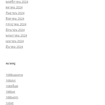
พฤศจิกายน 2024
ตุลาคม 2024
กันยายน 2024
สิงหาคม 2024
กรกฎาคม 2024
มิถุนายน 2024
พฤษภาคม 2024
เมษายน 2024
มีนาคม 2024
หมวดหมู่
1688sagame
168slot
168สล็อต
188bet
188betth
1xbet