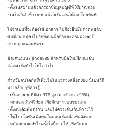
• ตั้งรหัสผ่านแล้วก็กรอกข้อมูลบัญชีที่ใช้ฝาก/ถอน
• เสร็จสิ้น! เข้าระบบแล้วก็เริ่มเล่นได้เลยโดยทันที
ไม่จำเป็นที่จะต้องใช้เอกสาร ไม่ต้องยืนยันตัวตนสลับ
ซับซ้อน สมัครได้อีกทั้งบนมือถือและคอมพิวเตอร์
สบายทุกแพลตฟอร์ม
ข้อเสนอแนะ jinda888 สำหรับมือใหม่ฝึกฝนเล่น
สล็อต เริ่มยังไงให้ได้กำไร
สำหรับคนใดกันที่เพิ่งเริ่มในแวดวงสล็อต888 นี่เป็นวิถี
ทางกล้วยๆที่ควรรู้
• เริ่มจากเกมที่มีค่า RTP สูง (มากยิ่งกว่า 96%)
• ทดลองเล่นฟรีก่อน เพื่อศึกษาระบบของเกม
• ตั้งงบเดิมพันต่อวัน และไม่ควรเล่นเกินที่วางไว้
• ใช้โปรโมชั่นเพิ่มทุนในตอนเริ่มเพื่อเพิ่มจังหวะ
• หมั่นถอนผลกำไรครั้งใดก็ตามได้ เพื่อกันทุน