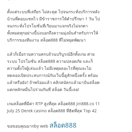
ตั้งแต่ระบบที่เสถียร ไม่สะดุด ไปจนกระทั่งบริการหลัง
บ้านที่ตอบแชทไว มีข้าราชการให้คำปรึกษา 1 วัน ไป
จนกระทั่งโปรโมชั่นที่เวียนมาแจกจริงไม่จกตา
ทั้งหมดทุกอย่างนี้บ่งบอกถึงความมุ่งมั่นสำหรับการให้
บริการของทีมงาน สล็อต888 ที่ไม่หยุดพัฒนา
แล้วก็เมื่อรวมความครบถ้วนบริบูรณ์อีกทั้งเกม ค่าย
ระบบ โปรโมชั่น สล็อต888 ความปลอดภัย และก็
ความตั้งใจผู้เล่นแล้ว ไม่มีเหตุผลอะไรที่คุณจะไม่
ทดลองเปิดประสบการณ์กับเว็บนี้ดูสักหนึ่งครั้ง พร้อม
แล้วหรือยัง? ถ้าพร้อมแล้ว คลิกสมัครแล้วมาปั่นสล็อต
แตกหลักหมื่นไปร่วมกันที่ สล็อต วันนี้เลย!
เกมสล็อตที่มีค่า RTP สูงที่สุด สล็อต888 jin888.co 11
July 25 Derek casino สล็อต888 ที่ฮิตที่สุด Top 42
สล็อต888
ขอขอบคุณมากby web