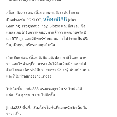
สล็อต คัดสรรเกมสล็อตจากค่ายดังระดับโลก ยก
สล็อต888
ตัวอย่างเช่น PG SLOT,
Joker
Gaming, Pragmatic Play, Slotxo และอีกเยอะ ซึ่ง
แต่ละเกมได้รับการทดสอบมาแล้วว่า แตกง่ายจริง มี
ค่า RTP สูง และมีฟีพบร์ช่วยเล่นมาก ไม่ว่าจะเป็นฟรีส
ปิน, ตัวคูณ, หรือระบบสุ่มโบนัส
เว้นเสียแต่เกมสล็อต ยังมีเกมยิงปลา คาสิโนสด บาคา
ร่า และไพ่ต่างๆที่สามารถเล่นได้ในเว็บเดียวแบบไม่
ต้องโยกเครดิต ทำให้ประสบการณ์ของผู้เล่นสม่ำเสมอ
และก็ไม่มีรอยต่ออย่างแท้จริง
โปรโมชั่น jinda888 แรงแซงทุกเว็บ รับโบนัสได้
แต่ละวัน สูงสุด 300% ไม่มีกลั้น
Jinda888 ขึ้นชื่อเรื่องโปรโมชั่นที่แจกหนักจัดเต็ม ไม่
ว่าจะเป็น