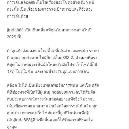
การเล่นสล็อต888ไม่ใช่เรื่องของโชคอย่างเดียว แม้
กระนั้นเป็นเรื่องของการวางเป้าหมายและก็จังหวะ
การเล่นด้วย
jinda888 เป็นเว็บสล็อตที่คุณไม่สมควรพลาดในปี
2025 นี้!
ถ้าคุณกำลังมองหาเว็บสล็อตที่เล่นง่าย แตกหนัก ระบบ
ดี และจ่ายจริงแบบไม่มีกั๊ก สล็อต888 คือคำตอบที่ตรง
ที่สุด ไม่ว่าคุณจะเป็นมือใหม่หรือมือโปร เว็บไซต์นี้ก็มี
วัสดุ โปรโมชั่น และเกมที่รองรับทุกแบบการเล่น
สล็อต ไม่ได้เป็นเพียงแพลตฟอร์มการพนัน แต่เป็นหลัก
ที่ที่ช่องทางที่เปิดให้ผู้เล่นjinda888ทุกระดับได้สัมผัส
กับประสบการณ์การเล่นสล็อตอย่างแท้จริง ไม่ว่าจะ
เล่นเพื่อความสนุกสนานร่าเริงหรือหารายได้เสริม ทุก
ส่วนประกอบของเว็บไซต์แห่งนี้ถูกดีไซน์มาเพื่อผู้
เล่นjinda888รู้สึกเชื่อมั่นและก็ได้รับความพึงพอใจ
สูงสุด