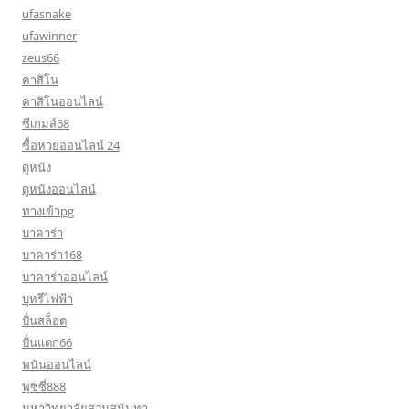
ufasnake
ufawinner
zeus66
คาสิโน
คาสิโนออนไลน์
ซีเกมส์68
ซื้อหวยออนไลน์ 24
ดูหนัง
ดูหนังออนไลน์
ทางเข้าpg
บาคาร่า
บาคาร่า168
บาคาร่าออนไลน์
บุหรีไฟฟ้า
ปั่นสล็อต
ปั่นแตก66
พนันออนไลน์
พุซซี่888
มหาวิทยาลัยสวนสุนันทา