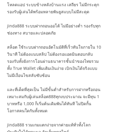
โหลดแอป ระบบข้างหลังบ้านแรง เสถียร ไม่มีกระตุก
รองรับผู้เล่นได้พร้อมหลายพันยูสแบบไม่มีสะดุด
jinda888 ระบบฝากถอนออโต้ ไม่มีอย่างต่ำ รองรับทุก
ช่องทาง สบายและปลอดภัย
สล็อต ใช้ระบบฝากถอนอัตโนมัติที่เร็วทันใจภายใน 10
วินาที ไม่ต้องแนบสลิป ไม่ต้องรอแอดมินตอบกลับ
รองรับทั้งยังการโอนผ่านธนาคารชั้นนำของไทยรวม
ทั้ง True Wallet เพิ่มเติมเงินง่าย เบิกเงินได้จริงแบบ
ไม่มีเงื่อนไขสลับซับซ้อน
และที่เด็ดที่สุดเป็น ไม่มีขั้นต่ำสำหรับการฝากหรือถอน
เหมาะสมกับผู้เล่นสล็อต888ทุกงบประมาณ จะมีทุน 1
บาทหรือ 1,000 ก็เริ่มต้นเดิมพันได้ทันที ไม่ปิดกั้น
โอกาสคนใดกันทั้งหมด
jinda888 รวมเกมแตกง่ายจากค่ายแท้ทั่วทั้งโลก
บันเทิงใจได้ทุกแนว จัดเต็มทุกสไตล์