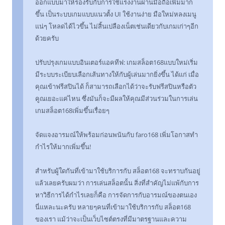
ออกแบบมาให้รองรับกับการใช้แรงงานผ่านมือถือเพิ่มมาก
ขึ้น เป็นระบบเกมแบบแนวตั้ง UI ใช้งานง่าย มือใหม่หลงเมนู
แน่ๆ โหลดได้ไวขึ้น ไม่สิ้นเปลืองเน็ตเช่นเดียวกับเกมเก่าๆอีก
ด้วยครับ
ปรับปรุงเกมแบบอินเตอร์แอคทีฟ: เกมสล็อต168แบบใหม่เริ่ม
มีระบบระเบียบเลือกเส้นทางให้กับผู้เล่นมากยิ่งขึ้น ได้แก่ เมื่อ
คุณเข้าฟรีสปินได้ ก็สามารถเลือกได้ว่าจะรับฟรีสปินหรือตัว
คูณเยอะแค่ไหน ซึ่งมันก็จะมีผลให้คุณมีส่วนร่วมในการเล่น
เกมสล็อต168เพิ่มขึ้นเรื่อยๆ
จัดแจงอารมณ์ให้พร้อมก่อนพนันกับ faro168 เพิ่มโอกาสทำ
กำไรให้มากเพิ่มขึ้น!
สำหรับผู้ใดกันที่เข้ามาใช้บริการกับ สล็อต168 จะทราบกันอยู่
แล้วเลยครับผมว่า การเล่นสล็อตนั้น สิ่งที่สำคัญไม่แพ้กับการ
หาวิธีการได้กำไรเลยก็คือ การจัดการกับอารมณ์ของตนเอง
นี่แหละนะครับ หลายๆคนที่เข้ามาใช้บริการกับ สล็อต168
ของเรา แม้ว่าจะเป็นเว็บไซต์ตรงที่มีมาตรฐานและความ