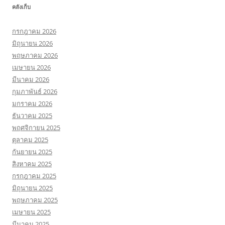
คลังเก็บ
กรกฎาคม 2026
มิถุนายน 2026
พฤษภาคม 2026
เมษายน 2026
มีนาคม 2026
กุมภาพันธ์ 2026
มกราคม 2026
ธันวาคม 2025
พฤศจิกายน 2025
ตุลาคม 2025
กันยายน 2025
สิงหาคม 2025
กรกฎาคม 2025
มิถุนายน 2025
พฤษภาคม 2025
เมษายน 2025
มีนาคม 2025