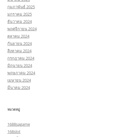
กุมภาพันธ์ 2025
มกราคม 2025
ธันวาคม 2024
พฤศจิกายน 2024
ตุลาคม 2024
กันยายน 2024
สิงหาคม 2024
กรกฎาคม 2024
มิถุนายน 2024
พฤษภาคม 2024
เมษายน 2024
มีนาคม 2024
หมวดหมู่
1688sagame
168slot