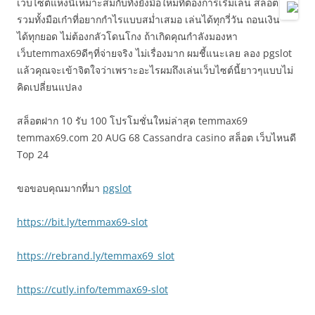
เว็บไซต์แห่งนี้เหมาะสมกับทั้งยังมือใหม่ที่ต้องการเริ่มเล่น สล็อต
รวมทั้งมือเก๋าที่อยากกำไรแบบสม่ำเสมอ เล่นได้ทุกวี่วัน ถอนเงิน
ได้ทุกยอด ไม่ต้องกลัวโดนโกง ถ้าเกิดคุณกำลังมองหา
เว็บtemmax69ดีๆที่จ่ายจริง ไม่เรื่องมาก ผมชี้แนะเลย ลอง pgslot
แล้วคุณจะเข้าจิตใจว่าเพราะอะไรผมถึงเล่นเว็บไซต์นี้ยาวๆแบบไม่
คิดเปลี่ยนแปลง
สล็อตฝาก 10 รับ 100 โปรโมชั่นใหม่ล่าสุด temmax69
temmax69.com 20 AUG 68 Cassandra casino สล็อต เว็บไหนดี
Top 24
ขอขอบคุณมากที่มา
pgslot
https://bit.ly/temmax69-slot
https://rebrand.ly/temmax69_slot
https://cutly.info/temmax69-slot