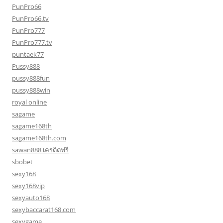
PunPro66
PunPro66.tv
PunPro777
PunPro777.tv
puntaek77
Pussy888
pussy888fun
pussy888win
royal online
sagame
sagame168th
sagame168th.com
sawan888 เครดิตฟรี
sbobet
sexy168
sexy168vip
sexyauto168
sexybaccarat168.com
sexygame