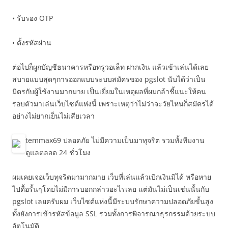
• รับรอง OTP
• ตั้งรหัสผ่าน
ต่อไปก็ผูกบัญชีธนาคารหรือทรูวอเล็ท ฝากเงิน แล้วเข้าเล่นได้เลย
สบายแบบสุดๆการออกแบบระบบสมัครของ pgslot นับได้ว่าเป็น
มิตรกับผู้ใช้งานมากมาย เป็นเยี่ยมในเหตุผลที่ผมกล้าชี้แนะให้คน
รอบตัวมาเล่นเว็บไซต์แห่งนี้ เพราะเหตุว่าไม่ว่าจะวัยไหนก็สมัครได้
อย่างไม่ยากเย็นไม่เสียเวลา
temmax69 ปลอดภัย ไม่มีความเป็นมาทุจริต รวมทั้งทีมงาน
ดูแลตลอด 24 ชั่วโมง
ผมเคยเจอเว็บทุจริตมามากมาย เว็บที่เล่นแล้วเบิกเงินมิได้ หรือหาย
ไปดื้อรั้นๆโดยไม่มีการบอกกล่าวอะไรเลย แต่มันไม่เป็นเช่นนั้นกับ
pgslot เลยครับผม เว็บไซต์แห่งนี้มีระบบรักษาความปลอดภัยขั้นสูง
ทั้งยังการเข้ารหัสข้อมูล SSL รวมทั้งการพิจารณาธุรกรรมด้วยระบบ
อัตโนมัติ