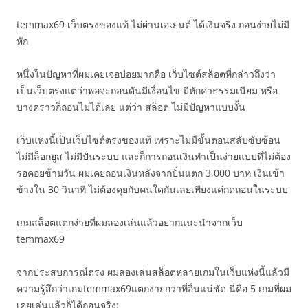
temmax69 เว็บตรงของแท้ ไม่ผ่านเอเย่นต์ ได้เงินจริง ถอนง่ายไม่มี
หัก
หนึ่งในปัญหาที่ผมเคยเจอบ่อยมากคือ เว็บไซต์สล็อตที่กล่าวถึงว่า
เป็นเว็บตรงแต่ว่าพอจะถอนดันมีเงื่อนไข มีหักค่าธรรมเนียม หรือ
บางคราวก็ถอนไม่ได้เลย แต่ว่า สล็อต ไม่มีปัญหาแบบงั้น
เว็บแห่งนี้เป็นเว็บไซต์ตรงของแท้ เพราะไม่มีขั้นตอนสลับซับซ้อน
ไม่มีล็อกยูส ไม่มีปั่นระบบ และก็การถอนเงินทำเป็นง่ายแบบที่ไม่ต้อง
รอคอยข้ามวัน ผมเคยถอนเงินหลังจากปั่นแตก 3,000 บาท เงินเข้า
ข้างใน 30 วินาที ไม่ต้องคุยกับคนใดกันเลยเพียงแค่กดถอนในระบบ
เกมสล็อตแตกง่ายที่ผมลองเล่นแล้วอยากแนะนำจากเว็บ
temmax69
จากประสบการณ์ตรง ผมลองเล่นสล็อตหลายเกมในเว็บแห่งนี้แล้วมี
ความรู้สึกว่าเกมtemmax69แตกง่ายกว่าที่อื่นแน่ชัด นี่คือ 5 เกมที่ผม
เคยเล่นแล้วก็ได้ถอนจริง: