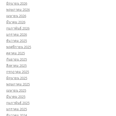
มิถุนายน 2026
พฤษภาคม 2026
เมษายน 2026
มีนาคม 2026
กุมภาพันธ์ 2026
มกราคม 2026
ธันวาคม 2025
พฤศจิกายน 2025
ตุลาคม 2025
กันยายน 2025
สิงหาคม 2025
กรกฎาคม 2025
มิถุนายน 2025
พฤษภาคม 2025
เมษายน 2025
มีนาคม 2025
กุมภาพันธ์ 2025
มกราคม 2025
ธันวาคม 2024