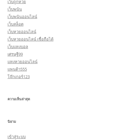
เว็บถูกหวย
เว็บพนัน
เว็บพนันออนไลน์
เว็บสล็อต
เว็บหวยออนไลน์
เว็บหวยออนไลน์ เชื่อถือได้
เว็บแทงบอล
เศรษฐี99
แทงหวยออนไลน์
แพนด้า555
โจ๊กเกอร์123
ความเห็นล่าสุด
นิยาม
เข้าสู่ระบบ