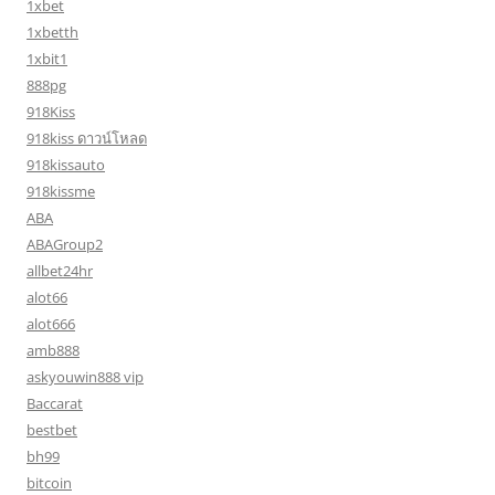
1xbet
1xbetth
1xbit1
888pg
918Kiss
918kiss ดาวน์โหลด
918kissauto
918kissme
ABA
ABAGroup2
allbet24hr
alot66
alot666
amb888
askyouwin888 vip
Baccarat
bestbet
bh99
bitcoin