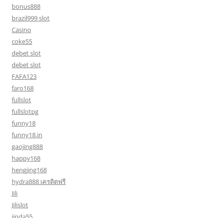
bonus888
brazil999 slot
Casino
coke55
debet slot
debet slot
FAFA123
faro168
fullslot
fullslotpg
funny18
funny18.in
gaojing888
happy168
hengjing168
hydra888 เครดิตฟรี
Jili
Jilislot
jinda55