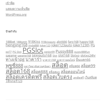
เข้าฟีด
แสดงความเห็นฟีด
WordPress.org
ป้ายกำกับ
918Kiss
188bet
alot666
faro168
happy168
188betth
918kissauto
hengjing168
joker123auto
Joker123th
PG
jinda888
Joker123
PGSlot
Pussy888
pg77
PG Slot
pgslot99
pussy888fun
sexyauto168
slot168
sagame
Slotxo
slotxo24hr
sagame168
Slot
บาคาร่า
ทางเข้าpg
ปั่นแตก66
บาคาร่า168
บาคาร่าออนไลน์
สล็อต
พุซซี่888
สล็อต99
สล็อต66
มหาวิทยาลัยสวนสุนันทา
สล็อต168
สล็อต888
สล็อตออนไลน์
สล็อตxo
สล็อตเครดิตฟรี
สล็อตเว็บตรง
เว็บสล็อต
เครดิตฟรี
โจ๊กเกอร์123