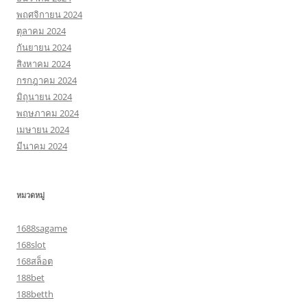
พฤศจิกายน 2024
ตุลาคม 2024
กันยายน 2024
สิงหาคม 2024
กรกฎาคม 2024
มิถุนายน 2024
พฤษภาคม 2024
เมษายน 2024
มีนาคม 2024
หมวดหมู่
1688sagame
168slot
168สล็อต
188bet
188betth