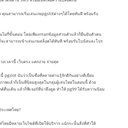
เร็จ คุณสามารถเริ่มเล่นเกมpgslotต่างๆได้โดยทันที พร้อมรับ
ม่กี่ขั้นตอน โดยเพียงกรอกข้อมูลส่วนตัวแล้วก็ยืนยันตัวตน
ุณก็จะสามารถเข้าเล่นเกมสล็อตได้ทันที พร้อมรับโบนัสและโปร
วงเวลานี้ เว็บตรง แตกง่าย จ่ายสุด
lot นับว่าเป็นชื่อที่หลายท่านรู้จักดีกันอย่างดีเยี่ยม
ณภาพแล้วก็เป็นที่นิยมสูงสุดในกลุ่มผู้เล่นไทยในตอนนี้ ด้วย
ื่นเต้น แล้วก็ฟีเจอร์ที่น่าดึงดูด ทำให้ pg99 ได้รับความนิยม
นประเทศไทย?
ทยมีหลายเว็บไซต์ที่เปิดให้บริการ แม้กระนั้นสิ่งที่ทำให้