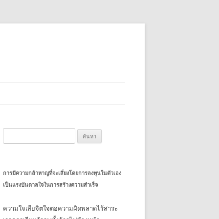
ค้นหา
สำหรับ:
การมีความกล้าหาญที่จะเสี่ยงโดยการลงทุนในตัวเอง
เป็นแรงบันดาลใจในการสร้างความสำเร็จ
ความใจเสียจิตใจต่อความผิดพลาดไร้สาระ