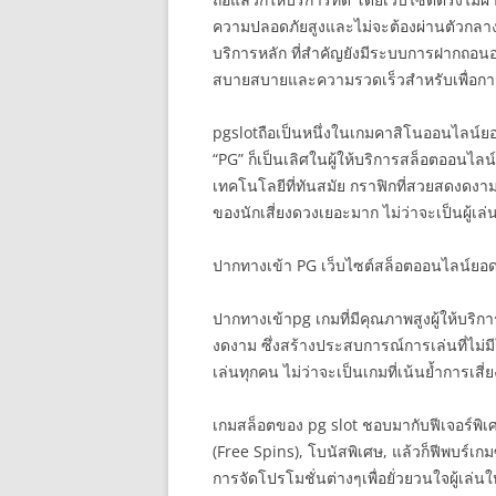
ความปลอดภัยสูงและไม่จะต้องผ่านตัวกลาง ท
บริการหลัก ที่สำคัญยังมีระบบการฝากถอนอ
สบายสบายและความรวดเร็วสำหรับเพื่อกา
pgslotถือเป็นหนึ่งในเกมคาสิโนออนไลน์ยอดนิ
“PG” ก็เป็นเลิศในผู้ให้บริการสล็อตออนไล
เทคโนโลยีที่ทันสมัย กราฟิกที่สวยสดงดงาม แ
ของนักเสี่ยงดวงเยอะมาก ไม่ว่าจะเป็นผู้เล่
ปากทางเข้า PG เว็บไซต์สล็อตออนไลน์ยอดนิ
ปากทางเข้าpg เกมที่มีคุณภาพสูงผู้ให้บริก
งดงาม ซึ่งสร้างประสบการณ์การเล่นที่ไม่
เล่นทุกคน ไม่ว่าจะเป็นเกมที่เน้นย้ำการเส
เกมสล็อตของ pg slot ชอบมากับฟีเจอร์พิเศษ
(Free Spins), โบนัสพิเศษ, แล้วก็ฟีพบร์เกมซึ่
การจัดโปรโมชั่นต่างๆเพื่อยั่วยวนใจผู้เล่นให