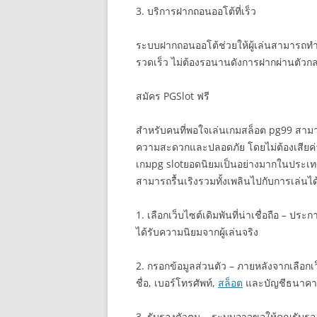
3. บริการฝากถอนออโต้ที่เร็ว
ระบบฝากถอนออโต้ช่วยให้ผู้เล่นสามารถทำ
รวดเร็ว ไม่ต้องรอนานดังการฝากผ่านตัวก
สมัคร PGSlot ฟรี
สำหรับคนที่พอใจเล่นเกมสล็อต pg99 สามา
ความสะดวกและปลอดภัย โดยไม่ต้องเสียค่าใ
เกมpg slotยอดนิยมเป็นอย่างมากในประเทศไ
สามารถรื้นเริงรวมทั้งเพลินไปกับการเล่นได้ไม
1. เลือกเว็บไซต์เดิมพันที่น่าเชื่อถือ – ปร
ได้รับความนิยมจากผู้เล่นจริง
2. กรอกข้อมูลส่วนตัว – ภายหลังจากเลือกเว
ชื่อ, เบอร์โทรศัพท์,
สล็อต
และบัญชีธนาคาร
3. รับรองตัวตน – ระบบอาจขอให้คุณรับรอ