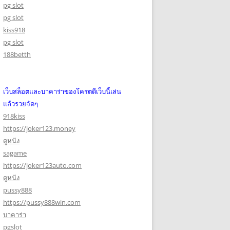
pg slot
pg slot
kiss918
pg slot
188betth
เว็บสล็อตและบาคาร่าของโครตดีเว็บนี้เล่น
แล้วรวยจัดๆ
918kiss
https://joker123.money
ดูหนัง
sagame
https://joker123auto.com
ดูหนัง
pussy888
https://pussy888win.com
บาคาร่า
pgslot