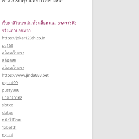
เราควรเรียนรู้รวมทั้งก้าวไปข้างหน้า
เว็บคาสิโนน่าเล่น ทั้ง
สล็อต
และ
บาคาร่า
ตึง
จริงแตกบ่อยมาก
https://joker123th.co.in
pg168
สล็อตเว็บตรง
สล็อต99
สล็อตเว็บตรง
https://www.jinda888.bet
pgslot99
pussy888
บาคาร่า168
slotxo
slotpg
หนังโป๊ไทย
1xbetth
pgslot