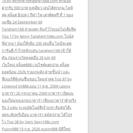
79 by Jerome hengjing168d.com ทุกยอด
ฝากรับ 500 บาท ยูสเดียว เล่นได้ทุกเกม ไลฟ์
สด สล็อต ยิงปลา กีฬา ไพ่ เครดิตฟรี ที่ 1 ของ
เอเชีย 24 September 69
Tangtem168 สายแตก ลุ้นกำไรแบบไม่เสียฟีล
Top 17 by Jenny Tangtem168e.com โบนัส
พี่ฝากมา น้องให้เพิ่ม 200 เล่นลื่น ไม่มีสะดุด
การันตี กำไรหลักแสน tangtem168 เข้าให้
ทัน ก่อนรางวัลหลุดมือ 28 July 69
เว็บใหญ่ สล็อต888 เวปไซต์แตกง่าย สล็อต
ยอดนิยม 2026 รวมเกมดัง ค่ายชั้นนำ และ
ฟีเจอร์ที่ผู้เล่นชื่นชอบ ใหม่ล่าสุด Top 87 by
Linwood jin888.asia 11 ส.ค. 2569 casino
บาคาร่า 26 กรกฎาคม 2569 บาคาร่า เปิดมุม
มองใหม่ของเกมบาคาร่า เซียนบาคาร่าตัวจริง
รับ 3 แสน ระบบอัตโนมัติเจ้าแรก สัมผัสโต๊ะ
สดระดับพรีเมียม บาคาร่า สมัครง่าย ได้โปร
ไว Top 38 by Vern Sexy168c.com
Pussy888 15 ก.ย. 2026 pussy888 มิติใหม่