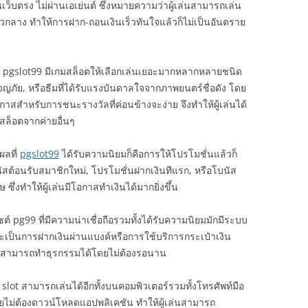
เว็บตรง ไม่ผ่านเอเย่นต์ ซึ่งหมายความว่าผู้เล่นสามารถเล่น
ตัวกลาง ทำให้การฝาก-ถอนเงินเร็วทันใจแล้วก็ไม่เป็นอันตราย
ย pgslot99 มีเกมสล็อตให้เลือกเล่นเยอะมากหลากหลายชนิด
ผจญภัย, หรือธีมที่ได้รับแรงบันดาลใจจากภาพยนตร์ชื่อดัง โดย
กาสสำหรับการชนะรางวัลที่ค่อนข้างจะง่าย จึงทำให้ผู้เล่นได้
สล็อตจากค่ายอื่นๆ
ผลที่
pgslot99
ได้รับความนิยมก็คือการให้โปรโมชั่นแล้วก็
นโบนัสต้อนรับสมาชิกใหม่, โปรโมชั่นฝากเงินทีแรก, หรือโบนัส
่งทำให้ผู้เล่นมีโอกาสทำเงินได้มากยิ่งขึ้น
์ pg99 ที่มีความน่าเชื่อถือรวมทั้งได้รับความนิยมมักมีระบบ
จะเป็นการฝากเงินผ่านแบงค์หรือการใช้บริการกระเป๋าเงิน
ล่นสามารถทำธุรกรรมได้โดยไม่ต้องรอนาน
 slot สามารถเล่นได้อีกทั้งบนคอมพิวเตอร์รวมทั้งโทรศัพท์มือ
ดยไม่ต้องดาวน์โหลดแอปพลิเคชัน ทำให้ผู้เล่นสามารถ