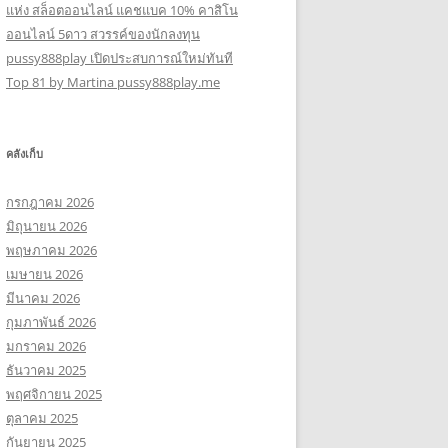
แห่ง สล็อตออนไลน์ แคชแบค 10% คาสิโน
ออนไลน์ 5ดาว สวรรค์ของนักลงทุน
pussy888play เปิดประสบการณ์ใหม่ทันที
Top 81 by Martina pussy888play.me
คลังเก็บ
กรกฎาคม 2026
มิถุนายน 2026
พฤษภาคม 2026
เมษายน 2026
มีนาคม 2026
กุมภาพันธ์ 2026
มกราคม 2026
ธันวาคม 2025
พฤศจิกายน 2025
ตุลาคม 2025
กันยายน 2025