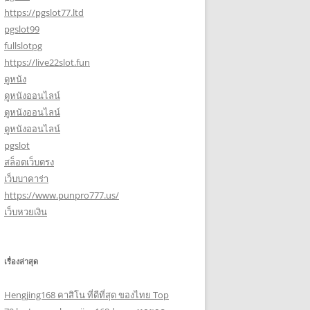
https://pgslot77.ltd
pgslot99
fullslotpg
https://live22slot.fun
ดูหนัง
ดูหนังออนไลน์
ดูหนังออนไลน์
ดูหนังออนไลน์
pgslot
สล็อตเว็บตรง
เว็บบาคาร่า
https://www.punpro777.us/
เว็บหวยเงิน
เรื่องล่าสุด
Hengjing168 คาสิโน ที่ดีที่สุด ของไทย Top