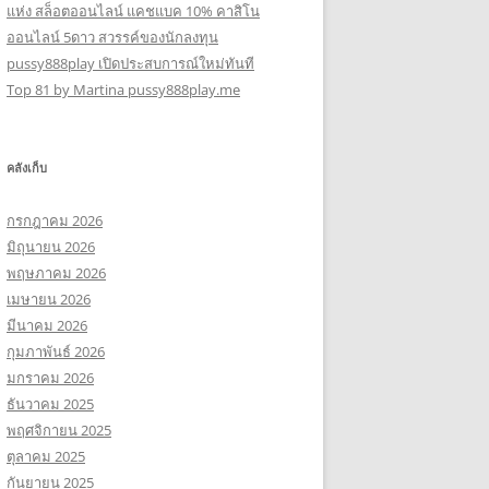
แห่ง สล็อตออนไลน์ แคชแบค 10% คาสิโน
ออนไลน์ 5ดาว สวรรค์ของนักลงทุน
pussy888play เปิดประสบการณ์ใหม่ทันที
Top 81 by Martina pussy888play.me
คลังเก็บ
กรกฎาคม 2026
มิถุนายน 2026
พฤษภาคม 2026
เมษายน 2026
มีนาคม 2026
กุมภาพันธ์ 2026
มกราคม 2026
ธันวาคม 2025
พฤศจิกายน 2025
ตุลาคม 2025
กันยายน 2025