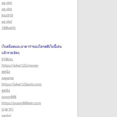
pg slot
pg slot
kiss918
pg slot
188betth
เว็บสล็อตและบาคาร่าของโครตดีเว็บนี้เล่น
แล้วรวยจัดๆ
918kiss
https://joker123.money
ดูหนัง
sagame
https://joker123auto.com
ดูหนัง
pussy888
https://pussy888win.com
บาคาร่า
pgslot