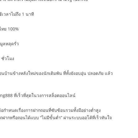
้เวลาไม่ถึง 1 นาที
ษาไทย 100%
ูลหลุดรั่ว
ชั่วโมง
บ้านข้างหลังใหม่ของนักเดิมพัน ที่ทั้งยังอบอุ่น ปลอดภัย แล้ว
ng888 ที่เร็วที่สุดในวงการสล็อตออนไลน์
อกำหนดเรื่องการฝากถอนที่ซับซ้อนรวมทั้งมีอย่างต่ำสูง
ฝากหรือถอนได้แบบ “ไม่มีขั้นต่ำ” ผ่านระบบออโต้ที่เร็วทันใจ