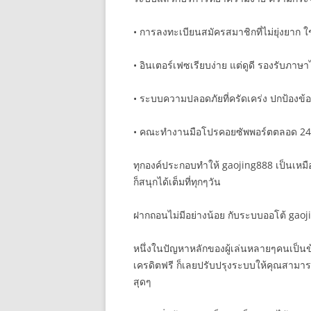
• การลงทะเบียนสมัครสมาชิกที่ไม่ยุ่งยาก ใช
• อินเตอร์เฟซเรียบง่าย แต่ดูดี รองรับภา
• ระบบความปลอดภัยที่ครัดเคร่ง ปกป้องข้อม
• คณะทำงานมือโปรคอยซัพพอร์ตตลอด 24 
ทุกองค์ประกอบทำให้ gaojing888 เป็นเหมือน
ก็สนุกได้เต็มที่ทุกๆวัน
ฝากถอนไม่มีอย่างน้อย กับระบบออโต้ gaoji
หนึ่งในปัญหาหลักของผู้เล่นหลายๆคนเป็นข้
เครดิตฟรี ก็เลยปรับปรุงระบบให้คุณสามารถ
สุดๆ