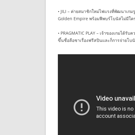
• JILI – ค่ายสมาชิกใหม่ไฟแรงที่พัฒนาเกมร
Golden Empire พร้อมฟีพบร์โบนัสไม่มีใค
• PRAGMATIC PLAY – เจ้าของเกมได้รับคว
ขึ้นชื่อลือชาเรื่องฟรีสปินและก็การจ่ายโบ