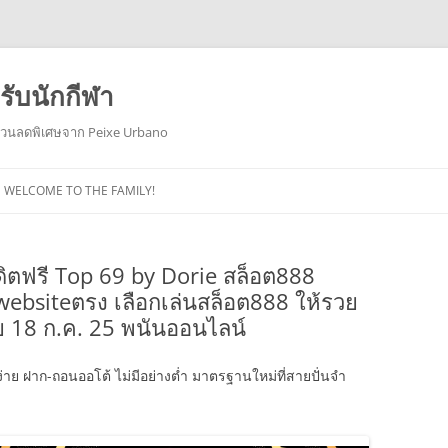
ำหรับนักกีฬา
ส่วนลดพิเศษจาก Peixe Urbano
ข้าม
ไป
WELCOME TO THE FAMILY!
ยัง
เนื้อหา
รดิตฟรี Top 69 by Dorie สล็อต888
ebsiteตรง เลือกเล่นสล็อต888 ให้รวย
ัย 18 ก.ค. 25 พนันออนไลน์
ย ฝาก-ถอนออโต้ ไม่มีอย่างต่ำ มาตรฐานใหม่ที่สายปั่นจำ