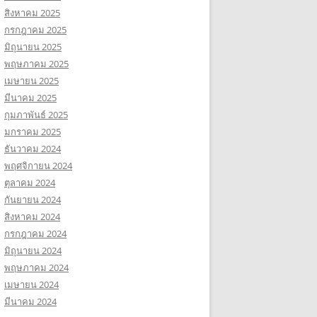
สิงหาคม 2025
กรกฎาคม 2025
มิถุนายน 2025
พฤษภาคม 2025
เมษายน 2025
มีนาคม 2025
กุมภาพันธ์ 2025
มกราคม 2025
ธันวาคม 2024
พฤศจิกายน 2024
ตุลาคม 2024
กันยายน 2024
สิงหาคม 2024
กรกฎาคม 2024
มิถุนายน 2024
พฤษภาคม 2024
เมษายน 2024
มีนาคม 2024