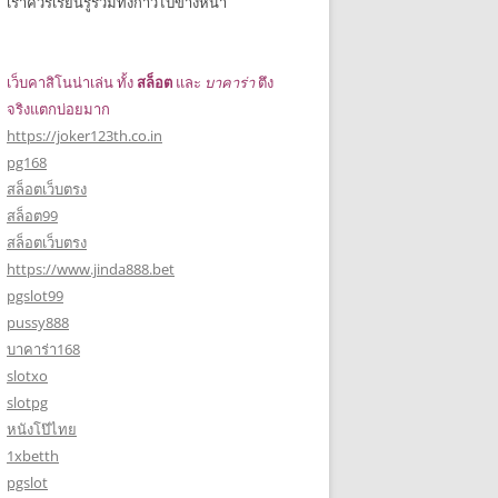
เราควรเรียนรู้รวมทั้งก้าวไปข้างหน้า
เว็บคาสิโนน่าเล่น ทั้ง
สล็อต
และ
บาคาร่า
ตึง
จริงแตกบ่อยมาก
https://joker123th.co.in
pg168
สล็อตเว็บตรง
สล็อต99
สล็อตเว็บตรง
https://www.jinda888.bet
pgslot99
pussy888
บาคาร่า168
slotxo
slotpg
หนังโป๊ไทย
1xbetth
pgslot