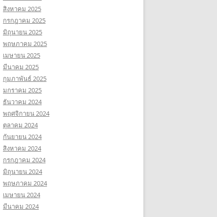
สิงหาคม 2025
กรกฎาคม 2025
มิถุนายน 2025
พฤษภาคม 2025
เมษายน 2025
มีนาคม 2025
กุมภาพันธ์ 2025
มกราคม 2025
ธันวาคม 2024
พฤศจิกายน 2024
ตุลาคม 2024
กันยายน 2024
สิงหาคม 2024
กรกฎาคม 2024
มิถุนายน 2024
พฤษภาคม 2024
เมษายน 2024
มีนาคม 2024