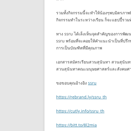
รวมทั้งกิจกรรมนี้จะทำให้น้องๆพบมิตรภาพที
กิจกรรมทำในระหว่างเรียน ก็จะแฮปปี้รวมทั
ทาง ssru ได้เล็งเห็นจุดสำคัญของการพัฒนา
ssru พร้อมที่จะคอยให้คำแนะนำเป็นที่ปรึกษ
การเป็นบัณฑิตที่มีคุณภาพ
เอกสารสมัครเรียนสวนสุนันทา สวนสุนันท
สวนสุนันทาคณะมนุษยศาสตร์และสังคมศา
ขอขอบคุณอ้างอิง
ssru
https://rebrand.ly/ssru_th
https://cutly.info/ssru_th
https://bitt.to/8l2mia