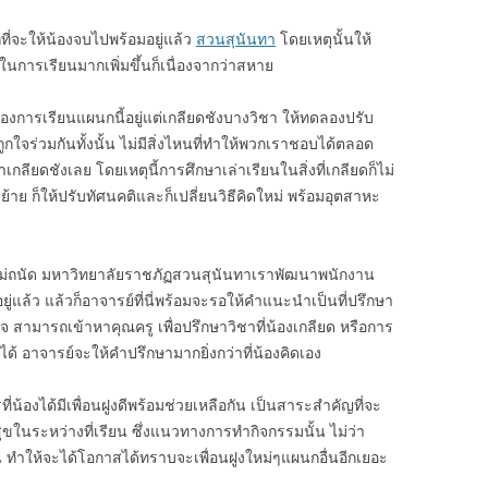
ากที่จะให้น้องจบไปพร้อมอยู่แล้ว
สวนสุนันทา
โดยเหตุนั้นให้
ับในการเรียนมากเพิ่มขึ้นก็เนื่องจากว่าสหาย
องการเรียนแผนกนี้อยู่แต่เกลียดชังบางวิชา ให้ทดลองปรับ
ถูกใจร่วมกันทั้งนั้น ไม่มีสิ่งไหนที่ทำให้พวกเราชอบได้ตลอด
เกลียดชังเลย โดยเหตุนี้การศึกษาเล่าเรียนในสิ่งที่เกลียดก็ไม่
้าย ก็ให้ปรับทัศนคติและก็เปลี่ยนวิธีคิดใหม่ พร้อมอุตสาหะ
องไม่ถนัด มหาวิทยาลัยราชภัฏสวนสุนันทาเราพัฒนาพนักงาน
ยู่แล้ว แล้วก็อาจารย์ที่นี่พร้อมจะรอให้คำแนะนำเป็นที่ปรึกษา
ใจ สามารถเข้าหาคุณครู เพื่อปรึกษาวิชาที่น้องเกลียด หรือการ
่องได้ อาจารย์จะให้คำปรึกษามากยิ่งกว่าที่น้องคิดเอง
่น้องได้มีเพื่อนฝูงดีพร้อมช่วยเหลือกัน เป็นสาระสำคัญที่จะ
ุขในระหว่างที่เรียน ซึ่งแนวทางการทำกิจกรรมนั้น ไม่ว่า
น ทำให้จะได้โอกาสได้ทราบจะเพื่อนฝูงใหม่ๆแผนกอื่นอีกเยอะ