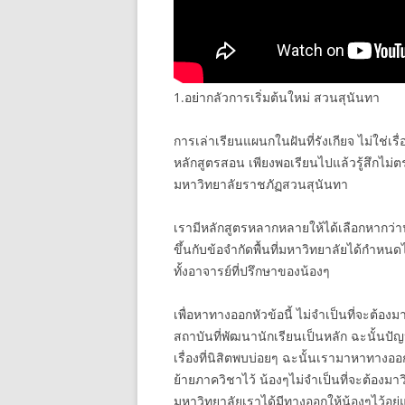
1.อย่ากลัวการเริ่มต้นใหม่ สวนสุนันทา
การเล่าเรียนแผนกในฝันที่รังเกียจ ไม่ใช่เรื่
หลักสูตรสอน เพียงพอเรียนไปแล้วรู้สึกไม
มหาวิทยาลัยราชภัฏสวนสุนันทา
เรามีหลักสูตรหลากหลายให้ได้เลือกหากว่า
ขึ้นกับข้อจำกัดพื้นที่มหาวิทยาลัยได้ก
ทั้งอาจารย์ที่ปรึกษาของน้องๆ
เพื่อหาทางออกหัวข้อนี้ ไม่จำเป็นที่จะต้องม
สถาบันที่พัฒนานักเรียนเป็นหลัก ฉะนั้นปัญ
เรื่องที่นิสิตพบบ่อยๆ ฉะนั้นเรามาหาทางอ
ย้ายภาควิชาไว้ น้องๆไม่จำเป็นที่จะต้องมา
มหาวิทยาลัยเราได้มีทางออกให้น้องๆไว้อย