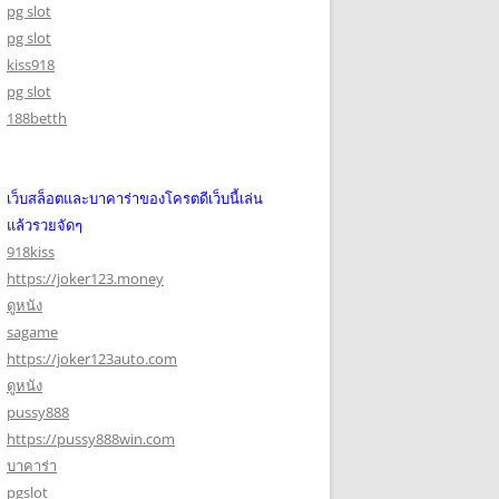
pg slot
pg slot
kiss918
pg slot
188betth
เว็บสล็อตและบาคาร่าของโครตดีเว็บนี้เล่น
แล้วรวยจัดๆ
918kiss
https://joker123.money
ดูหนัง
sagame
https://joker123auto.com
ดูหนัง
pussy888
https://pussy888win.com
บาคาร่า
pgslot