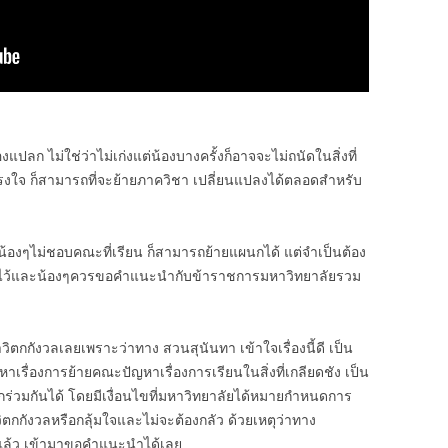
องแปลก ไม่ใช่ว่าไม่เก่งแต่น้องบางครั้งก็อาจจะไม่ถนัดในสิ่งที่
่ตรงใจ ก็สามารถที่จะย้ายภาควิชา เปลี่ยนแปลงได้ตลอดสำหรับ
น้องๆไม่ชอบคณะที่เรียน ก็สามารถย้ายแผนกได้ แต่จำเป็นต้อง
ำหนดไว้และน้องๆควรขอคำแนะนำกับข้าราชการมหาวิทยาลัยรวม
าวิตกกังวลเลยเพราะว่าทาง สวนสุนันทา เข้าใจเรื่องนี้ดี เป็น
หาเรื่องการย้ายคณะปัญหาเรื่องการเรียนในสิ่งที่เกลียดชัง เป็น
อกร่วมกันได้ โดยมีเงื่อนไขที่มหาวิทยาลัยได้หมายกำหนดการ
วิตกกังวลหรือกลุ้มใจและไม่จะต้องกลัว ด้วยเหตุว่าทาง
ู่แล้ว เข้ามาขอคำแนะนำได้เลย