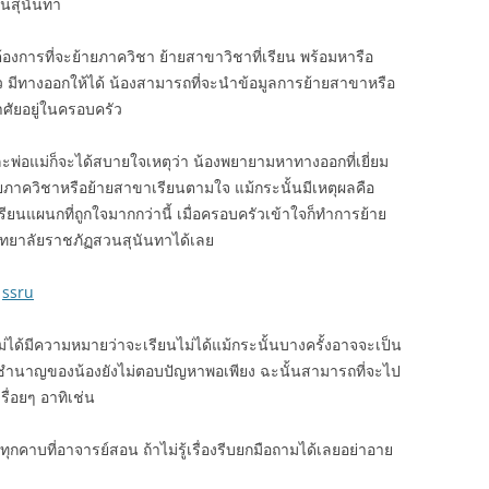
วนสุนันทา
้องการที่จะย้ายภาควิชา ย้ายสาขาวิชาที่เรียน พร้อมหารือ
ว มีทางออกให้ได้ น้องสามารถที่จะนำข้อมูลการย้ายสาขาหรือ
าศัยอยู่ในครอบครัว
 และพ่อแม่ก็จะได้สบายใจเหตุว่า น้องพยายามหาทางออกที่เยี่ยม
้ายภาควิชาหรือย้ายสาขาเรียนตามใจ แม้กระนั้นมีเหตุผลคือ
ียนแผนกที่ถูกใจมากกว่านี้ เมื่อครอบครัวเข้าใจก็ทำการย้าย
ยาลัยราชภัฏสวนสุนันทาได้เลย
น
ssru
ม่ได้มีความหมายว่าจะเรียนไม่ได้แม้กระนั้นบางครั้งอาจจะเป็น
ญของน้องยังไม่ตอบปัญหาพอเพียง ฉะนั้นสามารถที่จะไป
ื่อยๆ อาทิเช่น
ยนทุกคาบที่อาจารย์สอน ถ้าไม่รู้เรื่องรีบยกมือถามได้เลยอย่าอาย