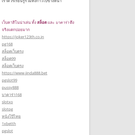
เราควรเรียนรู้รวมทั้งก้าวไปข้างหน้า
เว็บคาสิโนน่าเล่น ทั้ง
สล็อต
และ
บาคาร่า
ตึง
จริงแตกบ่อยมาก
https://joker123th.co.in
pg168
สล็อตเว็บตรง
สล็อต99
สล็อตเว็บตรง
https://www.jinda888.bet
pgslot99
pussy888
บาคาร่า168
slotxo
slotpg
หนังโป๊ไทย
1xbetth
pgslot