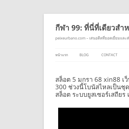
กีฬา 99: ที่นี่ที่เดียวส
peixeurbano.com – เสนอดีลที่ยอดเยี่ยมและ
หน้าแรก
BLOG
CONTACT
สล็อต 5 มกรา 68 xin88 เว็บ
300 ช่วงนี้โบนัสไหลเป็นชุด 
สล็อต ระบบยูสเซอร์เสถียร