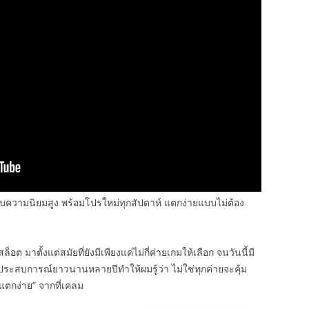
รับความนิยมสูง พร้อมโปรใหม่ทุกสัปดาห์ แตกง่ายแบบไม่ต้อง
 มาตั้งแต่สมัยที่ยังมีเพียงแค่ไม่กี่ค่ายเกมให้เลือก จนวันนี้มี
นประสบการณ์ยาวนานหลายปีทำให้ผมรู้ว่า ไม่ใช่ทุกค่ายจะคุ้ม
“แตกง่าย” จากที่เคลม