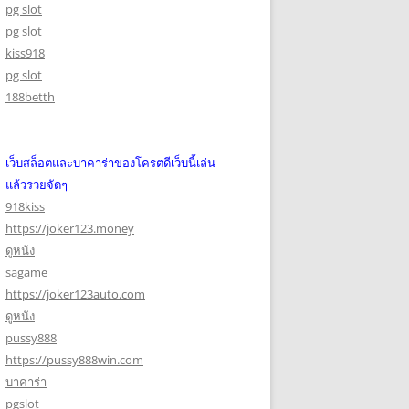
pg slot
pg slot
kiss918
pg slot
188betth
เว็บสล็อตและบาคาร่าของโครตดีเว็บนี้เล่น
แล้วรวยจัดๆ
918kiss
https://joker123.money
ดูหนัง
sagame
https://joker123auto.com
ดูหนัง
pussy888
https://pussy888win.com
บาคาร่า
pgslot