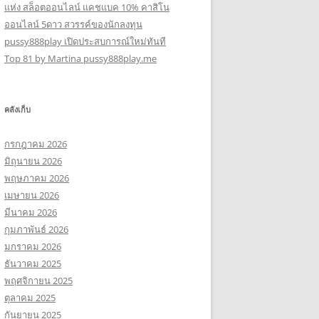
แห่ง สล็อตออนไลน์ แคชแบค 10% คาสิโน
ออนไลน์ 5ดาว สวรรค์ของนักลงทุน
pussy888play เปิดประสบการณ์ใหม่ทันที
Top 81 by Martina pussy888play.me
คลังเก็บ
กรกฎาคม 2026
มิถุนายน 2026
พฤษภาคม 2026
เมษายน 2026
มีนาคม 2026
กุมภาพันธ์ 2026
มกราคม 2026
ธันวาคม 2025
พฤศจิกายน 2025
ตุลาคม 2025
กันยายน 2025