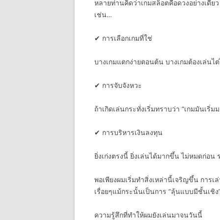
หลายท่านคิดว่าเกมสล็อตคือดวงอย่างเดีย
เช่น…
✔ การเลือกเกมที่ใช่
บางเกมแตกง่ายตอนต้น บางเกมต้องเล่นไต่ไ
✔ การจับจังหวะ
ถ้าเกิดเล่นกระทั่งเริ่มทราบว่า “เกมมันเร
✔ การบริหารเงินลงทุน
ยิ่งเก่งตรงนี้ ยิ่งเล่นได้มากขึ้น ไม่หมดก
พอเพียงผมเริ่มทำสิ่งเหล่านี้เจริญขึ้น การเล
เรื่อยๆแม้กระนั้นเป็นการ “ลุ้นแบบมีชั้นเชิง
ความรู้สึกที่ทำให้ผมยังเล่นมาจนวันนี้