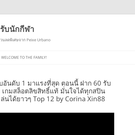
ำหรับนักกีฬา
ส่วนลดพิเศษจาก Peixe Urbano
ข้าม
ไป
WELCOME TO THE FAMILY!
ยัง
เนื้อหา
อันดับ 1 มาแรงที่สุด ตอนนี้ ฝาก 60 รับ
เกมสล็อตลิขสิทธิ์แท้ มั่นใจได้ทุกสปิน
 เล่นได้ยาวๆ Top 12 by Corina Xin88