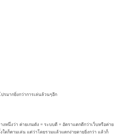
รมากยิ่งกว่าการเล่นล้วนๆอีก
หนึ่งว่า ค่ายเกมดัง = ระบบดี = อัตราแตกดีกว่าเว็บหรือค่าย
ั้งใดก็ตามเล่น แต่ว่าโดยรวมแล้วแตกง่ายดายยิ่งกว่า แล้วก็