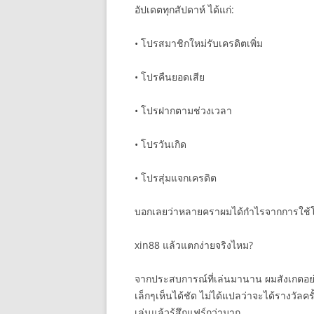
อัปเดตทุกสัปดาห์ ได้แก่:
• โปรสมาชิกใหม่รับเครดิตเพิ่ม
• โปรคืนยอดเสีย
• โปรฝากตามช่วงเวลา
• โปรวันเกิด
• โปรสุ่มแจกเครดิต
บอกเลยว่าหลายคราผมได้กำไรจากการใช้โป
xin88 แล้วแตกง่ายจริงไหม?
จากประสบการณ์ที่เล่นมานาน ผมสังเกตอย่าง
เล็กๆเห็นได้ชัด ไม่ได้แปลว่าจะได้รางวัลคร
เล่นแล้วรู้สึกแฟร์กว่ามาก