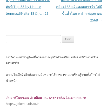
ทันที Top 33 by Lisette
สล็อต168 แจ็คพอตแตกเร็ว ไม่มี
temmax69.site 18 มิถุนา 25
ขั้นต่ำในการฝาก พฤษภาคม
2568
→
ค้นหา
สำหรับ:
การมีความกล้าหาญที่จะเสี่ยงโดยการลงทุนในตัวเองเป็นแรงบันดาลใจในการสร้าง
ความสำเร็จ
ความใจเสียจิตใจต่อความผิดพลาดไร้สาระ เราควรเรียนรู้รวมทั้งก้าวไป
ข้างหน้า
เว็บคาสิโนน่าเล่น ทั้ง
สล็อต
และ
บาคาร่า
ตึงจริงแตกบ่อยมาก
https://joker123th.co.in