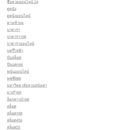
ซื้อหวยออนไลน์ 24
ดูหนัง
ดูหนังออนไลน์
ทางเข้าpg
บาคาร่า
บาคาร่า168
บาคาร่าออนไลน์
บุหรีไฟฟ้า
ปั่นสล็อต
ปั่นแตก66
พนันออนไลน์
พุซซี่888
มหาวิทยาลัยสวนสุนันทา
มาเก๊า69
ล็อกดาวน์168
สล็อต
สล็อต168
สล็อต456
สล็อต55