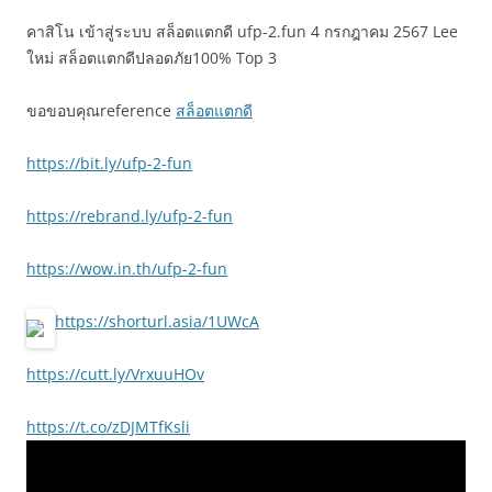
คาสิโน เข้าสู่ระบบ สล็อตแตกดี ufp-2.fun 4 กรกฎาคม 2567 Lee
ใหม่ สล็อตแตกดีปลอดภัย100% Top 3
ขอขอบคุณreference
สล็อตแตกดี
https://bit.ly/ufp-2-fun
https://rebrand.ly/ufp-2-fun
https://wow.in.th/ufp-2-fun
https://shorturl.asia/1UWcA
https://cutt.ly/VrxuuHOv
https://t.co/zDJMTfKsli