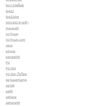
lion123สล็อต
live22
live22slot
lotto432 ทางเข้า
macau69
no1huay
no1huay.com
okc4
p2vvip
panda555
PG
PG Slot
PG Slot เว็บใหม่
pg SuperGame
pg168
pg99
pgheng
pgheng99