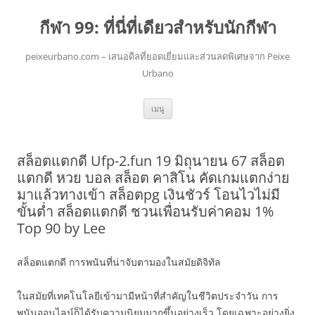
กีฬา 99: ที่นี่ที่เดียวสำหรับนักกีฬา
peixeurbano.com – เสนอดีลที่ยอดเยี่ยมและส่วนลดพิเศษจาก Peixe
Urbano
ข้าม
เมนู
ไป
ยัง
เนื้อหา
สล็อตแตกดี Ufp-2.fun 19 มิถุนายน 67 สล็อต
แตกดี หวย บอล สล็อต คาสิโน คัดเกมแตกง่าย
มาแล้วทางเข้า สล็อตpg เงินชัวร์ โอนไวไม่มี
ขั้นต่ำ สล็อตแตกดี ชวนเพื่อนรับค่าคอม 1%
Top 90 by Lee
สล็อตแตกดี การพนันที่น่าจับตามองในสมัยดิจิทัล
ในสมัยที่เทคโนโลยีเข้ามามีหน้าที่สำคัญในชีวิตประจำวัน การ
พนันออนไลน์ก็ได้รับความนิยมมากขึ้นอย่างเร็ว โดยเฉพาะอย่างยิ่ง