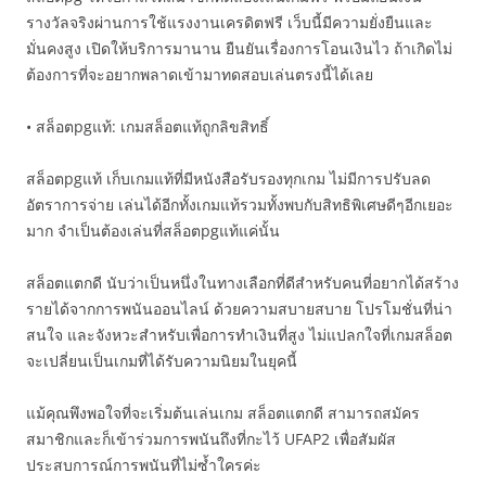
รางวัลจริงผ่านการใช้แรงงานเครดิตฟรี เว็บนี้มีความยั่งยืนและ
มั่นคงสูง เปิดให้บริการมานาน ยืนยันเรื่องการโอนเงินไว ถ้าเกิดไม่
ต้องการที่จะอยากพลาดเข้ามาทดสอบเล่นตรงนี้ได้เลย
• สล็อตpgแท้: เกมสล็อตแท้ถูกลิขสิทธิ์
สล็อตpgแท้ เก็บเกมแท้ที่มีหนังสือรับรองทุกเกม ไม่มีการปรับลด
อัตราการจ่าย เล่นได้อีกทั้งเกมแท้รวมทั้งพบกับสิทธิพิเศษดีๆอีกเยอะ
มาก จำเป็นต้องเล่นที่สล็อตpgแท้แค่นั้น
สล็อตแตกดี นับว่าเป็นหนึ่งในทางเลือกที่ดีสำหรับคนที่อยากได้สร้าง
รายได้จากการพนันออนไลน์ ด้วยความสบายสบาย โปรโมชั่นที่น่า
สนใจ และจังหวะสำหรับเพื่อการทำเงินที่สูง ไม่แปลกใจที่เกมสล็อต
จะเปลี่ยนเป็นเกมที่ได้รับความนิยมในยุคนี้
แม้คุณพึงพอใจที่จะเริ่มต้นเล่นเกม สล็อตแตกดี สามารถสมัคร
สมาชิกและก็เข้าร่วมการพนันถึงที่กะไว้ UFAP2 เพื่อสัมผัส
ประสบการณ์การพนันที่ไม่ซ้ำใครค่ะ