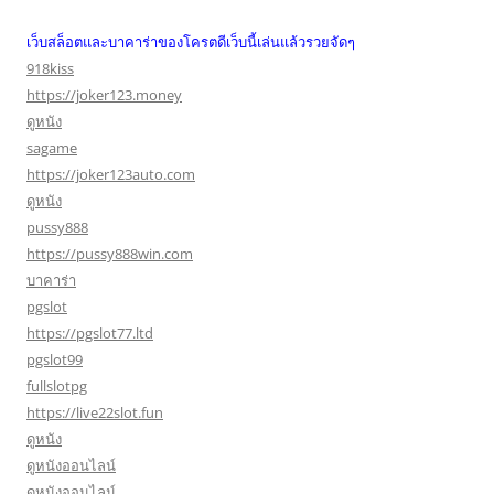
เว็บสล็อตและบาคาร่าของโครตดีเว็บนี้เล่นแล้วรวยจัดๆ
918kiss
https://joker123.money
ดูหนัง
sagame
https://joker123auto.com
ดูหนัง
pussy888
https://pussy888win.com
บาคาร่า
pgslot
https://pgslot77.ltd
pgslot99
fullslotpg
https://live22slot.fun
ดูหนัง
ดูหนังออนไลน์
ดูหนังออนไลน์