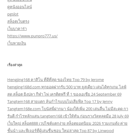
ดูหนังออนไลน์
pgslot
สล็อตเว็บตรง
เว็บบาคาร่า
https://www.punpro777.us/
เว็บหวยเงิน
เรื่องล่าสุด
Hengjing168 คาสิโน ที่ดีที่สุด ของไทย Top 79 by Jerome
hengjing168d.com ทุกยอดฝากรับ 500 บาท ยูสเดียว เล่นได้ทุกเกม ไลฟ์
สด สล็อต ยิงปลา กีฬา ไพ่ เครดิตฟรี ที่ 1 ของเอเชีย 24 September 69
Tangtem168 สายแตก ลุ้นกำไรแบบไม่เสียฟีล Top 17 by Jenny
Tangtem168e.com โบนัสพี่ฝากมา น้องให้เพิ่ม 200 เล่นลื่น ไม่มีสะดุด กา
รันตี กำไรหลักแสน tangtem168 เข้าให้ทัน ก่อนรางวัลหลุดมือ 28 July 69
เว็บใหญ่ สล็อต888 เวปไซต์แตกง่าย สล็อตยอดนิยม 2026 รวมเกมดัง ค่าย
ชั้นนำ และฟีเจอร์ที่ผู้เล่นชื่นชอบ ใหม่ล่าสุด Top 87 by Linwood