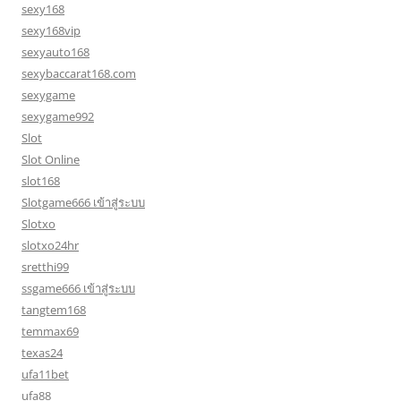
sexy168
sexy168vip
sexyauto168
sexybaccarat168.com
sexygame
sexygame992
Slot
Slot Online
slot168
Slotgame666 เข้าสู่ระบบ
Slotxo
slotxo24hr
sretthi99
ssgame666 เข้าสู่ระบบ
tangtem168
temmax69
texas24
ufa11bet
ufa88