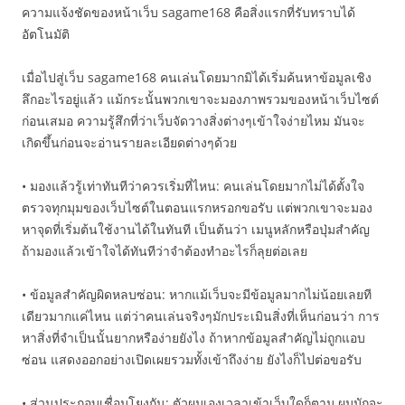
ความแจ้งชัดของหน้าเว็บ sagame168 คือสิ่งแรกที่รับทราบได้
อัตโนมัติ
เมื่อไปสู่เว็บ sagame168 คนเล่นโดยมากมิได้เริ่มค้นหาข้อมูลเชิง
ลึกอะไรอยู่แล้ว แม้กระนั้นพวกเขาจะมองภาพรวมของหน้าเว็บไซต์
ก่อนเสมอ ความรู้สึกที่ว่าเว็บจัดวางสิ่งต่างๆเข้าใจง่ายไหม มันจะ
เกิดขึ้นก่อนจะอ่านรายละเอียดต่างๆด้วย
• มองแล้วรู้เท่าทันทีว่าควรเริ่มที่ไหน: คนเล่นโดยมากไม่ได้ตั้งใจ
ตรวจทุกมุมของเว็บไซต์ในตอนแรกหรอกขอรับ แต่พวกเขาจะมอง
หาจุดที่เริ่มต้นใช้งานได้ในทันที เป็นต้นว่า เมนูหลักหรือปุ่มสำคัญ
ถ้ามองแล้วเข้าใจได้ทันทีว่าจำต้องทำอะไรก็ลุยต่อเลย
• ข้อมูลสำคัญผิดหลบซ่อน: หากแม้เว็บจะมีข้อมูลมากไม่น้อยเลยที
เดียวมากแค่ไหน แต่ว่าคนเล่นจริงๆมักประเมินสิ่งที่เห็นก่อนว่า การ
หาสิ่งที่จำเป็นนั้นยากหรือง่ายยังไง ถ้าหากข้อมูลสำคัญไม่ถูกแอบ
ซ่อน แสดงออกอย่างเปิดเผยรวมทั้งเข้าถึงง่าย ยังไงก็ไปต่อขอรับ
• ส่วนประกอบเชื่อมโยงกัน: ตัวผมเองเวลาเข้าเว็บใดก็ตาม ผมมักจะ