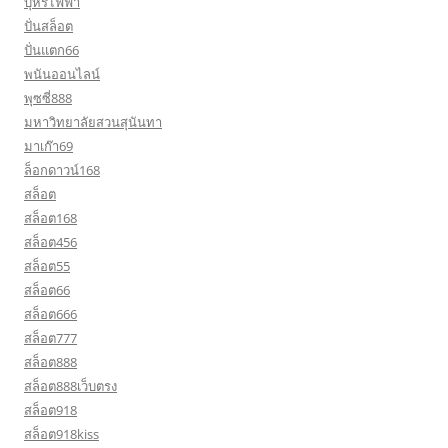
บุหรีไฟฟ้า
ปั่นสล็อต
ปั่นแตก66
พนันออนไลน์
พุซซี่888
มหาวิทยาลัยสวนสุนันทา
มาเก๊า69
ล็อกดาวน์168
สล็อต
สล็อต168
สล็อต456
สล็อต55
สล็อต66
สล็อต666
สล็อต777
สล็อต888
สล็อต888เว็บตรง
สล็อต918
สล็อต918kiss