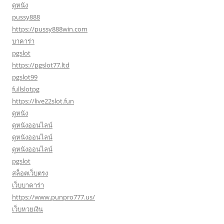
ดูหนัง
pussy888
https://pussy888win.com
บาคาร่า
pgslot
https://pgslot77.ltd
pgslot99
fullslotpg
https://live22slot.fun
ดูหนัง
ดูหนังออนไลน์
ดูหนังออนไลน์
ดูหนังออนไลน์
pgslot
สล็อตเว็บตรง
เว็บบาคาร่า
https://www.punpro777.us/
เว็บหวยเงิน