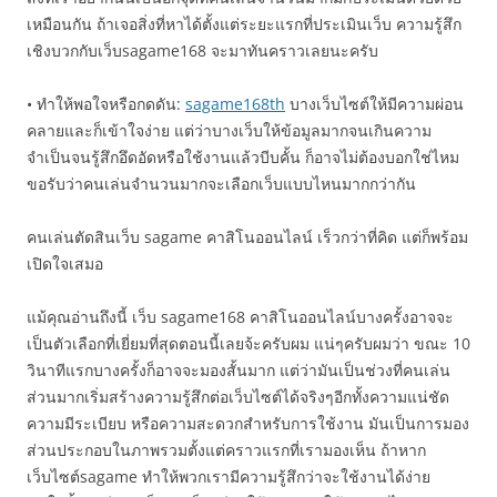
เหมือนกัน ถ้าเจอสิ่งที่หาได้ตั้งแต่ระยะแรกที่ประเมินเว็บ ความรู้สึก
เชิงบวกกับเว็บsagame168 จะมาทันคราวเลยนะครับ
• ทำให้พอใจหรือกดดัน:
sagame168th
บางเว็บไซต์ให้มีความผ่อน
คลายและก็เข้าใจง่าย แต่ว่าบางเว็บให้ข้อมูลมากจนเกินความ
จำเป็นจนรู้สึกอึดอัดหรือใช้งานแล้วบีบคั้น ก็อาจไม่ต้องบอกใช่ไหม
ขอรับว่าคนเล่นจำนวนมากจะเลือกเว็บแบบไหนมากกว่ากัน
คนเล่นตัดสินเว็บ sagame คาสิโนออนไลน์ เร็วกว่าที่คิด แต่ก็พร้อม
เปิดใจเสมอ
แม้คุณอ่านถึงนี้ เว็บ sagame168 คาสิโนออนไลน์บางครั้งอาจจะ
เป็นตัวเลือกที่เยี่ยมที่สุดตอนนี้เลยจ้ะครับผม แน่ๆครับผมว่า ขณะ 10
วินาทีแรกบางครั้งก็อาจจะมองสั้นมาก แต่ว่ามันเป็นช่วงที่คนเล่น
ส่วนมากเริ่มสร้างความรู้สึกต่อเว็บไซต์ได้จริงๆอีกทั้งความแน่ชัด
ความมีระเบียบ หรือความสะดวกสำหรับการใช้งาน มันเป็นการมอง
ส่วนประกอบในภาพรวมตั้งแต่คราวแรกที่เรามองเห็น ถ้าหาก
เว็บไซต์sagame ทำให้พวกเรามีความรู้สึกว่าจะใช้งานได้ง่าย