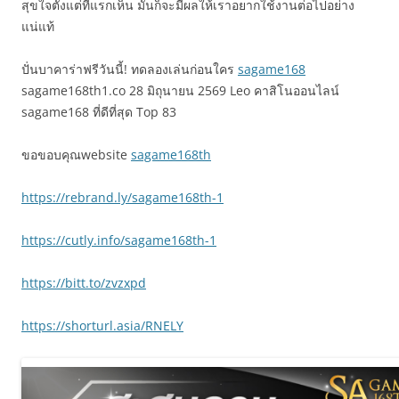
สุขใจตั้งแต่ทีแรกเห็น มันก็จะมีผลให้เราอยากใช้งานต่อไปอย่าง
แน่แท้
ปั่นบาคาร่าฟรีวันนี้! ทดลองเล่นก่อนใคร
sagame168
sagame168th1.co 28 มิถุนายน 2569 Leo คาสิโนออนไลน์
sagame168 ที่ดีที่สุด Top 83
ขอขอบคุณwebsite
sagame168th
https://rebrand.ly/sagame168th-1
https://cutly.info/sagame168th-1
https://bitt.to/zvzxpd
https://shorturl.asia/RNELY