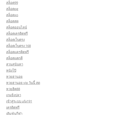
สล็อต99
สล็อตpg
สล็อตxo
สล็อตสด
สล็อตออนไลน์
สล็อตเครดิตฟรี
สล็อตเว็บตรง
สล็อตเว็บตรง 168
สล็อตเเครดิตฟรี
สล็อตแตกดี
สวนสุนันทา
หนังโป๊
หวยฮานอย
หวยฮานอย vip วันนี้ สด
หวยฮิต88
เกมยิงปลา
เข้าสู่ระบบ ufa191
เครดิตฟรี
เดิมพันกีฬา