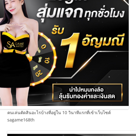
คนเล่นตัดสินอะไรบ้างที่อยู่ใน 10 วินาทีแรกที่เข้าเว็บไซต์
sagame168th