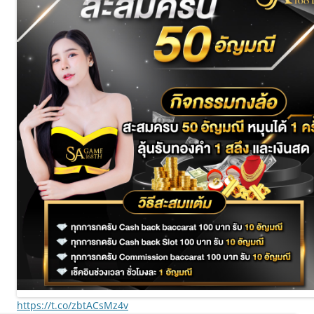
https://t.co/zbtACsMz4v