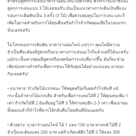
สำหรับสูตรการเล่นบาคาร่าออนไลน์ในพาร์ทนี้ พวกเราจะมาชี้แนะ
สูตรการเล่นแบบ 3 ไม้เลยขอรับ มันเป็นแนวทางการเดินเงินที่แบ่ง
รอบการเดิมพันเป็น 3 ครั้ง (3 ไม้) เพื่อควบคุมทุนในการเล่น และก็
เพิ่มโอกาสสำหรับการได้ทุนคืนหรือกำไรถ้าเกิดคุณเสียในรอบแรก
นั่นเองขอรับ
ในโลกของการเดิมพัน บาคาร่าออนไลน์ แน่ๆว่า คุณไม่มีความ
จำเป็นที่จะต้องมีสูตรหรือแนวทางการเล่นอะไรก็แล้วแต่ก็ได้นะครับ
แม้กระนั้นหากคุณมีสูตรหรือเทคนิคการเล่นที่มากขึ้น มันก็จะช่วย
เพิ่มช่องทางสำหรับเพื่อการชนะให้กับคุณได้อย่างแน่นอน มาลอง
กันเลยครับ!
• แนวทาง: ถ้าเกิดไม้แรกชนะ ให้หยุดหรือเก็บผลกำไรทันที แม้
กระนั้นถ้าหากไม้แรกเสีย สำหรับเพื่อการแทงไม้ที่ 2 ให้คุณทบเพิ่ม 1
เท่า ถ้าเกิดไม้ที่ 2 ยังเสียอยู่ ไม้ที่ 3 ให้ท่านทบอีก 2-3 เท่า เพื่อเอาทุน
ทั้งผองแล้วก็กำไรที่ควรได้กลับคืนโดยทันทีนั่นเองครับ
• ตัวอย่าง: บาคาร่าออนไลน์ ไม้ 1 แทง 100 บาท หากแพ้ ไม้ที่ 2
จำเป็นจะต้องแทง 200 บาท แต่ถ้าเกิดแพ้อีก ไม้ที่ 3 ให้แทง 300