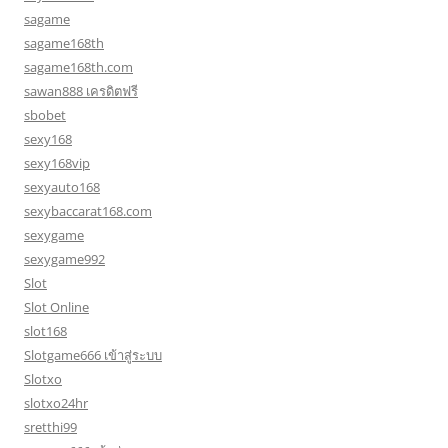
sagame
sagame168th
sagame168th.com
sawan888 เครดิตฟรี
sbobet
sexy168
sexy168vip
sexyauto168
sexybaccarat168.com
sexygame
sexygame992
Slot
Slot Online
slot168
Slotgame666 เข้าสู่ระบบ
Slotxo
slotxo24hr
sretthi99