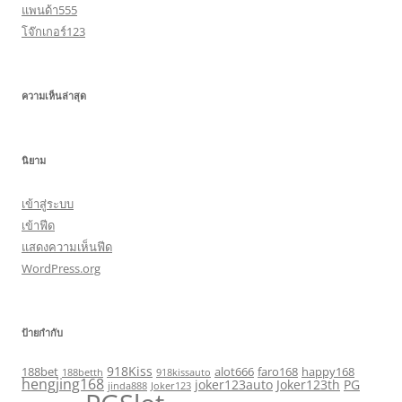
แพนด้า555
โจ๊กเกอร์123
ความเห็นล่าสุด
นิยาม
เข้าสู่ระบบ
เข้าฟีด
แสดงความเห็นฟีด
WordPress.org
ป้ายกำกับ
918Kiss
188bet
alot666
faro168
happy168
188betth
918kissauto
hengjing168
joker123auto
Joker123th
PG
jinda888
Joker123