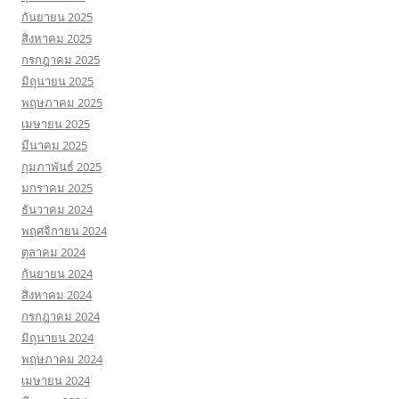
กันยายน 2025
สิงหาคม 2025
กรกฎาคม 2025
มิถุนายน 2025
พฤษภาคม 2025
เมษายน 2025
มีนาคม 2025
กุมภาพันธ์ 2025
มกราคม 2025
ธันวาคม 2024
พฤศจิกายน 2024
ตุลาคม 2024
กันยายน 2024
สิงหาคม 2024
กรกฎาคม 2024
มิถุนายน 2024
พฤษภาคม 2024
เมษายน 2024