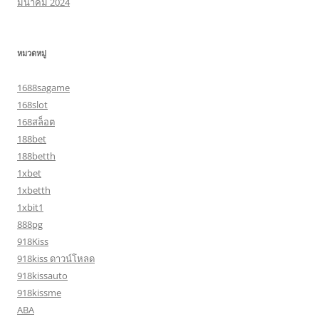
มีนาคม 2024
หมวดหมู่
1688sagame
168slot
168สล็อต
188bet
188betth
1xbet
1xbetth
1xbit1
888pg
918Kiss
918kiss ดาวน์โหลด
918kissauto
918kissme
ABA