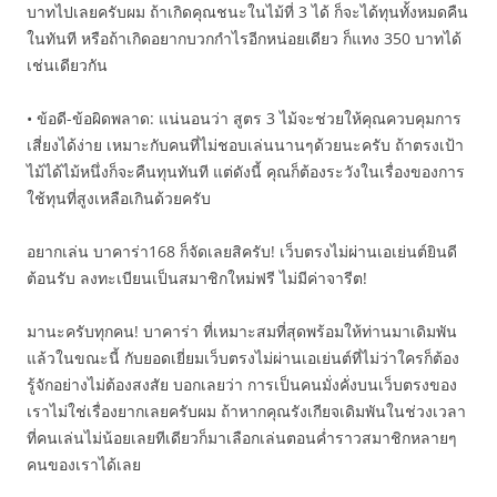
บาทไปเลยครับผม ถ้าเกิดคุณชนะในไม้ที่ 3 ได้ ก็จะได้ทุนทั้งหมดคืน
ในทันที หรือถ้าเกิดอยากบวกกำไรอีกหน่อยเดียว ก็แทง 350 บาทได้
เช่นเดียวกัน
• ข้อดี-ข้อผิดพลาด: แน่นอนว่า สูตร 3 ไม้จะช่วยให้คุณควบคุมการ
เสี่ยงได้ง่าย เหมาะกับคนที่ไม่ชอบเล่นนานๆด้วยนะครับ ถ้าตรงเป้า
ไม้ได้ไม้หนึ่งก็จะคืนทุนทันที แต่ดังนี้ คุณก็ต้องระวังในเรื่องของการ
ใช้ทุนที่สูงเหลือเกินด้วยครับ
อยากเล่น บาคาร่า168 ก็จัดเลยสิครับ! เว็บตรงไม่ผ่านเอเย่นต์ยินดี
ต้อนรับ ลงทะเบียนเป็นสมาชิกใหม่ฟรี ไม่มีค่าจารีต!
มานะครับทุกคน! บาคาร่า ที่เหมาะสมที่สุดพร้อมให้ท่านมาเดิมพัน
แล้วในขณะนี้ กับยอดเยี่ยมเว็บตรงไม่ผ่านเอเย่นต์ที่ไม่ว่าใครก็ต้อง
รู้จักอย่างไม่ต้องสงสัย บอกเลยว่า การเป็นคนมั่งคั่งบนเว็บตรงของ
เราไม่ใช่เรื่องยากเลยครับผม ถ้าหากคุณรังเกียจเดิมพันในช่วงเวลา
ที่คนเล่นไม่น้อยเลยทีเดียวก็มาเลือกเล่นตอนค่ำราวสมาชิกหลายๆ
คนของเราได้เลย