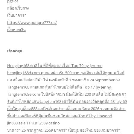
pgslot
สล็อตเว็บตรง
เว็บบาคาร่า
https://www.punpro777.us/
เว็บหวยเงิน
เรื่องล่าสุด
Hengjing168 คาสิโน ที่ดีที่สุด ของไทย Top 79 by Jerome
hengjing168d.com ทุกยอดฝากรับ 500 บาท ยูสเดียว เล่นได้ทุกเกม ไลฟ์
สด สล็อต ยิงปลา กีฬา ไพ่ เครดิตฟรี ที่ 1 ของเอเชีย 24 September 69
Tangtem168 สายแตก ลุ้นกำไรแบบไม่เสียฟีล Top 17 by Jenny
Tangtem168e.com โบนัสพี่ฝากมา น้องให้เพิ่ม 200 เล่นลื่น ไม่มีสะดุด กา
รันตี กำไรหลักแสน tangtem168 เข้าให้ทัน ก่อนรางวัลหลุดมือ 28 July 69
เว็บใหญ่ สล็อต888 เวปไซต์แตกง่าย สล็อตยอดนิยม 2026 รวมเกมดัง ค่าย
ชั้นนำ และฟีเจอร์ที่ผู้เล่นชื่นชอบ ใหม่ล่าสุด Top 87 by Linwood
jin888.asia 11 ส.ค. 2569 casino
บาคาร่า 26 กรกฎาคม 2569 บาคาร่า เปิดมุมมองใหม่ของเกมบาคาร่า