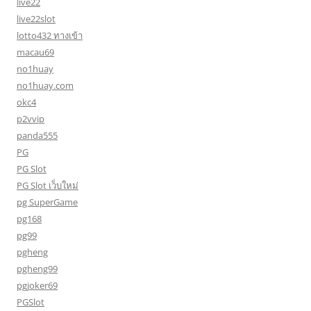
live22
live22slot
lotto432 ทางเข้า
macau69
no1huay
no1huay.com
okc4
p2vvip
panda555
PG
PG Slot
PG Slot เว็บใหม่
pg SuperGame
pg168
pg99
pgheng
pgheng99
pgjoker69
PGSlot