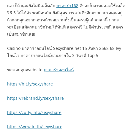
และก็ถ้าคุณยังไม่มีเคล็ดลับ
บาคาร่า168
ดีๆล่ะก็ มาทดลองใช้เคล็ด
วิธี 3 ไม้ได้ด้วยเหมือนกัน ยังมีสูตรการเล่นดีๆอีกมากมายรอคุณอยู่
ถ้าหากคุณอยากเอนหน้าจอยรวมทั้งเป็นเศรษฐีแล้วเวลานี้ มาลง
ทะเบียนสมัครสมาชิกใหม่ได้ทันที สมัครฟรี ไม่มีค่าประเพณี สมัคร
เป็นสมาชิกเลย!
Casino บาคาร่าออนไลน์ Sexyshare.net 15 สิงหา 2568 68 Ivy
โอนไว บาคาร่าออนไลน์ถอนภายใน 3 วินาที Top 5
ขอขอบคุณwebsite
บาคาร่าออนไลน์
https://bit.ly/sexyshare
https://rebrand.ly/sexyshare
https://cutly.info/sexyshare
https://wow.in.th/sexyshare