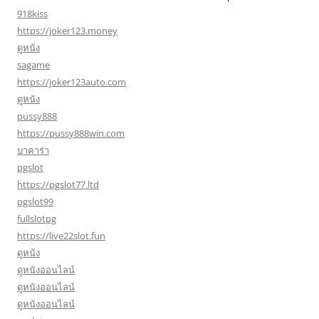
918kiss
https://joker123.money
ดูหนัง
sagame
https://joker123auto.com
ดูหนัง
pussy888
https://pussy888win.com
บาคาร่า
pgslot
https://pgslot77.ltd
pgslot99
fullslotpg
https://live22slot.fun
ดูหนัง
ดูหนังออนไลน์
ดูหนังออนไลน์
ดูหนังออนไลน์