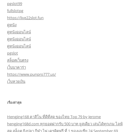
pgslot99
fullslotpg
https://live22slot.fun
ดูหนัง
ดูหนังออนไลน์
ดูหนังออนไลน์
ดูหนังออนไลน์
pgslot
สล็อตเว็บตรง
เว็บบาคาร่า
https://www.punpro777.us/
เว็บหวยเงิน
เรื่องล่าสุด
Hengjing168 คาสิโน ที่ดีที่สุด ของไทย Top 79 by Jerome
hengjing168d.com ทุกยอดฝากรับ 500 บาท ยูสเดียว เล่นได้ทุกเกม ไลฟ์
สด สล็อต ยิงปลา กีฬา ไพ่ เครดิตฟรี ที่ 1 ของเอเชีย 24 September 69