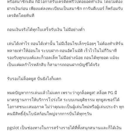
หรือสมาชิกเดิม ก็มีโอกาสรับเครดิตฟรีไปต่อยอดทำเงิน โดยไม่ต้อง
ฝากเงินก่อน เพียงแต่ลงทะเบียนเป็นสมาชิก การันตีเบอร์ ก็พร้อมรับ
เครดิตโดยทันที
ถอนเงินจริงได้ทุกใบเสร็จรับเงิน ไม่มีอย่างต่ำ
เล่นได้เท่าไร ถอนได้เท่านั้น ไม่มีเงื่อนไขเล็กๆน้อยๆ ไม่ต้องทำเทิร์น
หลายเท่าให้อ่อนใจ ระบบฝาก-ถอนอัตโนมัติ เร็วไวในไม่กี่วินาที
รองรับทุกแบงค์และก็วอลเล็ท ไม่มีอย่างน้อย ถอนได้ทุกยอด แม้จะ
เป็นแค่ผลกำไรหลักสิบ ก็สามารถถอนฝากบัญชีได้จริง
รับรองไม่ล็อคยูส ปั่นยังไงก็แตก
หมดปัญหาการเล่นแล้วไม่แตก เพราะว่าถูกล็อคยูส! สล็อต PG มี
มาตรฐานการให้บริการโปร่งใส ระบบเกมยุติธรรม ทุกยูสเซอร์ได้
โอกาสชนะเสมอภาค ไม่ว่าคุณจะเป็นผู้เล่นใหม่หรือผู้เล่นประจำ ทุก
คนมีสิทธิ์ลุ้นโบนัสก้อนใหญ่จากการปั่นได้ทุกๆวัน
pgslot เป็นช่องทางในการสร้างรายได้ที่ทั้งสนุกสนานและก็ได้เงิน