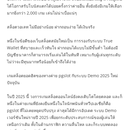
ได้โอกาสรับโบนัสแตกได้บ่อยครั้งกว่าค่ายอื่น ทั้งยังยังมีเกมให้เลือก
มากยิ่งกว่า 2,000 เกม เล่นไม่น่าเบื่อแน่ๆ
สล็อตวอเลท ไม่มีอย่างน้อย ฝากถอนง่าย ได้เงินจริง
หนึ่งในข้อดีของเว็บสล็อตสมัยใหม่เป็น การรองรับระบบ True
Wallet ที่สบายและเร็วทันใจ ฝากถอนได้แบบไม่มีขั้นต่ำ ไม่ต้องมี
บัญชีธนาคารก็สามารถเริ่มเล่นได้ในทันที เหมาะกับผู้เล่นทุกระดับ
ไม่ว่าจะมีทุนมากหรือน้อยก็เข้าถึงได้ง่าย
เกมสล็อตยอดฮิตของทางค่าย pgslot กับระบบ Demo 2025 ใหม่
ปัจจุบัน
ในปี 2025 นี้ วงการเกมสล็อตออนไลน์ยังคงเติบโตโดยตลอด และก็
หนึ่งในค่ายเกมที่ยังคงยืนหนึ่งในใจนักพนันทั่วทวีปเอเชียก็คือ
pgslot ที่ไม่เคยหยุดปรับปรุง ล่าสุดได้มีการอัปเดต ระบบ Demo
เวอร์ชันใหม่รายปี 2025 เพื่อยกระดับประสบการณ์ของผู้เล่นให้
เหนือกว่าเดิม ทั้งในด้านกราฟิก ความลื่นไหล และก็ระบบทดลอง