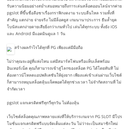
รับความนิยมอย่างสม่ำเสมอหมายถึงการเล่นสล็อตออนไลน์จากค่าย
pgslot ที่ขึ้นชื่อลือชาเรื่องกราฟิกงดงาม ระบบลื่นไหล รวมทั้งที่
สำคัญ แตกง่าย จ่ายจริง ไม่มีล็อคยูส เกมนานาประการ ธีมล้ำยุค
โบนัสแตกง่ายดายเสียยิ่งกว่าเกมทั่วไป เล่นได้ทุกระบบ ทั้งยัง iOS
และ Android มีแอดมินดูแล 1 วัน
สร้างผลกำไรได้ทุกที่ PG เพียงแค่มีมือถือ
ไม่ว่าคุณจะอยู่ที่แห่งไหน แค่มีสมาร์ทโฟนหรือแท็บเล็ตพร้อม
อินเทอร์เน็ต คุณก็สามารถเข้าสู่โลกของสล็อต PG ได้โดยทันที ไม่
ต้องดาวน์โหลดแอปพลิเคชันให้ยุ่งยาก เพียงแค่เข้าเล่นผ่านเว็บไซต์
ก็สามารถหมุนสล็อตลุ้นแจ็คพอตได้ทุกช่วงเวลา ไม่จำกัดสถานที่ ไม่
จำกัดเวลา
pgslot แจกเครดิตฟรีทุกวี่ทุกวัน ไม่ต้องลุ้น
เว็บไซต์สล็อตคุณภาพหลายแห่งที่ให้บริการเกมจาก PG SLOT มีโปร
โมชั่นแจกเครดิตฟรีแบบจัดเต็มแต่ละวัน ไม่ว่าจะเป็นสมาชิกใหม่