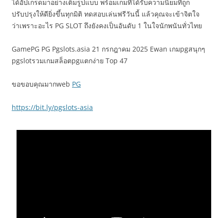
ได้อัปเกรดมาอย่างเต็มรูปแบบ พร้อมเกมที่ได้รับความนิยมที่ถูก
ปรับปรุงให้ดียิ่งขึ้นทุกมิติ ทดสอบเล่นฟรีวันนี้ แล้วคุณจะเข้าจิตใจ
ว่าเพราะอะไร PG SLOT ถึงยังคงเป็นอันดับ 1 ในใจนักพนันทั่วไทย
GamePG PG Pgslots.asia 21 กรกฎาคม 2025 Ewan เกมpgสนุกๆ
pgslotรวมเกมสล็อตpgแตกง่าย Top 47
ขอขอบคุณมากweb
PG
https://bit.ly/pgslots-asia