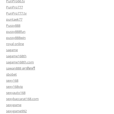
PunPro66.tv
PunPro777
PunPro777.tv
puntaek77
Pussy888
pussy888fun
pussy888win
royal online
sagame
sagame168th
sagame168th.com
sawan888 เครดิตฟรี
sbobet
sexy168
sexy168vip
sexyauto168
sexybaccarat168.com
sexygame
sexygame992