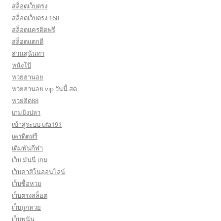
สล็อตเว็บตรง
สล็อตเว็บตรง 168
สล็อตเเครดิตฟรี
สล็อตแตกดี
สวนสุนันทา
หนังโป๊
หวยฮานอย
หวยฮานอย vip วันนี้ สด
หวยฮิต88
เกมยิงปลา
เข้าสู่ระบบ ufa191
เครดิตฟรี
เดิมพันกีฬา
เว็บ มันนี่ เกม
เว็บคาสิโนออนไลน์
เว็บซื้อหวย
เว็บตรงสล็อต
เว็บถูกหวย
เว็บพนัน