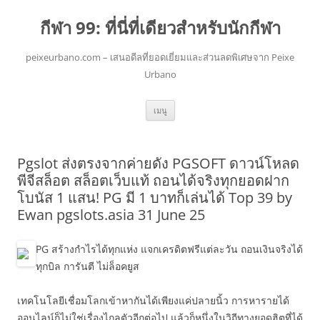
กีฬา 99: ที่นี่ที่เดียวสำหรับนักกีฬา
peixeurbano.com – เสนอดีลที่ยอดเยี่ยมและส่วนลดพิเศษจาก Peixe
Urbano
ข้าม
เมนู
ไป
ยัง
เนื้อหา
Pgslot ส่งตรงจากค่ายดัง PGSOFT ดาวน์โหลด
พีจีสล็อต สล็อตเว็บแท้ ถอนได้จริงทุกยอดฝาก
โบนัส 1 แสน! PG มี 1 บาทก็เล่นได้ Top 39 by
Ewan pgslots.asia 31 June 25
PG สร้างกำไรได้ทุกแห่ง แจกเครดิตฟรีแต่ละวัน ถอนเงินจริงได้
ทุกบิล การันตี ไม่ล็อคยูส
เทคโนโลยีเชื่อมโลกเข้าหากันได้เพียงแค่ปลายนิ้ว การหารายได้
ออนไลน์ก็ไม่ใช่เรื่องไกลตัวอีกต่อไป แล้วก็หนึ่งในวิถีทางยอดฮิตที่ได้