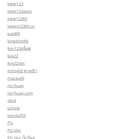
Joker123
joker123auto
Joker123th
jokers123th.co
juad69
kingdom66
lion123สล็อต
live22
live22slot
lotto432 ทางเข้า
macau69
no1huay
no1huay.com
okc4
p2vvip
panda555
PG
PG Slot
PG Slot เว็บใหม่