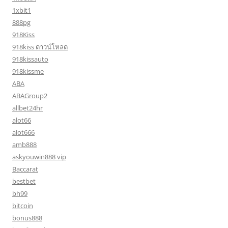
1xbit1
888pg
918Kiss
918kiss ดาวน์โหลด
918kissauto
918kissme
ABA
ABAGroup2
allbet24hr
alot66
alot666
amb888
askyouwin888 vip
Baccarat
bestbet
bh99
bitcoin
bonus888