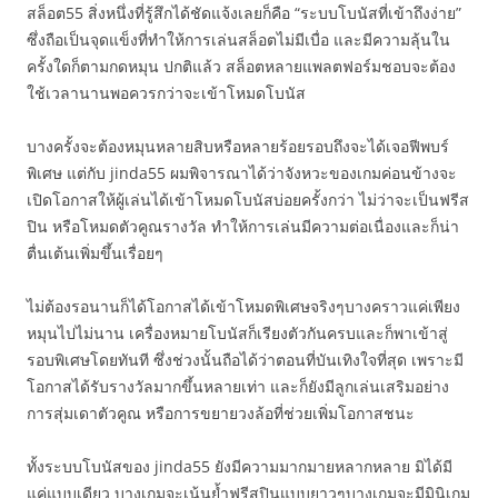
สล็อต55 สิ่งหนึ่งที่รู้สึกได้ชัดแจ้งเลยก็คือ “ระบบโบนัสที่เข้าถึงง่าย”
ซึ่งถือเป็นจุดแข็งที่ทำให้การเล่นสล็อตไม่มีเบื่อ และมีความลุ้นใน
ครั้งใดก็ตามกดหมุน ปกติแล้ว สล็อตหลายแพลตฟอร์มชอบจะต้อง
ใช้เวลานานพอควรกว่าจะเข้าโหมดโบนัส
บางครั้งจะต้องหมุนหลายสิบหรือหลายร้อยรอบถึงจะได้เจอฟีพบร์
พิเศษ แต่กับ jinda55 ผมพิจารณาได้ว่าจังหวะของเกมค่อนข้างจะ
เปิดโอกาสให้ผู้เล่นได้เข้าโหมดโบนัสบ่อยครั้งกว่า ไม่ว่าจะเป็นฟรีส
ปิน หรือโหมดตัวคูณรางวัล ทำให้การเล่นมีความต่อเนื่องและก็น่า
ตื่นเต้นเพิ่มขึ้นเรื่อยๆ
ไม่ต้องรอนานก็ได้โอกาสได้เข้าโหมดพิเศษจริงๆบางคราวแค่เพียง
หมุนไปไม่นาน เครื่องหมายโบนัสก็เรียงตัวกันครบและก็พาเข้าสู่
รอบพิเศษโดยทันที ซึ่งช่วงนั้นถือได้ว่าตอนที่บันเทิงใจที่สุด เพราะมี
โอกาสได้รับรางวัลมากขึ้นหลายเท่า และก็ยังมีลูกเล่นเสริมอย่าง
การสุ่มเดาตัวคูณ หรือการขยายวงล้อที่ช่วยเพิ่มโอกาสชนะ
ทั้งระบบโบนัสของ jinda55 ยังมีความมากมายหลากหลาย มิได้มี
แค่แบบเดียว บางเกมจะเน้นย้ำฟรีสปินแบบยาวๆบางเกมจะมีมินิเกม