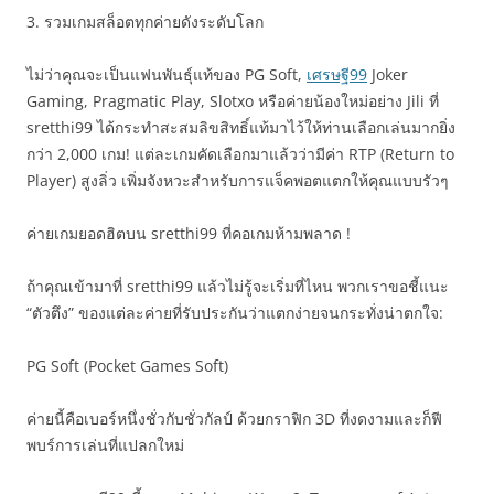
3. รวมเกมสล็อตทุกค่ายดังระดับโลก
ไม่ว่าคุณจะเป็นแฟนพันธุ์แท้ของ PG Soft,
เศรษฐี99
Joker
Gaming, Pragmatic Play, Slotxo หรือค่ายน้องใหม่อย่าง Jili ที่
sretthi99 ได้กระทำสะสมลิขสิทธิ์แท้มาไว้ให้ท่านเลือกเล่นมากยิ่ง
กว่า 2,000 เกม! แต่ละเกมคัดเลือกมาแล้วว่ามีค่า RTP (Return to
Player) สูงลิ่ว เพิ่มจังหวะสำหรับการแจ็คพอตแตกให้คุณแบบรัวๆ
ค่ายเกมยอดฮิตบน sretthi99 ที่คอเกมห้ามพลาด !
ถ้าคุณเข้ามาที่ sretthi99 แล้วไม่รู้จะเริ่มที่ไหน พวกเราขอชี้แนะ
“ตัวตึง” ของแต่ละค่ายที่รับประกันว่าแตกง่ายจนกระทั่งน่าตกใจ:
PG Soft (Pocket Games Soft)
ค่ายนี้คือเบอร์หนึ่งชั่วกับชั่วกัลป์ ด้วยกราฟิก 3D ที่งดงามและก็ฟี
พบร์การเล่นที่แปลกใหม่