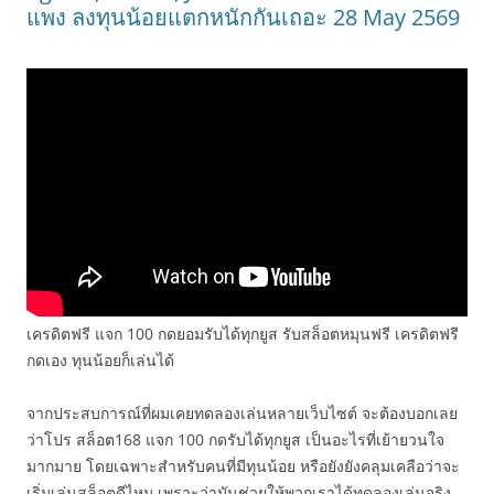
แพง ลงทุนน้อยแตกหนักกันเถอะ 28 May 2569
เครดิตฟรี แจก 100 กดยอมรับได้ทุกยูส รับสล็อตหมุนฟรี เครดิตฟรี
กดเอง ทุนน้อยก็เล่นได้
จากประสบการณ์ที่ผมเคยทดลองเล่นหลายเว็บไซต์ จะต้องบอกเลย
ว่าโปร สล็อต168 แจก 100 กดรับได้ทุกยูส เป็นอะไรที่เย้ายวนใจ
มากมาย โดยเฉพาะสำหรับคนที่มีทุนน้อย หรือยังยังคลุมเคลือว่าจะ
เริ่มเล่นสล็อตดีไหม เพราะว่ามันช่วยให้พวกเราได้ทดลองเล่นจริง