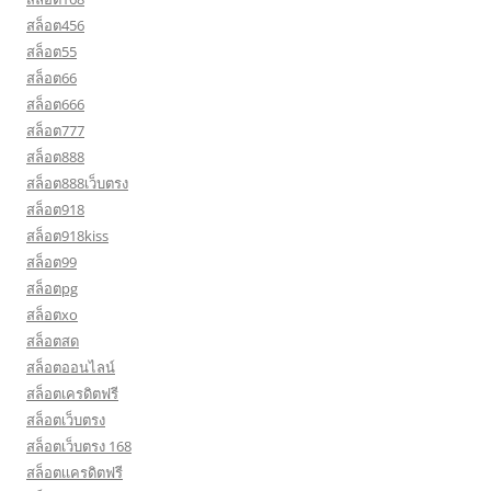
สล็อต456
สล็อต55
สล็อต66
สล็อต666
สล็อต777
สล็อต888
สล็อต888เว็บตรง
สล็อต918
สล็อต918kiss
สล็อต99
สล็อตpg
สล็อตxo
สล็อตสด
สล็อตออนไลน์
สล็อตเครดิตฟรี
สล็อตเว็บตรง
สล็อตเว็บตรง 168
สล็อตเเครดิตฟรี