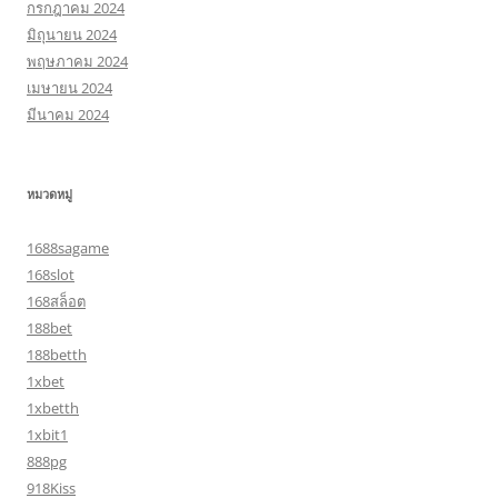
กรกฎาคม 2024
มิถุนายน 2024
พฤษภาคม 2024
เมษายน 2024
มีนาคม 2024
หมวดหมู่
1688sagame
168slot
168สล็อต
188bet
188betth
1xbet
1xbetth
1xbit1
888pg
918Kiss