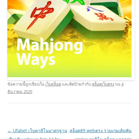
ข้อความนี้ถูกเขียนใน
เว็บสล็อต
และติดป้ายกำกับ
สล็อตเว็บตรง
บน
4
ธันวาคม 2025
เมนู
←
Ufabet เว็บคาสิโนมาตรฐาน
สล็อต89 webตรง รวมเกมเดิมพัน