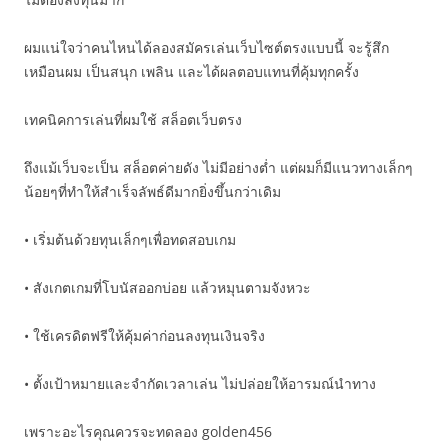
ผมแน่ใจว่าคนไหนได้ลองสมัครเล่นเว็บไซต์ตรงแบบนี้ จะรู้สึก
เหมือนผม เป็นสนุก เพลิน และได้ผลตอบแทนที่คุ้มทุกครั้ง
เทคนิคการเล่นที่ผมใช้ สล็อตเว็บตรง
ถึงแม้เว็บจะเป็น สล็อตค่ายดัง ไม่มีอย่างต่ำ แต่ผมก็มีแนวทางเล็กๆ
น้อยๆที่ทำให้สำเร็จลัพธ์ดีมากยิ่งขึ้นกว่าเดิม
• เริ่มต้นด้วยทุนเล็กๆเพื่อทดสอบเกม
• สังเกตเกมที่โบนัสออกบ่อย แล้วหมุนตามจังหวะ
• ใช้เครดิตฟรีให้คุ้มค่าก่อนลงทุนเงินจริง
• ตั้งเป้าหมายและจำกัดเวลาเล่น ไม่ปล่อยให้อารมณ์นำทาง
เพราะอะไรคุณควรจะทดลอง golden456