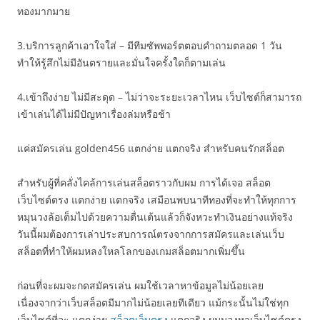
ทองมากมาย
3.บริการลูกค้าเอาใจใส่ – มีทีมซัพพอร์ตตอบคำถามตลอด 1 วัน
ทำให้รู้สึกไม่มีอันตรายและมั่นใจครั้งใดก็ตามเล่น
4.เข้าถึงง่าย ไม่มีสะดุด – ไม่ว่าจะระยะเวลาไหน เว็บไซต์ก็สามารถ
เข้าเล่นได้ไม่มีปัญหาเรื่องล่มหรือช้า
แค่สมัครเล่น golden456 แตกง่าย แตกจริง สำหรับคนรักสล็อต
สำหรับผู้ที่คลั่งไคล้การเล่นสล็อตราวกับผม การได้เจอ สล็อต
เว็บไซต์ตรง แตกง่าย แตกจริง เสมือนพบนาทีทองที่จะทำให้ทุกการ
หมุนวงล้อเต็มไปด้วยความตื่นเต้นแล้วก็จังหวะทำเงินอย่างแท้จริง
วันนี้ผมต้องการเล่าประสบการณ์ตรงจากการสมัครและเล่นเว็บ
สล็อตที่ทำให้ผมหลงใหลโลกของเกมสล็อตมากเพิ่มขึ้น
ก่อนที่จะผมจะกดสมัครเล่น ผมใช้เวลาหาข้อมูลไม่น้อยเลย
เนื่องจากว่าเว็บสล็อตมีมากไม่น้อยเลยทีเดียว แม้กระนั้นไม่ใช่ทุก
เว็บไซต์ที่จะ แตกง่าย
สล็อตเว็บตรง
แตกจริง ผมมองหาเว็บไซต์ตรง