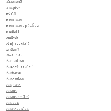
สล็อตแตกดี
สวนสุนันทา
หนังโป๊
หวยฮานอย
หวยฮานอย vip วันนี้ สด
หวยฮิต88
เกมยิงปลา
เข้าสู่ระบบ ufa191
เครดิตฟรี
เดิมพันกีฬา
เว็บ มันนี่ เกม
เว็บคาสิโนออนไลน์
เว็บซื้อหวย
เว็บตรงสล็อต
เว็บถูกหวย
เว็บพนัน
เว็บพนันออนไลน์
เว็บสล็อต
เว็บหวยออนไลน์