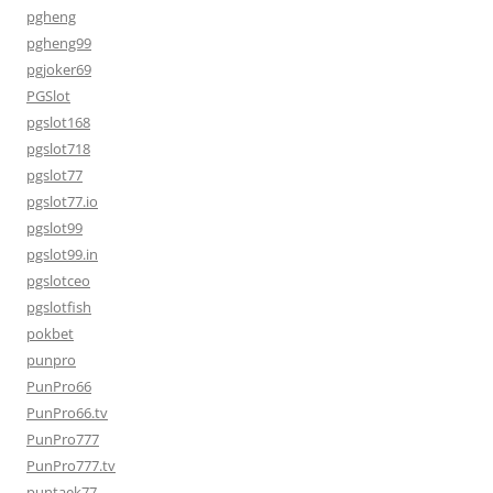
pgheng
pgheng99
pgjoker69
PGSlot
pgslot168
pgslot718
pgslot77
pgslot77.io
pgslot99
pgslot99.in
pgslotceo
pgslotfish
pokbet
punpro
PunPro66
PunPro66.tv
PunPro777
PunPro777.tv
puntaek77