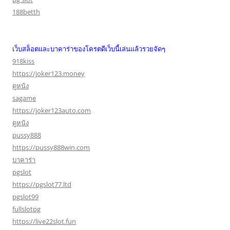
188betth
เว็บสล็อตและบาคาร่าของโครตดีเว็บนี้เล่นแล้วรวยจัดๆ
918kiss
https://joker123.money
ดูหนัง
sagame
https://joker123auto.com
ดูหนัง
pussy888
https://pussy888win.com
บาคาร่า
pgslot
https://pgslot77.ltd
pgslot99
fullslotpg
https://live22slot.fun