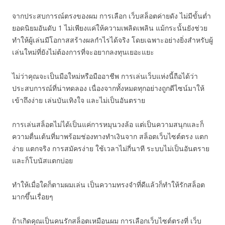
จากประสบการณ์ตรงของผม การเลือก เว็บสล็อตค่ายดัง ไม่มีขั้นต่ำ
ยอดนิยมอันดับ 1 ไม่เพียงแค่ให้ความเพลิดเพลิน แม้กระนั้นยังช่วย
ทำให้ผู้เล่นมีโอกาสสร้างผลกำไรได้จริง โดยเฉพาะอย่างยิ่งสำหรับผู้
เล่นใหม่ที่ยังไม่ต้องการที่จะอยากลงทุนเยอะแยะ
ไม่ว่าคุณจะเป็นมือใหม่หรือมืออาชีพ การเล่นเว็บแห่งนี้ถือได้ว่า
ประสบการณ์ที่น่าทดลอง เนื่องจากทั้งหมดทุกอย่างถูกดีไซน์มาให้
เข้าถึงง่าย เล่นบันเทิงใจ และไม่เป็นอันตราย
การเล่นสล็อตไม่ได้เป็นแค่การหมุนวงล้อ แต่เป็นความสนุกและก็
ความตื่นเต้นที่มาพร้อมช่องทางทำเงินจาก สล็อตเว็บไซต์ตรง แตก
ง่าย แตกจริง การสมัครง่าย ใช้เวลาไม่กี่นาที ระบบไม่เป็นอันตราย
และก็โบนัสแตกบ่อย
ทำให้เมื่อใดก็ตามผมเล่น เป็นความทรงจำที่ดีแล้วก็ทำให้รักสล็อต
มากขึ้นเรื่อยๆ
ถ้าเกิดคุณเป็นคนรักสล็อตเหมือนผม การเลือกเว็บไซต์ตรงที่ เว็บ