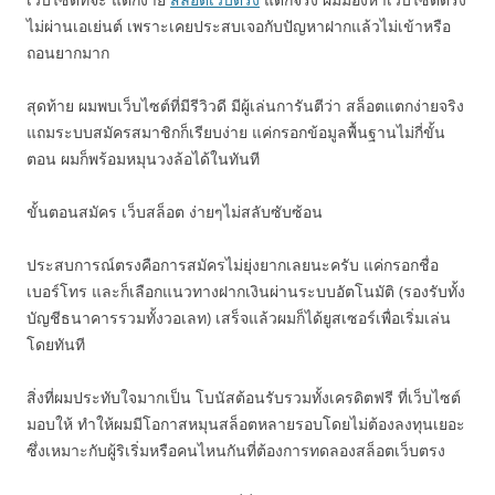
ไม่ผ่านเอเย่นต์ เพราะเคยประสบเจอกับปัญหาฝากแล้วไม่เข้าหรือ
ถอนยากมาก
สุดท้าย ผมพบเว็บไซต์ที่มีรีวิวดี มีผู้เล่นการันตีว่า สล็อตแตกง่ายจริง
แถมระบบสมัครสมาชิกก็เรียบง่าย แค่กรอกข้อมูลพื้นฐานไม่กี่ขั้น
ตอน ผมก็พร้อมหมุนวงล้อได้ในทันที
ขั้นตอนสมัคร เว็บสล็อต ง่ายๆไม่สลับซับซ้อน
ประสบการณ์ตรงคือการสมัครไม่ยุ่งยากเลยนะครับ แค่กรอกชื่อ
เบอร์โทร และก็เลือกแนวทางฝากเงินผ่านระบบอัตโนมัติ (รองรับทั้ง
บัญชีธนาคารรวมทั้งวอเลท) เสร็จแล้วผมก็ได้ยูสเซอร์เพื่อเริ่มเล่น
โดยทันที
สิ่งที่ผมประทับใจมากเป็น โบนัสต้อนรับรวมทั้งเครดิตฟรี ที่เว็บไซต์
มอบให้ ทำให้ผมมีโอกาสหมุนสล็อตหลายรอบโดยไม่ต้องลงทุนเยอะ
ซึ่งเหมาะกับผู้ริเริ่มหรือคนไหนกันที่ต้องการทดลองสล็อตเว็บตรง