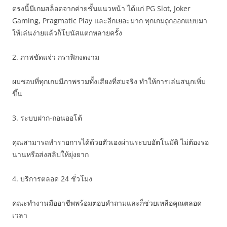
ตรงนี้มีเกมสล็อตจากค่ายชั้นแนวหน้า ได้แก่ PG Slot, Joker
Gaming, Pragmatic Play และอีกเยอะมาก ทุกเกมถูกออกแบบมา
ให้เล่นง่ายแล้วก็โบนัสแตกหลายครั้ง
2. ภาพชัดแจ๋ว กราฟิกงดงาม
ผมชอบที่ทุกเกมมีภาพรวมทั้งเสียงที่สมจริง ทำให้การเล่นสนุกเพิ่ม
ขึ้น
3. ระบบฝาก-ถอนออโต้
คุณสามารถทำรายการได้ด้วยตัวเองผ่านระบบอัตโนมัติ ไม่ต้องรอ
นานหรือส่งสลิปให้ยุ่งยาก
4. บริการตลอด 24 ชั่วโมง
คณะทำงานมืออาชีพพร้อมตอบคำถามและก็ช่วยเหลือคุณตลอด
เวลา