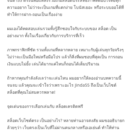
จินดา55 ตรงนี้คือแหล่งรวมเกมสล็อตประสิทธิภาพที่ตอบโจทย์ทุก
ความอยาก ไม่ว่าจะเป็นเกมที่แตกง่าย โบนัสเยอะ หรือระบบออโต้ที่
ทำให้การฝาก-ถอนเป็นเรื่องง่าย
ผมเองได้ทดสอบเล่นรวมทั้งรู้สึกชอบใจกับระบบของ สล็อต เป็น
อย่างมาก ทั้งในเรื่องเกี่ยวกับการบริการที่เร็ว
ภาพกราฟิกที่ชัด รวมทั้งเกมที่หลากหลาย เหมาะกับผู้เล่นทุกวัยจริงๆ
ไม่ว่าจะเป็นมือใหม่หรือมือโปร แล้วก็สิ่งที่ผมชอบที่สุดเป็น การถอน
เงินแบบไม่ยั้ง เล่นได้มากแค่ไหนก็ถอนได้เต็มปริมาณ
ถ้าหากคุณกำลังลังเลว่าจะเล่นไหน ผมอยากให้ลองอ่านบทความนี้
จนจบ แล้วคุณจะเข้าใจว่าเพราะอะไร Jinda55 ถึงเป็นเว็บไซต์
สล็อตที่คุณไม่สมควรพลาด!
จุดเด่นของการเลือกเล่นกับ สล็อตเครดิตฟรี
สล็อตเว็บไซต์ตรง เป็นอย่างไร? หลายท่านอาจสงสัย ผมขออธิบายก
ล้วยๆว่า เว็บตรงเป็นเว็บที่ไม่ผ่านคนกลางหรือเอเย่นต์ ทำให้ท่าน