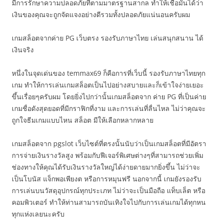
มีการรักษาความปลอดภัยที่ตามมาตรฐานสากล ทำให้เชื่อมั่นได้ว่า
เงินของคุณจะถูกจัดแจงอย่างดีรวมทั้งปลอดภัยแน่นอนครับผม
เกมสล็อตจากค่าย PG เว็บตรง รองรับภาษาไทย เล่นสนุกสนาน ได้
เงินจริง
หนึ่งในจุดเด่นของ temmax69 ก็คือการที่เว็บนี้ รองรับภาษาไทยทุก
เกม ทำให้การเล่นเกมสล็อตเป็นไปอย่างสบายและก็เข้าใจง่ายเยอะ
ขึ้นเรื่อยๆครับผม โดยยิ่งไปกว่านั้นเกมสล็อตจาก ค่าย PG ที่เป็นค่าย
เกมชื่อดังสุดยอดที่มีกราฟิกที่งาม และการเล่นที่ลื่นไหล ไม่ว่าคุณจะ
ถูกใจธีมเกมแบบไหน สล็อต มีให้เลือกหลากหลาย
เกมสล็อตจาก pgslot เว็บไซต์ที่ตรงนั้นนับว่าเป็นเกมสล็อตที่มีอัตรา
การจ่ายเงินรางวัลสูง พร้อมกับฟีเจอร์พิเศษต่างๆที่สามารถช่วยเพิ่ม
ช่องทางให้คุณได้รับเงินรางวัลใหญ่ได้ง่ายดายมากยิ่งขึ้น ไม่ว่าจะ
เป็นโบนัส แจ็กพอเพียงต หรือการหมุนฟรี นอกจากนี้ เกมยังรองรับ
การเล่นบนวัสดุอุปกรณ์ทุกประเภท ไม่ว่าจะเป็นมือถือ แท็บเล็ต หรือ
คอมพิวเตอร์ ทำให้ท่านสามารถบันเทิงใจไปกับการเล่นเกมได้ทุกหน
ทุกแห่งเลยนะครับ