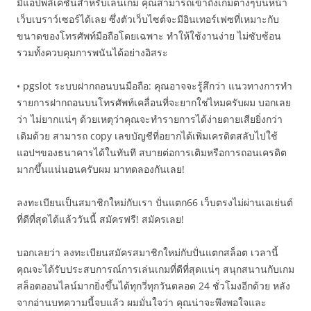
มีแอปพลิเคชั่นสำหรับเล่นเกม คุณสามารถเข้าถึงเกมต่างๆบนหน้า
เว็บเบราว์เซอร์ได้เลย ซึ่งตัวเว็บไซต์จะมีอินเทอร์เฟซที่เหมาะกับ
ขนาดของโทรศัพท์มือถือโดยเฉพาะ ทำให้ใช้งานง่าย ไม่ซับซ้อน
รวมทั้งควบคุมการพนันได้อย่างอิสระ
• pgslot ระบบฝากถอนบนมือถือ: คุณอาจจะรู้สึกว่า แนวทางการทำ
รายการฝากถอนบนโทรศัพท์เคลื่อนที่จะยากใช่ไหมครับผม บอกเลย
ว่า ไม่ยากแน่ๆ ด้วยเหตุว่าคุณจะทำรายการได้ง่ายดายเสียยิ่งกว่า
เดิมด้วย สามารถ copy เลขบัญชีที่อยากได้เพิ่มเครดิตสลับไปใช้
แอปฯของธนาคารได้ในทันที สบายต่อการเติมหรือการถอนเครดิต
มากขึ้นแน่นอนครับผม มาทดลองกันเลย!
ลงทะเบียนเป็นสมาชิกใหม่กับเรา ปั่นแตก66 เว็บตรงไม่ผ่านเอเย่นต์
ที่ดีที่สุดได้แล้ววันนี้ สมัครฟรี! สมัครเลย!
บอกเลยว่า ลงทะเบียนสมัครสมาชิกใหม่กับปั่นแตกสล็อต เวลานี้
คุณจะได้รับประสบการณ์การเล่นเกมที่ดีที่สุดแน่ๆ สนุกสนานกับเกม
สล็อตออนไลน์มากยิ่งขึ้นได้ทุกวี่ทุกวันตลอด 24 ชั่วโมงอีกด้วย หลัง
จากอ่านบทความนี้จบแล้ว ผมมั่นใจว่า คุณน่าจะพึงพอใจและ