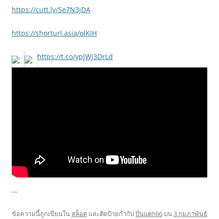
https://cutt.ly/Se7N3jDA
https://shorturl.asia/olKIH
https://t.co/ypJWj3DrLd
…
ข้อความนี้ถูกเขียนใน
สล็อต
และติดป้ายกำกับ
ปั่นแตก66
บน
3 กุมภาพันธ์