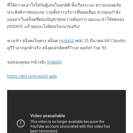
ที่ให้ความเอาใจใส่กับผู้เล่นในทุกมิติ ทั้งเรื่องระบบ ความปลอดภัย
ประสิทธิภาพของเกม รวมทั้งการบริการที่ยอดเยี่ยม หากคุณกำลัง
มองหาเว็บสล็อตที่ตอบปัญหาทุกความต้องการ ผมแนะนำให้ทดลอง
JINDA55 แล้วคุณจะไม่ผิดหวังแน่ๆขอรับ!
ทางเข้า สล็อตเว็บตรง สล็อต
jinda55
.wiki 25 มีนาคม 68 Claudio
ดูรีวิวจากลูกค้าจริง สล็อตเครดิตฟรีTrue wallet Top 93
ขอขอบคุณมากอ้างอิง
Jinda55
https://bit.ly/jinda55-wiki