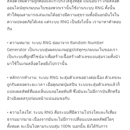
สล็อตให้มีความถูกต้องและก็โปร่งใสสูงที่สุด แน่นอนว่า เกมสล็อต
ออนไลน์ทุกเกมบนเว็บของพวกเรานั้นใช้งานระบบ RNG ทั้งนั้น
ทำให้คุณสามารถเล่นเกมได้อย่างมีความสุขรวมทั้งมั่นอกมั่นใจใน
ความปลอดภัยได้เลย แต่ระบบ RNG เป็นยังไงนั้น เรามาหาคำตอบ
กัน
• ความหมาย: ระบบ RNG ย่อมาจาก Random Number
Generator เป็นระบบสุ่มผลบนเกมpgslotทุกๆเกมบนเว็บของเรา
เป็นระบบที่ถูกดีไซน์มาเพื่อสร้างเนื้อสร้างตัวเลขแบบสุ่มรวมทั้งนำ
มาใช้ในเกมสล็อตโดยยิ่งไปกว่านั้น
• หลักการทำงาน: ระบบ RNG จะสุ่มตัวเลขอย่างต่อเนื่อง ตัวเลขจะ
ถูกรันตลอดระยะเวลา เมื่อคุณกดปุ่มสปิน ระบบจะสุ่มตัวเลขแล้วก็
แปลงผลลัพธ์ที่มองเห็นบนจอโดยทันที ซึ่งมันจะไม่มีการบันทึกหรือ
อ้างอิงผลสรุปก่อนหน้าแน่นอนขอรับ
• ความโล่งใส: ระบบ RNG คือระบบที่มีความโปร่งใสและก็เที่ยง
ธรรมมากมาย เนื่องจากมันจะไม่มีการเปลี่ยนแปลงผลลัพธ์ใดๆ
ทั้งหมด จะเป็นไปตามระบบสุ่ม 100% นอกนั้น ยังได้รับการ