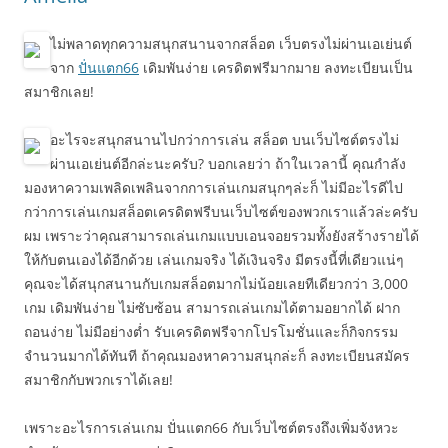
ไม่พลาดทุกความสนุกสนานจากสล็อต เว็บตรงไม่ผ่านเอเย่นต์
จาก
ปั่นแตก66
เดิมพันง่าย เครดิตฟรีมากมาย ลงทะเบียนเป็น
สมาชิกเลย!
อะไรจะสนุกสนานไปกว่าการเล่น สล็อต บนเว็บไซต์ตรงไม่
ผ่านเอเย่นต์อีกล่ะนะครับ? บอกเลยว่า ถ้าในเวลานี้ คุณกำลัง
มองหาความเพลิดเพลินจากการเล่นเกมสนุกๆล่ะก็ ไม่มีอะไรดีไป
กว่าการเล่นเกมสล็อตเครดิตฟรีบนเว็บไซต์ของพวกเราแล้วล่ะครับ
ผม เพราะว่าคุณสามารถเล่นเกมแบบเอนจอยรวมทั้งยังสร้างรายได้
ให้กับตนเองได้อีกด้วย เล่นเกมจริง ได้เงินจริง มีตรงนี้ที่เดียวแน่ๆ
คุณจะได้สนุกสนานกับเกมสล็อตมากไม่น้อยเลยทีเดียวกว่า 3,000
เกม เดิมพันง่าย ไม่ซับซ้อน สามารถเล่นเกมได้ตามอยากได้ ฝาก
ถอนง่าย ไม่มีอย่างต่ำ รับเครดิตฟรีจากโปรโมชั่นและก็กิจกรรม
จำนวนมากได้ทันที ถ้าคุณมองหาความสนุกล่ะก็ ลงทะเบียนสมัคร
สมาชิกกับพวกเราได้เลย!
เพราะอะไรการเล่นเกม ปั่นแตก66 กับเว็บไซต์ตรงถึงเพิ่มจังหวะ