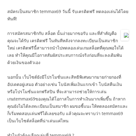
สมัครเป็นสมาชิก temmax69 วันนี้ รับเครดิตฟรี ทดลองเล่นได้โดย
ทันที!
การสมัครสมาชิกกับ สล็อต นั้นง่ายมากขอรับ และที่สำคัญคือ
คุณจะได้รับ เครดิตฟรี ในทันทีหลังจากลงทะเบียนเป็นสมาชิก
ใหม่ เครดิตฟรีนี้สามารถนำไปทดลองเล่นเกมสล็อตที่คุณพอใจได้
เลย ทำให้คุณมีโอกาสสัมผัสประสบการณ์จริงก่อนที่จะลงเดิมพัน
ด้วยเงินของตัวเอง
นอกนั้น เว็บไซต์ยังมีโปรโมชั่นและสิทธิพิเศษมากมายก่ายกองที่
อัปเดตอยู่เสมอ ตัวอย่างเช่น โบนัสเพิ่มเงินแรกเข้า โบนัสคืนเงิน
หรือโปรโมชั่นแจกฟรีสปิน ที่จะสามารถช่วยให้การเล่น
เกมtemmax69ของคุณได้โอกาสในการทำเงินมากเพิ่มขึ้น ถ้าหาก
คุณยังไม่ได้ลงทะเบียนเป็นสมาชิก ผมขอชี้แนะให้ทดลองสมัครและ
ก็เริ่มทดสอบเล่นฟรีได้เลยขอรับ แล้วคุณจะทราบว่า temmax69
เป็นเว็บไซต์สล็อตที่น่าเล่นแค่ไหน
ทำไมจำต้องเลือกเล่นที่ temmax69 ?