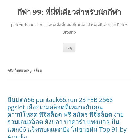
กีฬา 99: ที่นี่ที่เดียวสำหรับนักกีฬา
peixeurbano.com – เสนอดีลที่ยอดเยี่ยมและส่วนลดพิเศษจาก Peixe
Urbano
ข้าม
เมนู
ไป
ยัง
เนื้อหา
คลังเก็บหมวดหมู่:
สล็อต
ปั่นแตก66 puntaek66.run 23 FEB 2568
pgslot เลือกเกมสล็อตที่เหมาะกับคุณ
ดาวน์โหลด พีจีสล็อต ฟรี สมัคร พีจีสล็อต ง่าย
รวมเกมสล็อต ยิงปลา บาคาร่า แทงบอล ปั่น
แตก66 แจ็คพอตแตกปัง ไม่ขายฝัน Top 91 by
Amelia