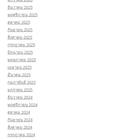
ธันวาคม 2025
พฤศจิกายน 2025
ตุลาคม 2025
กันยายน 2025
สิงหาคม 2025
กรกฎาคม 2025
มิถุนายน 2025
พฤษภาคม 2025
เมษายน 2025
มีนาคม 2025
กุมภาพันธ์ 2025
มกราคม 2025
ธันวาคม 2024
พฤศจิกายน 2024
ตุลาคม 2024
กันยายน 2024
สิงหาคม 2024
กรกฎาคม 2024