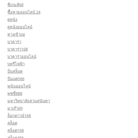
ซีเกมส์68
ซื้อหวยออนไลน์ 24
ดูหนัง
ดูหนังออนไลน์
ทางเข้าpg
บาคาร่า
บาคาร่า168
บาคาร่าออนไลน์
บุหรีไฟฟ้า
ปั่นสล็อต
ปั่นแตก66
พนันออนไลน์
พุซซี่888
มหาวิทยาลัยสวนสุนันทา
มาเก๊า69
ล็อกดาวน์168
สล็อต
สล็อต168
สล็อต456