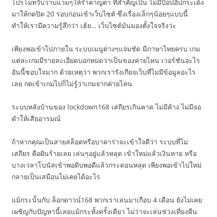
โปรโมทวับวาบแวมๆให้รำคาญตา ที่สำคัญเป็น ไม่มีป๊อปอัปกระเด้ง
มาให้กดปิด 20 รอบก่อนเข้าเว็บไซต์ ซึ่งเรื่องเล็กๆน้อยๆแบบนี้
ทำให้เรามีความรู้สึกว่า เฮ้ย… เว็บไซต์มันมองตั้งใจจริงว่ะ
เพียงพอเข้าไปภายใน ระบบเมนูต่างๆแจ่มชัด มีภาษาไทยครบ เกม
แต่ละเกมมีรายละเอียดบอกหมดว่าเป็นของค่ายไหน เวอร์ชันอะไร
อันนี้ชอบใจมาก ด้วยเหตุว่า พวกเรารังเกียจเว็บที่ไม่มีข้อมูลอะไร
เลย กดเข้าเกมไปก็ไม่รู้ว่าเกมจากค่ายไหน
ระบบหลังบ้านของ lockdown168 เสถียรเกินคาด ไม่มีค้าง ไม่มีจอ
ดำให้เสียอารมณ์
ถ้าหากคุณเป็นสายสล็อตหรือบาคาร่าจะเข้าใจดีว่า ระบบที่ไม่
เสถียร คือฝันร้ายเลย เล่นๆอยู่แล้วหลุด เข้าใหม่แล้วเงินหาย หรือ
บางเวลาโบนัสเข้าพอดิบพอดีแล้วกระดอนหลุด เพียงพอเข้าไปใหม่
กลายเป็นเสมือนไม่เคยได้อะไร
แม้กระนั้นกับ ล็อกดาวน์168 พวกเราเล่นมาเกือบ 4 เดือน ยังไม่เคย
เผชิญกับปัญหานี้เลยแม้กระทั้งครั้งเดียว ไม่ว่าจะเล่นช่วงเที่ยงคืน