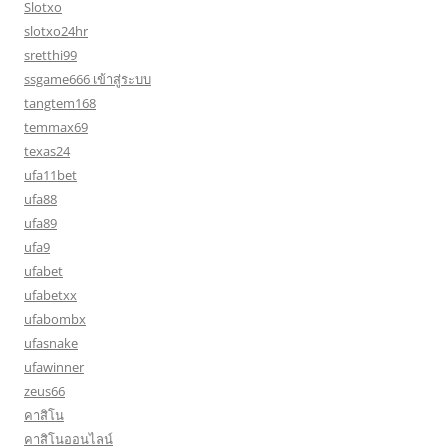
Slotxo
slotxo24hr
sretthi99
ssgame666 เข้าสู่ระบบ
tangtem168
temmax69
texas24
ufa11bet
ufa88
ufa89
ufa9
ufabet
ufabetxx
ufabombx
ufasnake
ufawinner
zeus66
คาสิโน
คาสิโนออนไลน์