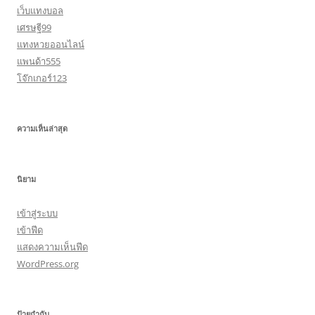
เว็บแทงบอล
เศรษฐี99
แทงหวยออนไลน์
แพนด้า555
โจ๊กเกอร์123
ความเห็นล่าสุด
นิยาม
เข้าสู่ระบบ
เข้าฟีด
แสดงความเห็นฟีด
WordPress.org
ป้ายกำกับ