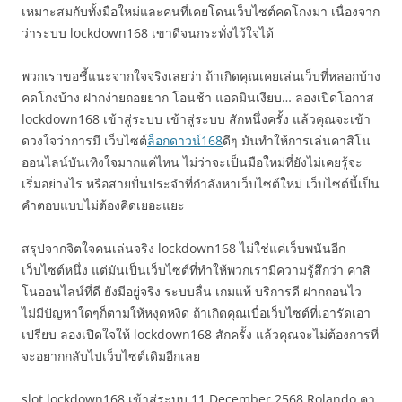
เหมาะสมกับทั้งมือใหม่และคนที่เคยโดนเว็บไซต์คดโกงมา เนื่องจาก
ว่าระบบ lockdown168 เขาดีจนกระทั่งไว้ใจได้
พวกเราขอชี้แนะจากใจจริงเลยว่า ถ้าเกิดคุณเคยเล่นเว็บที่หลอกบ้าง
คดโกงบ้าง ฝากง่ายถอยยาก โอนช้า แอดมินเงียบ… ลองเปิดโอกาส
lockdown168 เข้าสู่ระบบ เข้าสู่ระบบ สักหนึ่งครั้ง แล้วคุณจะเข้า
ดวงใจว่าการมี เว็บไซต์
ล็อกดาวน์168
ดีๆ มันทำให้การเล่นคาสิโน
ออนไลน์บันเทิงใจมากแค่ไหน ไม่ว่าจะเป็นมือใหม่ที่ยังไม่เคยรู้จะ
เริ่มอย่างไร หรือสายปั่นประจำที่กำลังหาเว็บไซต์ใหม่ เว็บไซต์นี้เป็น
คำตอบแบบไม่ต้องคิดเยอะแยะ
สรุปจากจิตใจคนเล่นจริง lockdown168 ไม่ใช่แค่เว็บพนันอีก
เว็บไซต์หนึ่ง แต่มันเป็นเว็บไซต์ที่ทำให้พวกเรามีความรู้สึกว่า คาสิ
โนออนไลน์ที่ดี ยังมีอยู่จริง ระบบลื่น เกมแท้ บริการดี ฝากถอนไว
ไม่มีปัญหาใดๆก็ตามให้หงุดหงิด ถ้าเกิดคุณเบื่อเว็บไซต์ที่เอารัดเอา
เปรียบ ลองเปิดใจให้ lockdown168 สักครั้ง แล้วคุณจะไม่ต้องการที่
จะอยากกลับไปเว็บไซต์เดิมอีกเลย
slot lockdown168 เข้าสู่ระบบ 11 December 2568 Rolando คา