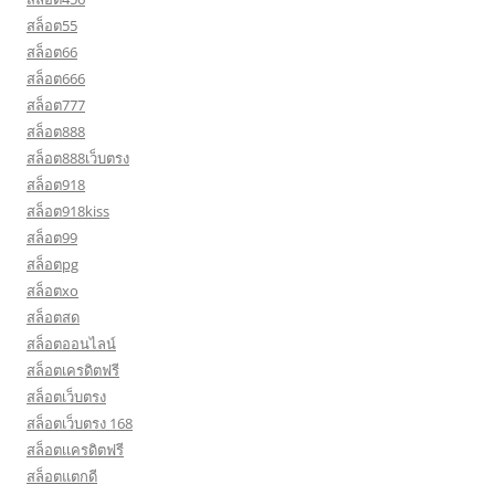
สล็อต55
สล็อต66
สล็อต666
สล็อต777
สล็อต888
สล็อต888เว็บตรง
สล็อต918
สล็อต918kiss
สล็อต99
สล็อตpg
สล็อตxo
สล็อตสด
สล็อตออนไลน์
สล็อตเครดิตฟรี
สล็อตเว็บตรง
สล็อตเว็บตรง 168
สล็อตเเครดิตฟรี
สล็อตแตกดี