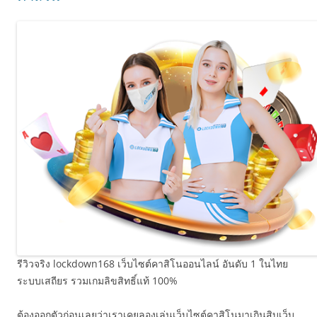
รีวิวจริง lockdown168 เว็บไซต์คาสิโนออนไลน์ อันดับ 1 ในไทย
ระบบเสถียร รวมเกมลิขสิทธิ์แท้ 100%
ต้องออกตัวก่อนเลยว่าเราเคยลองเล่นเว็บไซต์คาสิโนมาเกินสิบเว็บ