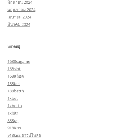
มิถุนายน 2024
พฤษภาคม 2024
เมษายน 2024
มีนาคม 2024
หมวดหมู่
1688sagame
168slot
168สล็อต
188bet
188betth
1xbet
1xbetth
1xbit1
888pg
918Kiss
918kiss ดาวน์โหลด