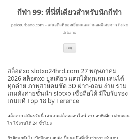
กีฬา 99: ที่นี่ที่เดียวสำหรับนักกีฬา
peixeurbano.com – เสนอดีลที่ยอดเยี่ยมและส่วนลดพิเศษจาก Peixe
Urbano
ข้าม
เมนู
ไป
ยัง
เนื้อหา
สล็อตxo slotxo24hrd.com 27 พฤษภาคม
2026 สล็อตxo ยูสเดียว แตกได้ทุกเกม เล่นได้
ทุกค่าย ภาพสวยคมชัด 3D ฝาก-ถอน ง่าย รวม
เกมดังค่ายชั้นนำ slotxo เชื่อถือได้ มีใบรับรอง
เกมแท้ Top 18 by Terence
สล็อตxo สมัครวันนี้ เล่นเกมสล็อตออนไลน์ ครบจบที่เดียว ฝากถอน
ไว ใช้งานได้ 24 ชั่วโมง
ถ้าย้อนกลับไปเมื่อปีก่อน ผมยังเป็นคนนึงที่เห็นว่าการเล่นเกม