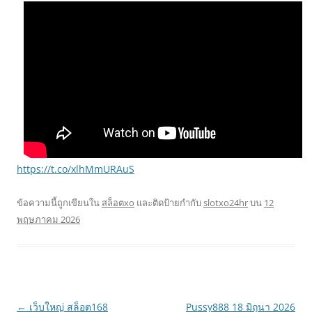
https://t.co/xlhMmURAuS
ข้อความนี้ถูกเขียนใน
สล็อตxo
และติดป้ายกำกับ
slotxo24hr
บน
12
พฤษภาคม 2026
เมนู
←
เว็บใหญ่ สล็อต168
Pussy888 18 มิถุนา 2026