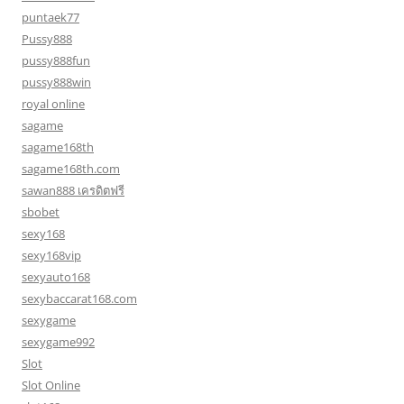
puntaek77
Pussy888
pussy888fun
pussy888win
royal online
sagame
sagame168th
sagame168th.com
sawan888 เครดิตฟรี
sbobet
sexy168
sexy168vip
sexyauto168
sexybaccarat168.com
sexygame
sexygame992
Slot
Slot Online