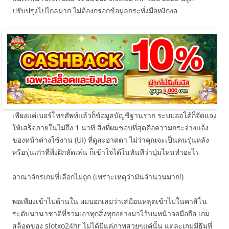
ปรับปรุงไปไกลมาก ไม่ต้องกรอกข้อมูลกระทั่งมือหงิกงอ
เพียงแค่เบอร์โทรศัพท์แล้วก็ข้อมูลบัญชีฐานราก ระบบออโต้ก็จัดแจง
ให้เสร็จภายในไม่ถึง 1 นาที สิ่งที่ผมชอบที่สุดคือความกระจ่างแจ้ง
ของหน้าต่างใช้งาน (UI) ที่ดูสะอาดตา ไม่ว่าคุณจะเป็นคนรุ่นหลัง
หรือรุ่นเก๋าที่พึ่งฝึกหัดเล่น ก็เข้าใจได้ในทันทีว่าปุ่มไหนทำอะไร
อาณาจักรเกมที่เลือกไม่ถูก (เพราะเหตุว่ามันจำนวนมาก!)
พอเพียงเข้าไปด้านใน ผมบอกเลยว่าเสมือนหลุดเข้าไปในคาสิโน
ระดับนานาชาติที่รวมเอาทุกสิ่งทุกอย่างมาไว้บนหน้าจอมือถือ เกม
สล็อตของ slotxo24hr ไม่ได้มีแค่ภาพสวยๆแค่นั้น แต่ละเกมมีธีมที่