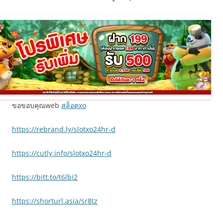
ขอขอบคุณweb
สล็อตxo
https://rebrand.ly/slotxo24hr-d
https://cutly.info/slotxo24hr-d
https://bitt.to/t6lbi2
https://shorturl.asia/sr8tz