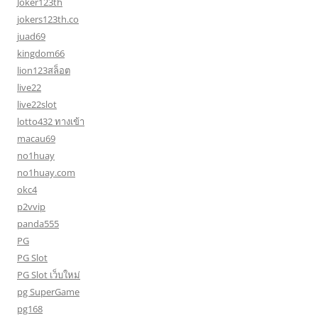
Joker123th
jokers123th.co
juad69
kingdom66
lion123สล็อต
live22
live22slot
lotto432 ทางเข้า
macau69
no1huay
no1huay.com
okc4
p2vvip
panda555
PG
PG Slot
PG Slot เว็บใหม่
pg SuperGame
pg168