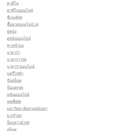
คาสิโน
คาสิโนออนไลน์
ซีเกมส์68
ซื้อหวยออนไลน์ 24
ดูหนัง
ดูหนังออนไลน์
ทางเข้าpg
บาคาร่า
บาคาร่า168
บาคาร่าออนไลน์
บุหรีไฟฟ้า
ปั่นสล็อต
ปั่นแตก66
พนันออนไลน์
พุซซี่888
มหาวิทยาลัยสวนสุนันทา
มาเก๊า69
ล็อกดาวน์168
สล็อต