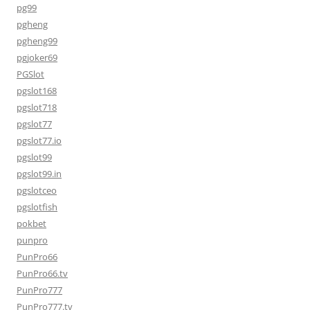
pg99
pgheng
pgheng99
pgjoker69
PGSlot
pgslot168
pgslot718
pgslot77
pgslot77.io
pgslot99
pgslot99.in
pgslotceo
pgslotfish
pokbet
punpro
PunPro66
PunPro66.tv
PunPro777
PunPro777.tv