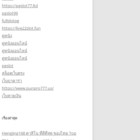
https://pgslot77.ltd
pgslot99
fullslotpg
https://live22slot.fun
ดูหนัง
ดูหนังออนไลน์
ดูหนังออนไลน์
ดูหนังออนไลน์
pgslot
สล็อตเว็บตรง
เว็บบาคาร่า
https://www.punpro777.us/
เว็บหวยเงิน
เรื่องล่าสุด
Hengjing168 คาสิโน ที่ดีที่สุด ของไทย Top