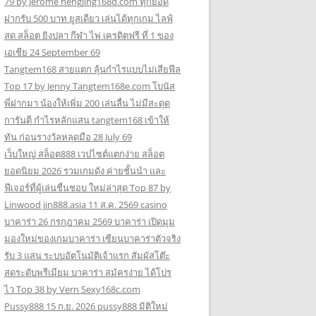
79 by Jerome hengjing168d.com ทุกยอด
ฝากรับ 500 บาท ยูสเดียว เล่นได้ทุกเกม ไลฟ์
สด สล็อต ยิงปลา กีฬา ไพ่ เครดิตฟรี ที่ 1 ของ
เอเชีย 24 September 69
Tangtem168 สายแตก ลุ้นกำไรแบบไม่เสียฟีล
Top 17 by Jenny Tangtem168e.com โบนัส
พี่ฝากมา น้องให้เพิ่ม 200 เล่นลื่น ไม่มีสะดุด
การันตี กำไรหลักแสน tangtem168 เข้าให้
ทัน ก่อนรางวัลหลุดมือ 28 July 69
เว็บใหญ่ สล็อต888 เวปไซต์แตกง่าย สล็อต
ยอดนิยม 2026 รวมเกมดัง ค่ายชั้นนำ และ
ฟีเจอร์ที่ผู้เล่นชื่นชอบ ใหม่ล่าสุด Top 87 by
Linwood jin888.asia 11 ส.ค. 2569 casino
บาคาร่า 26 กรกฎาคม 2569 บาคาร่า เปิดมุม
มองใหม่ของเกมบาคาร่า เซียนบาคาร่าตัวจริง
รับ 3 แสน ระบบอัตโนมัติเจ้าแรก สัมผัสโต๊ะ
สดระดับพรีเมียม บาคาร่า สมัครง่าย ได้โปร
ไว Top 38 by Vern Sexy168c.com
Pussy888 15 ก.ย. 2026 pussy888 มิติใหม่