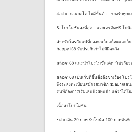
4. ฝาก-ถอนออโต้ ไม่มีขั้นต่ำ – รองรับทุ
5. โปรโมชั่นสูงที่สุด – แจกเครดิตฟรี โบ
สำหรับใครกันแน่ที่มองหาเว็บสล็อตและก็ค
happy168 รับประกันว่าไม่มีผิดหวัง
สล็อต168 แนะนำโปรโมชั่นเด็ด “โปรวัยรุ่น 
สล็อต168 เป็นเว็บที่ขึ้นชื่อลือชาเรื่อง โป
พึ่งจะลงทะเบียนสมัครสมาชิก ผมอยากเสนอแน
คนที่ต้องการเริ่มเล่นด้วยทุนต่ำ แต่ว่าได้โ
เนื้อหาโปรโมชั่น
• ฝากเงิน 20 บาท รับโบนัส 100 บาททันที