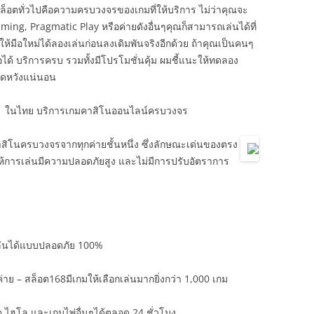
์สล็อตทั่วไปคือความครบวงจรของเกมที่ให้บริการ ไม่ว่าคุณจะ
ng, Pragmatic Play หรือค่ายดังอื่นๆคุณก็สามารถเล่นได้ที่
ห้มือใหม่ได้ลองเล่นก่อนลงเดิมพันจริงอีกด้วย ถ้าคุณเป็นคนๆ
ถือได้ บริการครบ รวมทั้งมีโปรโมชั่นคุ้ม ผมชี้แนะให้ทดลอง
ผิดหวังแน่นอน
บ 1 ในไทย บริการเกมคาสิโนออนไลน์ครบวงจร
าสิโนครบวงจรจากทุกค่ายชั้นหนึ่ง ซึ่งลักษณะเด่นของตรง
ทำให้การเล่นมีความปลอดภัยสูง และไม่มีการปรับอัตราการ
– เล่นได้แบบปลอดภัย 100%
่าย – สล็อต168มีเกมให้เลือกเล่นมากยิ่งกว่า 1,000 เกม
ต ไฮโล และเกมไพ่อื่นๆได้ตลอด 24 ชั่วโมง