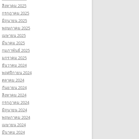
สิงหาคม 2025
กรกฎาคม 2025
มิถุนายน 2025
พฤษภาคม 2025
เมษายน 2025
มีนาคม 2025
กุมภาพันธ์ 2025
มกราคม 2025
ธันวาคม 2024
พฤศจิกายน 2024
ตุลาคม 2024
กันยายน 2024
สิงหาคม 2024
กรกฎาคม 2024
มิถุนายน 2024
พฤษภาคม 2024
เมษายน 2024
มีนาคม 2024