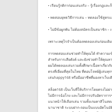
• เรียนรู้กติกาก่อนเล่นจริง – รู้เรื่องกฎแ
• ทดสอบยุทธวิธีการเล่น – ทดลองใช้สูตรแล
• ไม่มีข้อผูกพัน ไม่ต้องสมัครเป็นสมาชิก – 
เพราะเหตุไรจำเป็นต้องทดลองเล่นก่อนเดิม
การทดสอบเล่นช่วยทำให้คุณได้ ทำความเข้า
สำหรับการเสียตังค์ และยังช่วยทำให้คุณห
ผมได้ทดลองเล่นรวมทั้งศึกษาเนื้อหาเกี่ยวกั
ตรงที่เยี่ยมที่สุดในไทย ที่ตอบโจทย์ผู้เล่
เล่นhappy168 หรือมืออาชีพที่มองหาเว็บเดิ
สล็อต168 เป็นเว็บที่ให้บริการโดยตรงไม่ผ่า
ไม่มีการฉ้อโกง และไม่มีการปรับอัตราการชนะ
แนวหน้าให้เลือกเล่น รวมทั้งเกมคาสิโนสดอย
นานาชาติ ระบบฝาก-ถอนเป็นแบบอัตโนมัติ เร