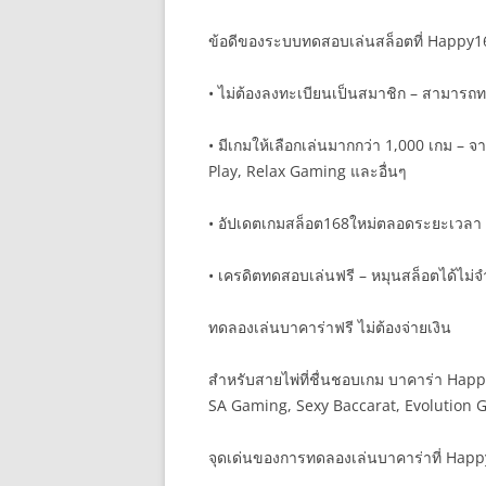
ข้อดีของระบบทดสอบเล่นสล็อตที่ Happy1
• ไม่ต้องลงทะเบียนเป็นสมาชิก – สามารถท
• มีเกมให้เลือกเล่นมากกว่า 1,000 เกม – จ
Play, Relax Gaming และอื่นๆ
• อัปเดตเกมสล็อต168ใหม่ตลอดระยะเวลา –
• เครดิตทดสอบเล่นฟรี – หมุนสล็อตได้ไม่จ
ทดลองเล่นบาคาร่าฟรี ไม่ต้องจ่ายเงิน
สำหรับสายไพ่ที่ชื่นชอบเกม บาคาร่า Happ
SA Gaming, Sexy Baccarat, Evolution Ga
จุดเด่นของการทดลองเล่นบาคาร่าที่ Hap