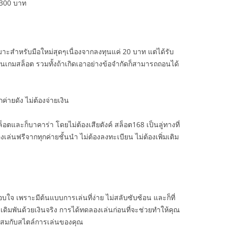
ด 300 บาท
หมาะสำหรับมือใหม่สุดๆเนื่องจากลงทุนแค่ 20 บาท แต่ได้รับ
นเกมสล็อต รวมทั้งถ้าเกิดเอาอย่างข้อจำกัดก็สามารถถอนได้
่ายดัง ไม่ต้องจ่ายเงิน
ตและก็บาคาร่า โดยไม่ต้องเสียตังค์ สล็อต168 เป็นลู่ทางที่
ลองเล่นฟรีจากทุกค่ายชั้นนำ ไม่ต้องลงทะเบียน ไม่ต้องเพิ่มเติม
อบใจ เพราะมีต้นแบบการเล่นที่ง่าย ไม่สลับซับซ้อน และก็ที่
มลงเดิมพันด้วยเงินจริง การได้ทดลองเล่นก่อนที่จะช่วยทำให้คุณ
ะสมกับสไตล์การเล่นของคุณ