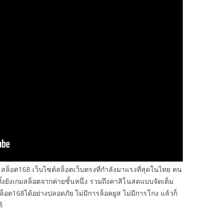
บ สล็อต168 เว็บไซต์สล็อตเว็บตรงที่กำลังมาแรงที่สุดในไทย คน
ั้งยังเกมสล็อตจากค่ายชั้นหนึ่ง รวมถึงคาสิโนสดแบบจัดเต็ม
็อต168ได้อย่างปลอดภัย ไม่มีการล็อคยูส ไม่มีการโกง แล้วก็
้