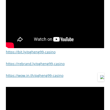
https://bit.ly/pgheng99-casino
https://rebrand.ly/pgheng99-casino
https://wow.in.th/pgheng99-casino