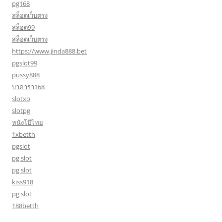
pg168
สล็อตเว็บตรง
สล็อต99
สล็อตเว็บตรง
https://www.jinda888.bet
pgslot99
pussy888
บาคาร่า168
slotxo
slotpg
หนังโป๊ไทย
1xbetth
pgslot
pg slot
pg slot
kiss918
pg slot
188betth