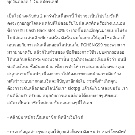
ทุกวันตลอด 1 วัน สมัครเลย!
เป็นไงบ้างครับกับ 2 พาร์ทในเนื้อหานี้ ไม่ว่าจะเป็นโปรโมชั่นที่
คงจะถูกอกถูกใจแฟนคลับที่ไม่ชอบรับโบนัสเครดิตฟรีอย่างแน่นอน
ซึ่งการรับ Cash Back Slot 50% จะเกิดขึ้นต่อเมื่อคุณฝากแบบไม่รับ
โบนัสและเล่นเสียเพียงแค่นั้น ดังนั้น ผมก็เลยขอให้คุณโชคดีและก็
เอนจอยกับการเล่นสล็อตออนไลน์บนเว็บ PGHENG99 ของพวกเรา
มากมายๆครับ แล้วก็ในส่วนของ ข้อดีของการใช้ระบบฝากถอนออ
โต้บนเว็บสล็อตPG ของพวกเรานั้น คุณก็คงจะมองเห็นแล้วว่า มันมี
ข้อดีแค่ไหน ซึ่งมันจะนำมาซึ่งการทำให้การเล่นเกมสล็อตของคุณ
สนุกสนานขึ้นแน่ๆ เนื่องจากว่าไม่ต้องมาพะวงหน้าความคิดข้าง
หลังว่าระบบฝากถอนเงินจะมีปัญหาอีกต่อไป รวมทั้งถ้าเกิดคุณ
ต้องการเล่นสล็อตออนไลน์กับเรา slotpg แล้วล่ะก็ มาเลยขอรับ เรา
ยินดีต้อนรับครับผม สนุกกับการเล่นสล็อตได้แบบง่ายๆเพียงแต่
สมัครเป็นสมาชิกใหม่ตามขั้นตอนต่างๆนี้ได้เลย
• คลิกปุ่ม ‘สมัครเป็นสมาชิก’ ที่หน้าเว็บไซต์
• กรอกข้อมูลต่างๆของคุณให้ถูกแล้วก็ครบ ดังเช่นว่า เบอร์โทรศัพท์