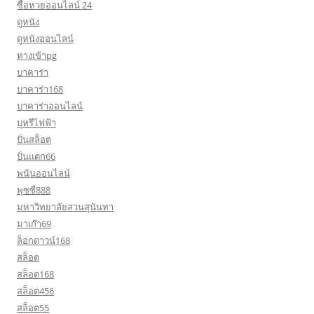
ซื้อหวยออนไลน์ 24
ดูหนัง
ดูหนังออนไลน์
ทางเข้าpg
บาคาร่า
บาคาร่า168
บาคาร่าออนไลน์
บุหรีไฟฟ้า
ปั่นสล็อต
ปั่นแตก66
พนันออนไลน์
พุซซี่888
มหาวิทยาลัยสวนสุนันทา
มาเก๊า69
ล็อกดาวน์168
สล็อต
สล็อต168
สล็อต456
สล็อต55