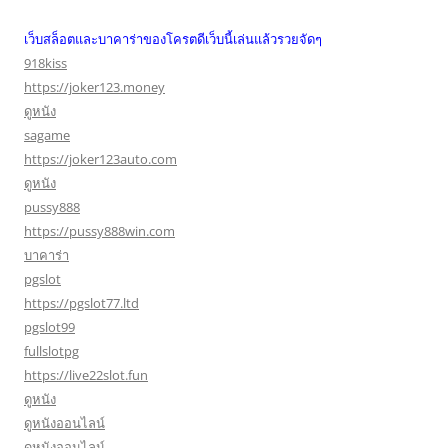
เว็บสล็อตและบาคาร่าของโครตดีเว็บนี้เล่นแล้วรวยจัดๆ
918kiss
https://joker123.money
ดูหนัง
sagame
https://joker123auto.com
ดูหนัง
pussy888
https://pussy888win.com
บาคาร่า
pgslot
https://pgslot77.ltd
pgslot99
fullslotpg
https://live22slot.fun
ดูหนัง
ดูหนังออนไลน์
ดูหนังออนไลน์