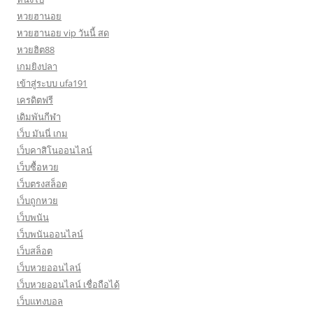
หวยฮานอย
หวยฮานอย vip วันนี้ สด
หวยฮิต88
เกมยิงปลา
เข้าสู่ระบบ ufa191
เครดิตฟรี
เดิมพันกีฬา
เว็บ มันนี่ เกม
เว็บคาสิโนออนไลน์
เว็บซื้อหวย
เว็บตรงสล็อต
เว็บถูกหวย
เว็บพนัน
เว็บพนันออนไลน์
เว็บสล็อต
เว็บหวยออนไลน์
เว็บหวยออนไลน์ เชื่อถือได้
เว็บแทงบอล