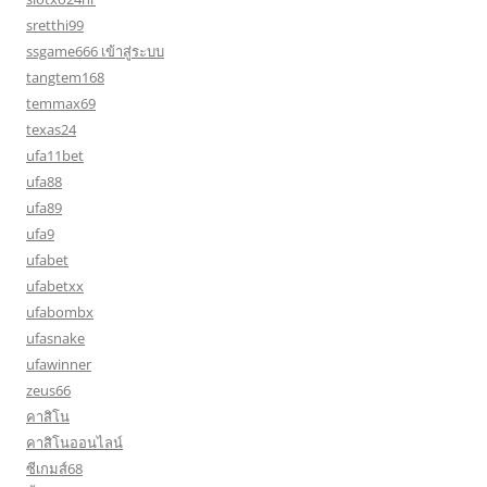
sretthi99
ssgame666 เข้าสู่ระบบ
tangtem168
temmax69
texas24
ufa11bet
ufa88
ufa89
ufa9
ufabet
ufabetxx
ufabombx
ufasnake
ufawinner
zeus66
คาสิโน
คาสิโนออนไลน์
ซีเกมส์68