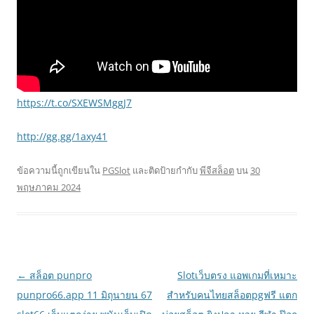
https://t.co/SXEWSMggJ7
http://gg.gg/1axy41
ข้อความนี้ถูกเขียนใน
PGSlot
และติดป้ายกำกับ
พีจีสล็อต
บน
30
พฤษภาคม 2024
เมนู
←
สล็อต punpro
Slotเว็บตรง แอพเกมที่เหมาะ
นำทาง
punpro66.app 11 มิถุนายน 67
สำหรับคนไทยสล็อตpgฟรี แตก