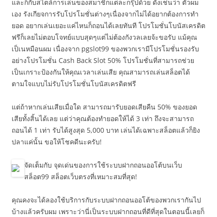
และก็กับสไตล์การเล่นของสมาชิกแต่ละกรุ๊ปด้วย ดังเช่นว่า ตัวผม
เอง รังเกียจการรับโปรโมชั่นต่างๆเนื่องจากไม่ได้อยากต้องการทำ
ยอด อยากเล่นเยอะแค่ไหนก็ถอนได้เลยทันที โปรโมชั่นโบนัสเครดิต
ฟรีก็เลยไม่ตอบโจทย์แบบสุดๆแต่ไม่ต้องกังวลเลยจ้ะขอรับ แม้คุณ
เป็เนหมือนผม เนื่องจาก pgslot99 ของพวกเรามีโปรโมชั่นรองรับ
อย่างโปรโมชั่น Cash Back Slot 50% โปรโมชั่นที่สามารถช่วย
เป็นเกราะป้องกันให้คุณเวลาเล่นเสีย คุณสามารถเล่นสล็อตได้
ตามใจแบบไม่รับโปรโมชั่นโบนัสเครดิตฟรี
แต่ถ้าหากเล่นเสียเมื่อใด สามารถมารับยอดเสียคืน 50% ของยอด
เสียทั้งสิ้นได้เลย แต่ว่าคุณต้องทำยอดให้ได้ 3 เท่า ถึงจะสามารถ
ถอนได้ 1 เท่า รับได้สูงสุด 5,000 บาท เล่นได้เฉพาะสล็อตแล้วก็ยิง
ปลาแค่นั้น ขอให้โชคดีนะครับ!
จัดเต็มกับ จุดเด่นของการใช้ระบบฝากถอนออโต้บนเว็บ
สล็อต99 สล็อตเว็บตรงที่เหมาะสมที่สุด!
คุณคงจะได้ลองใช้บริการกับระบบฝากถอนออโต้ของพวกเรากันไป
บ้างแล้วครับผม เพราะว่านี่เป็นระบบฝากถอนที่ดีที่สุดในตอนนี้เลยก็