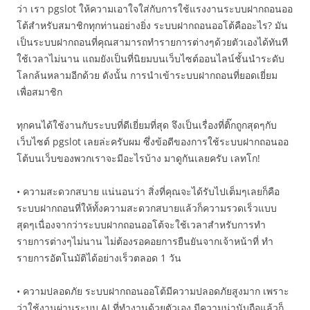
ว่า เรา pgslot ให้ความเอาใจใส่กับการใช้แรงงานระบบฝากถอนออ
โต้สำหรับสมาชิกทุกท่านอย่างยิ่ง ระบบฝากถอนออโต้คืออะไร? มัน
เป็นระบบฝากถอนที่คุณสามารถทำรายการต่างๆด้วยตัวเองได้ทันที
ใช้เวลาไม่นาน แถมยังเป็นที่นิยมบนเว็บไซต์ออนไลน์ชั้นนำระดับ
โลกล้นหลามอีกด้วย ดังนั้น การนำเข้าระบบฝากถอนที่ยอดเยี่ยม
เพื่อสมาชิก
ทุกคนได้ใช้งานกับระบบที่ดีเยี่ยมที่สุด จึงเป็นเรื่องที่ติ๊กถูกสุดๆกับ
เว็บไซต์ pgslot เลยล่ะครับผม ซึ่งข้อดีของการใช้ระบบฝากถอนออ
โต้บนเว็บของพวกเราจะมีอะไรบ้าง มาดูกันเลยครับ เลทโก!
• ความสะดวกสบาย แน่นอนว่า สิ่งที่คุณจะได้รับไปเต็มๆเลยก็คือ
ระบบฝากถอนที่ให้ทั้งความสะดวกสบายแล้วก็ความรวดเร็วแบบ
สุดๆเนื่องจากว่าระบบฝากถอนออโต้จะใช้เวลาสำหรับการทำ
รายการต่างๆไม่นาน ไม่ต้องรอคอยการยืนยันจากเจ้าหน้าที่ ทำ
รายการอัตโนมัติได้อย่างเร็วตลอด 1 วัน
• ความปลอดภัย ระบบฝากถอนออโต้มีความปลอดภัยสูงมาก เพราะ
ว่าใช้งานผ่านระบบ AI ที่ทำงานด้วยตัวเอง มีความน่านับถือแล้วก็