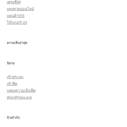
เศรษฐี99
แทงหวยออนไลน์
แพนด้า555
โจ๊กเกอร์123
ความเห็นล่าสุด
นิยาม
เข้าสู่ระบบ
เข้าฟีด
แสดงความเห็นฟีด
WordPress.org
ป้ายกำกับ