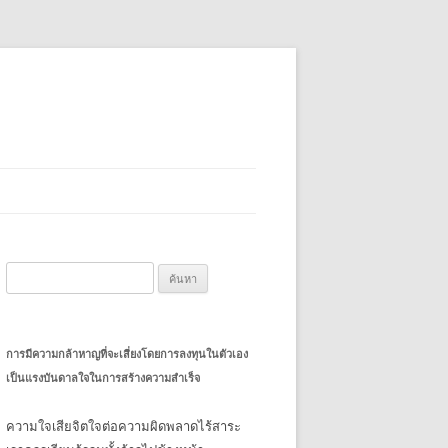
ค้นหา
สำหรับ:
การมีความกล้าหาญที่จะเสี่ยงโดยการลงทุนในตัวเอง
เป็นแรงบันดาลใจในการสร้างความสำเร็จ
ความใจเสียจิตใจต่อความผิดพลาดไร้สาระ