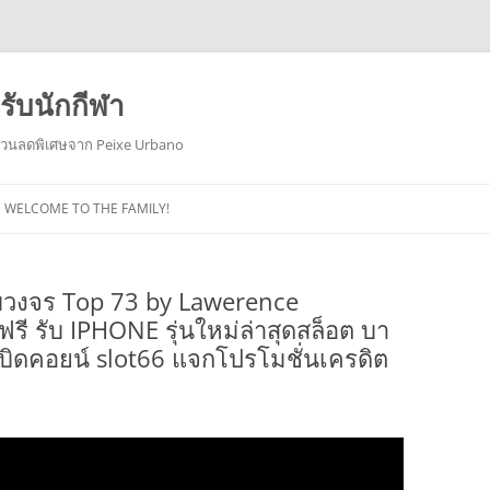
ำหรับนักกีฬา
ส่วนลดพิเศษจาก Peixe Urbano
ข้าม
ไป
WELCOME TO THE FAMILY!
ยัง
เนื้อหา
บวงจร Top 73 by Lawerence
รี รับ IPHONE รุ่นใหม่ล่าสุดสล็อต บา
ดบิดคอยน์ slot66 แจกโปรโมชั่นเครดิต