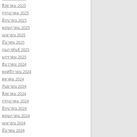
สิงหาคม 2025
กรกฎาคม 2025
มิถุนายน 2025
พฤษภาคม 2025
เมษายน 2025
มีนาคม 2025
กุมภาพันธ์ 2025
มกราคม 2025
ธันวาคม 2024
พฤศจิกายน 2024
ตุลาคม 2024
กันยายน 2024
สิงหาคม 2024
กรกฎาคม 2024
มิถุนายน 2024
พฤษภาคม 2024
เมษายน 2024
มีนาคม 2024