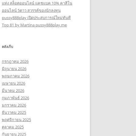
แห่ง สล็อตออนไลน์ แคชแบค 10% คาสิโน
ออนไลน์ 5ดาว สวรรค์ของนักลงทุน
pussy888play เปิดประสบการณ์ใหม่ทันที
Top 81 by Martina pussy888play.me
คลังเก็บ
กรกฎาคม 2026
มิถุนายน 2026
พฤษภาคม 2026
เมษายน 2026
มีนาคม 2026
กุมภาพันธ์ 2026
มกราคม 2026
ธันวาคม 2025
พฤศจิกายน 2025
ตุลาคม 2025
กันยายน 2025