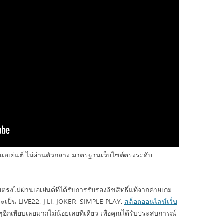
นเอเย่นต์ ไม่ผ่านตัวกลาง มาตรฐานเว็บไซต์ตรงระดับ
งไม่ผ่านเอเย่นต์ที่ได้รับการรับรองลิขสิทธิ์แท้จากค่ายเกม
ะเป็น LIVE22, JILI, JOKER, SIMPLE PLAY,
สล็อตออนไลน์เว็บ
ีกเพียบเลยมากไม่น้อยเลยทีเดียว เพื่อคุณได้รับประสบการณ์